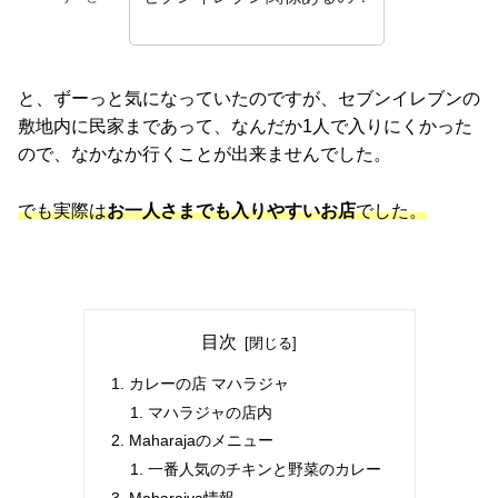
と、ずーっと気になっていたのですが、セブンイレブンの
敷地内に民家まであって、なんだか1人で入りにくかった
ので、なかなか行くことが出来ませんでした。
でも実際は
お一人さまでも入りやすいお店
でした。
目次
カレーの店 マハラジャ
マハラジャの店内
Maharajaのメニュー
一番人気のチキンと野菜のカレー