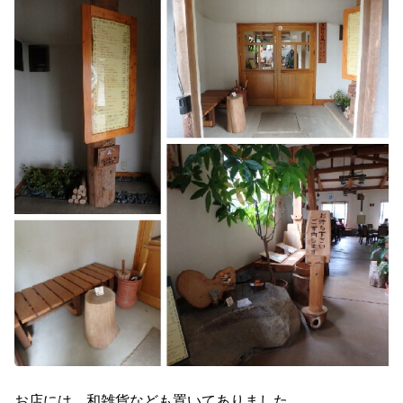
お店には、和雑貨なども置いてありました。