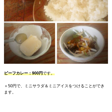
ビーフカレー：900円
です。
＋50円で、ミニサラダ＆ミニアイスをつけることができ
ます。