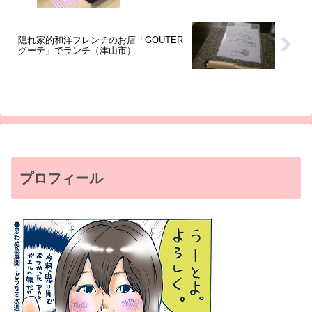
隠れ家的和洋フレンチのお店「GOUTER
グーテ」でランチ（津山市）
プロフィール