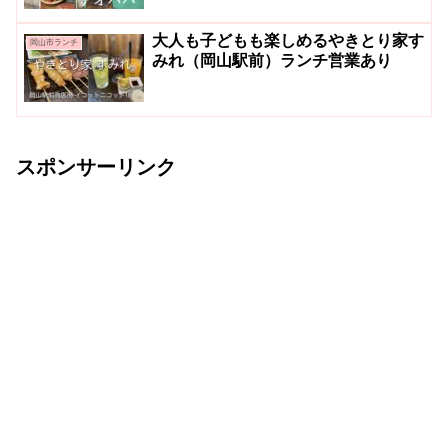
大人も子どもも楽しめるやきとり家す
岡山市ランチ
みれ（岡山駅前）ランチ営業あり
スポンサーリンク