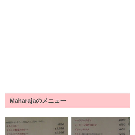
Maharajaのメニュー