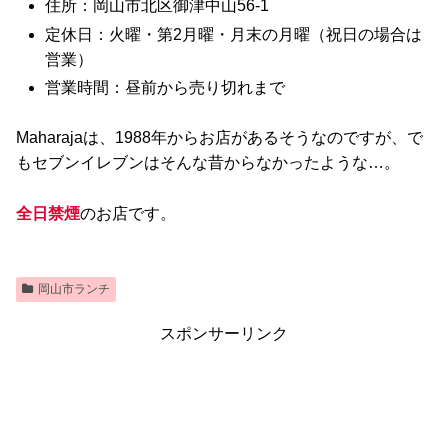
住所：岡山市北区御津中山56-1
定休日：火曜・第2月曜・月末の月曜（祝日の場合は
営業）
営業時間：昼前から売り切れまで
Maharajaは、1988年からお店があるそうなのですが、で
もセブンイレブンはそんな昔からなかったような…。
全日禁煙
のお店です。
岡山市ランチ
スポンサーリンク