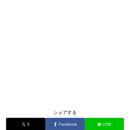
シェアする
X
Facebook
LINE