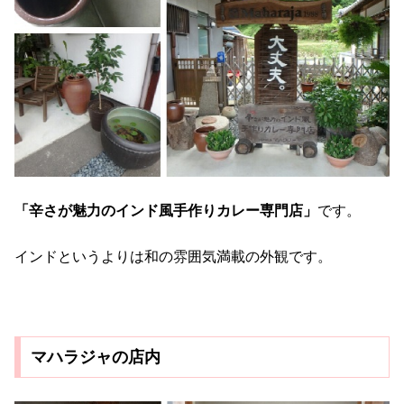
「辛さが魅力のインド風手作りカレー専門店」
です。
インドというよりは和の雰囲気満載の外観です。
マハラジャの店内