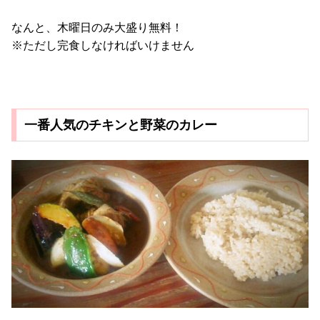
なんと、木曜日のみ大盛り無料！
※ただし完食しなければいけません
一番人気のチキンと野菜のカレー