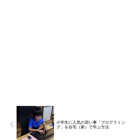
小学生に人気の習い事「プログラミン
グ」を自宅（家）で学ぶ方法