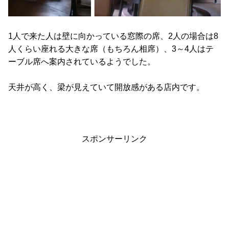
1人で来た人は壁に向かっている窓際の席、2人の場合は8
人くらい座れる大きな席（もちろん相席）、3～4人はテ
ーブル席へ案内されているようでした。
天井が高く、梁が見えていて開放感がある店内です。
スポンサーリンク