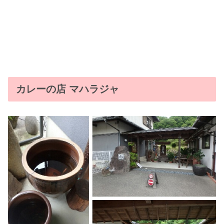
カレーの店 マハラジャ