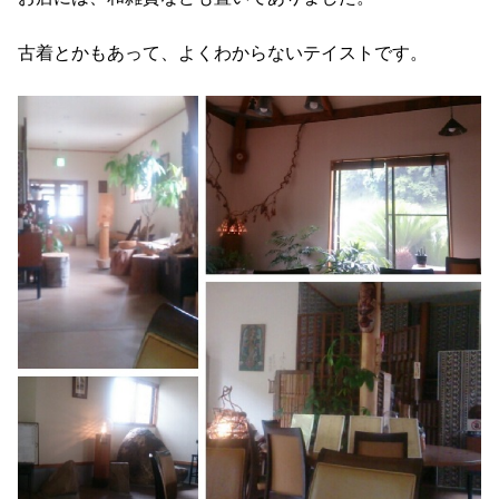
古着とかもあって、よくわからないテイストです。