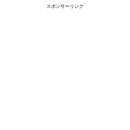
スポンサーリンク