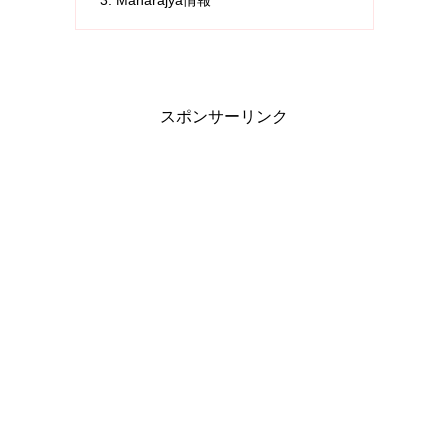
Maharajya情報
スポンサーリンク