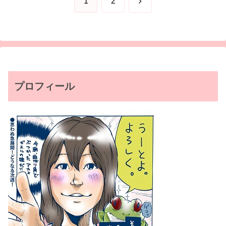
次
1
2
へ
プロフィール