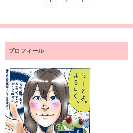
次
1
2
へ
プロフィール