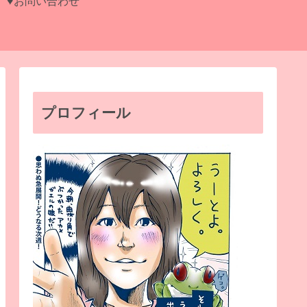
♥お問い合わせ
プロフィール