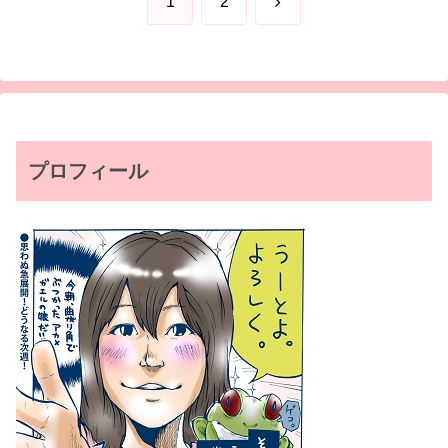
次
1
2
へ
プロフィール