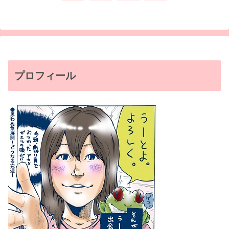
へ
プロフィール