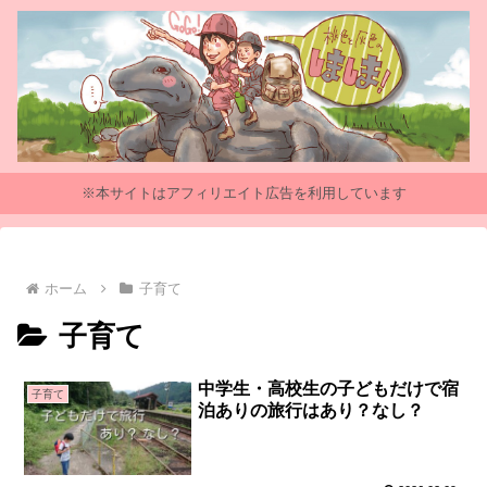
※本サイトはアフィリエイト広告を利用しています
ホーム
子育て
子育て
中学生・高校生の子どもだけで宿
子育て
泊ありの旅行はあり？なし？