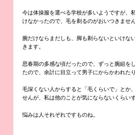
今は体操服を選べる学校が多いようですが、
けなかったので、毛を剃るのがおいつきませ
腕だけならまだしも、脚も剃らないといけな
きます。
思春期の多感な頃だったので、ずっと腕組を
たので、余計に目立って男子にからかわれた
毛深くない人からすると「毛くらいで」とか
せんが、私は他のことが気にならないくらい
悩みは人それぞれですものね。