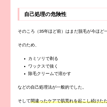
自己処理の危険性
そのころ（35年ほど前）はまだ脱毛が今ほど
そのため、
カミソリで剃る
ワックスで抜く
除毛クリームで溶かす
などの自己処理法が一般的でした。
そして
間違ったケアで肌荒れを起こし続けた