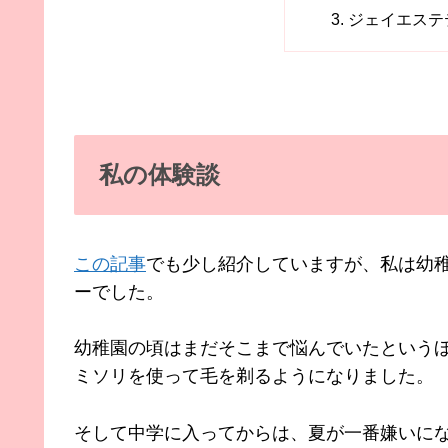
ジェイエステ
私の体験談
この記事
でも少し紹介していますが、私は幼
ーでした。
幼稚園の頃はまだそこまで悩んでいたという
ミソリを使って毛を剃るようになりました。
そして中学に入ってからは、夏が一番嫌いに