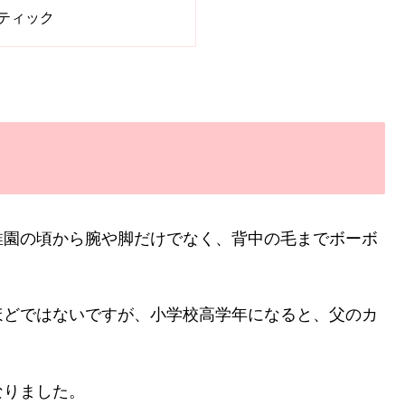
ティック
稚園の頃から腕や脚だけでなく、背中の毛までボーボ
ほどではないですが、小学校高学年になると、父のカ
なりました。