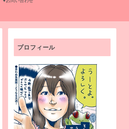
♥お問い合わせ
プロフィール