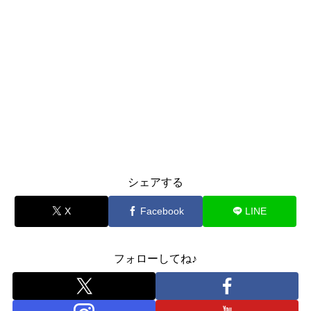
シェアする
X
Facebook
LINE
フォローしてね♪