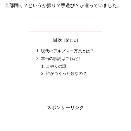
全部踊り？というか振り？手遊び？が違っていました。
目次
現代のアルプス一万尺とは？
本当の歌詞はこれだ！
こやりの謎
誰がつくった歌なの？
スポンサーリンク