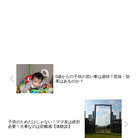
0歳からの子供の習い事は虐待？意味・効
果はあるのか？
子供のためだけじゃない！ママ友は絶対
必要！大事なのは距離感【体験談】