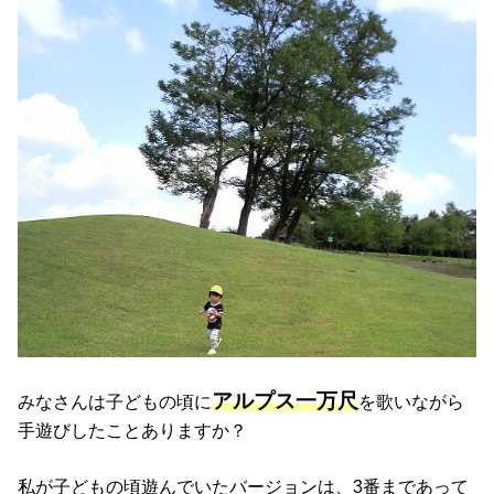
アルプス一万尺
みなさんは子どもの頃に
を歌いながら
手遊びしたことありますか？
私が子どもの頃遊んでいたバージョンは、3番まであって