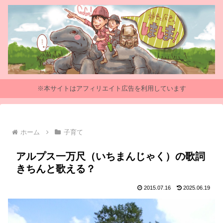
※本サイトはアフィリエイト広告を利用しています
ホーム
子育て
アルプス一万尺（いちまんじゃく）の歌詞
きちんと歌える？
2015.07.16
2025.06.19