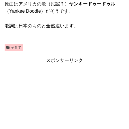
原曲はアメリカの歌（民謡？）
ヤンキードゥードゥル
（Yankee Doodle）だそうです。
歌詞は日本のものと全然違います。
子育て
スポンサーリンク