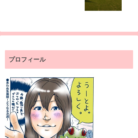
プロフィール