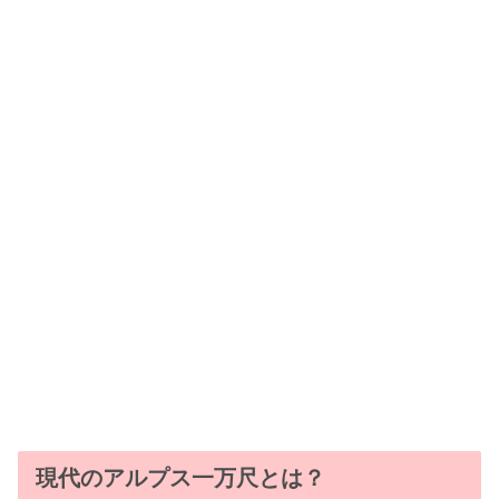
現代のアルプス一万尺とは？