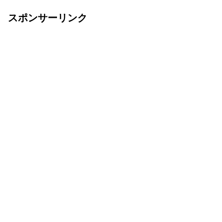
スポンサーリンク