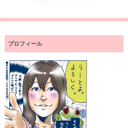
へ
プロフィール