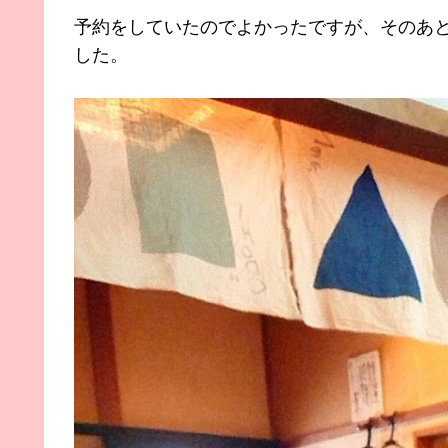
予約をしていたのでよかったですが、そのあ
した。