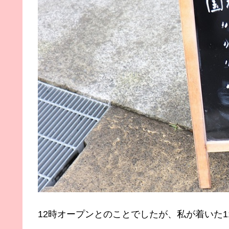
12時オープンとのことでしたが、私が着いた1