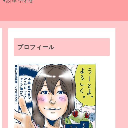
♥お問い合わせ
プロフィール