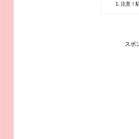
注意！
スポ