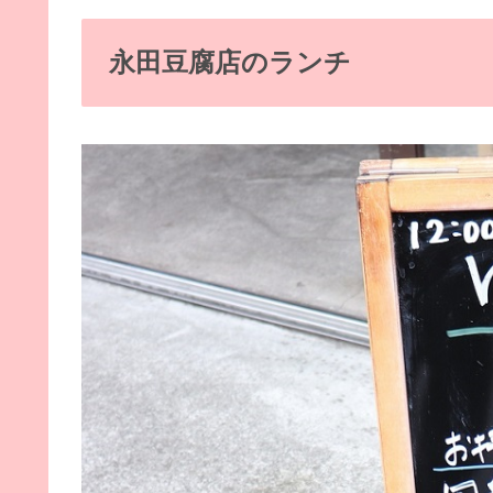
永田豆腐店のランチ