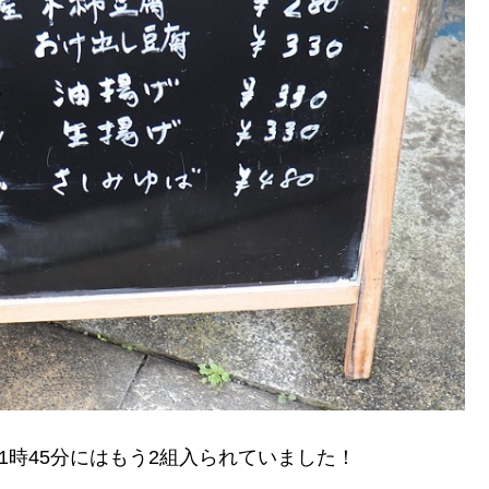
1時45分にはもう2組入られていました！