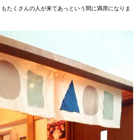
ともたくさんの人が来てあっという間に満席になりま