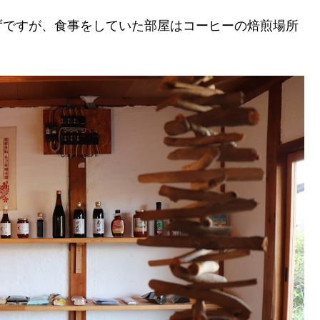
ずですが、食事をしていた部屋はコーヒーの焙煎場所