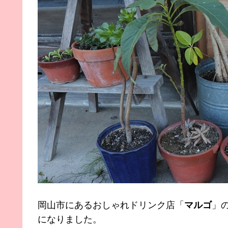
岡山市にあるおしゃれドリンク店「
マルゴ
」
になりました。