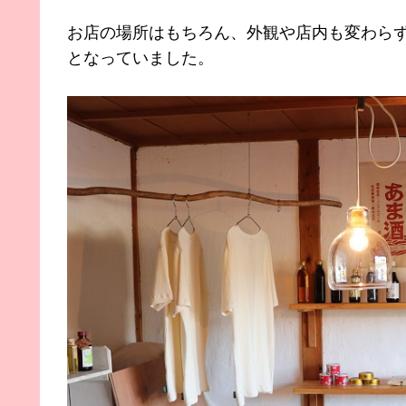
お店の場所はもちろん、外観や店内も変わら
となっていました。