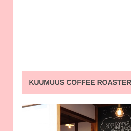
KUUMUUS COFFEE ROASTE