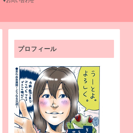
♥お問い合わせ
プロフィール