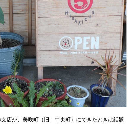
の支店が、美咲町（旧：中央町）にできたときは話題