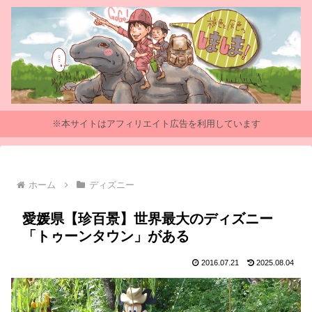
※本サイトはアフィリエイト広告を利用しています
ホーム
ディズニー
愛媛県【珍百景】世界最大のディズニー
「トゥーンタウン」がある
2016.07.21
2025.08.04