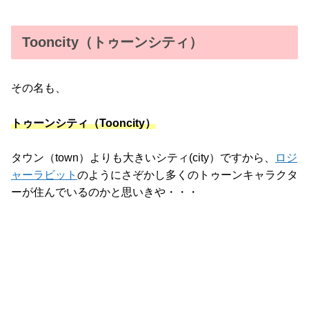
Tooncity（トゥーンシティ）
その名も、
トゥーンシティ（Tooncity）
タウン（town）よりも大きいシティ(city）ですから、
ロジ
ャーラビット
のようにさぞかし多くのトゥーンキャラクタ
ーが住んでいるのかと思いきや・・・