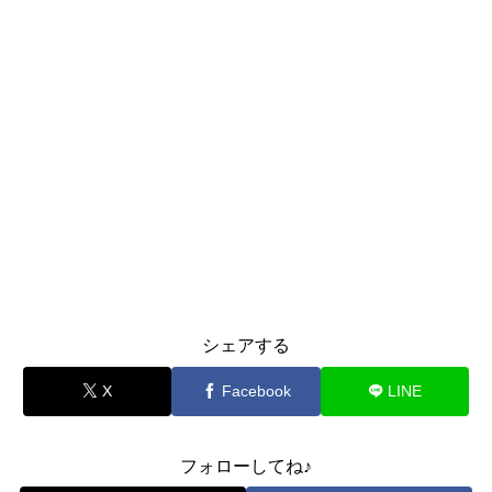
シェアする
X
Facebook
LINE
フォローしてね♪