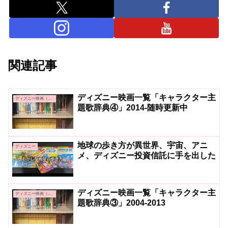
関連記事
ディズニー映画一覧「キャラクター主
ディズニー映画（アニメーション）
題歌辞典④」2014-随時更新中
地球の歩き方が異世界、宇宙、アニ
ディズニー
メ、ディズニー投資信託に手を出した
ディズニー映画一覧「キャラクター主
ディズニー映画（アニメーション）
題歌辞典③」2004-2013