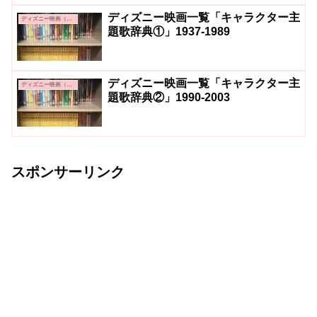
ディズニー映画一覧「キャラクター主
ディズニー映画（アニメーション）
題歌辞典①」1937-1989
ディズニー映画一覧「キャラクター主
ディズニー映画（アニメーション）
題歌辞典②」1990-2003
スポンサーリンク