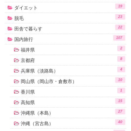
19
ダイエット
23
脱毛
22
田舎で暮らす
107
国内旅行
2
福井県
8
京都府
4
兵庫県（淡路島）
10
岡山県（岡山市・倉敷市）
1
香川県
15
高知県
27
沖縄県（本島）
40
沖縄（宮古島）