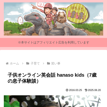
※本サイトはアフィリエイト広告を利用しています
ホーム
子育て
習い事
子供オンライン英会話 hanaso kids（7歳
の息子体験談）
2016.03.25
2025.06.20