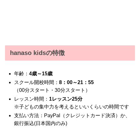
hanaso kidsの特徴
年齢：
4歳～15歳
スクール開校時間：
8：00～21：55
（00分スタート・30分スタート）
レッスン時間：
1レッスン25分
※子どもの集中力を考えるといいくらいの時間です
支払い方法：PayPal（クレジットカード決済）か、
銀行振込(日本国内のみ)