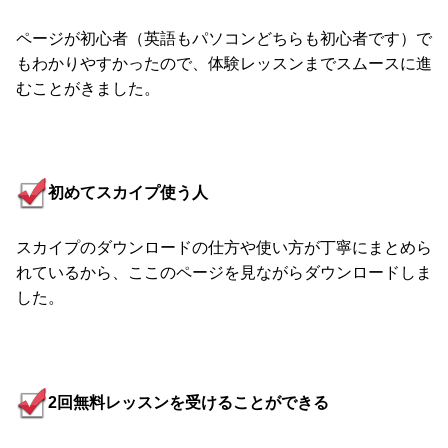
ページが初心者（英語もパソコンどちらも初心者です）で
もわかりやすかったので、体験レッスンまでスムースに進
むことがきました。
初めてスカイプ使う人
スカイプのダウンロードの仕方や使い方が丁寧にまとめら
れているから、ここのページを見ながらダウンロードしま
した。
2回無料レッスンを受けることができる