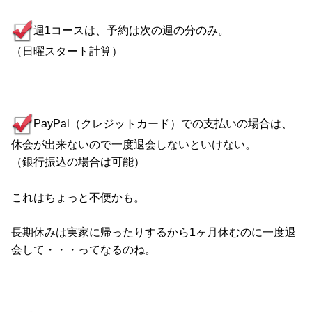
週1コースは、予約は次の週の分のみ。
（日曜スタート計算）
PayPal（クレジットカード）での支払いの場合は、
休会が出来ないので一度退会しないといけない。
（銀行振込の場合は可能）
これはちょっと不便かも。
長期休みは実家に帰ったりするから1ヶ月休むのに一度退
会して・・・ってなるのね。