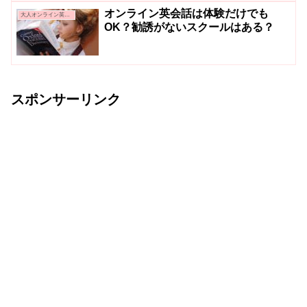
オンライン英会話は体験だけでも
大人オンライン英会話
OK？勧誘がないスクールはある？
スポンサーリンク