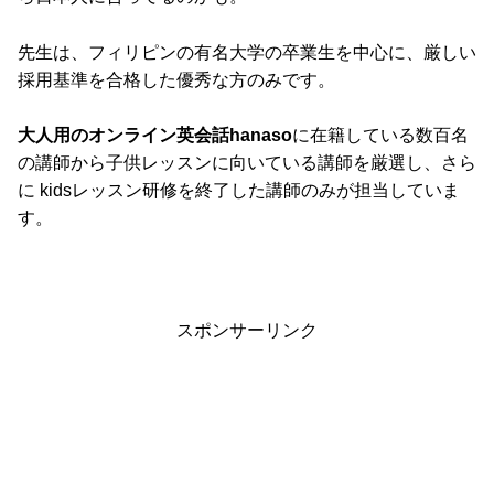
先生は、フィリピンの有名大学の卒業生を中心に、厳しい
採用基準を合格した優秀な方のみです。
大人用のオンライン英会話hanaso
に在籍している数百名
の講師から子供レッスンに向いている講師を厳選し、さら
に kidsレッスン研修を終了した講師のみが担当していま
す。
スポンサーリンク