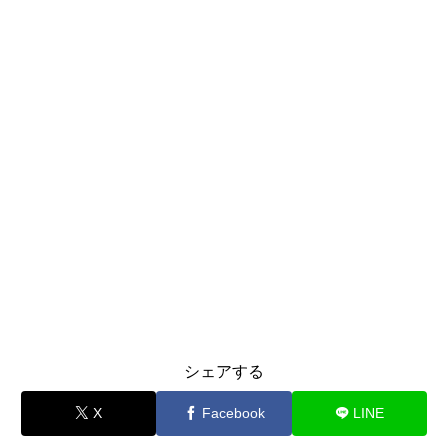
シェアする
X
Facebook
LINE