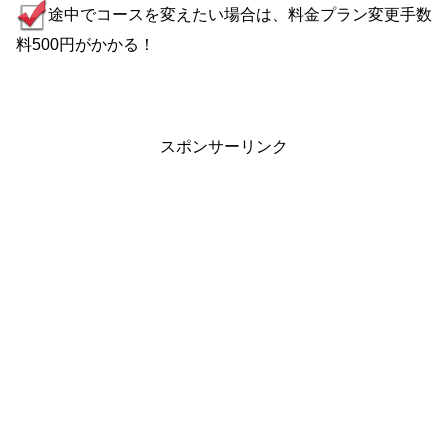
途中でコースを変えたい場合は、料金プラン変更手数
料500円がかかる！
スポンサーリンク