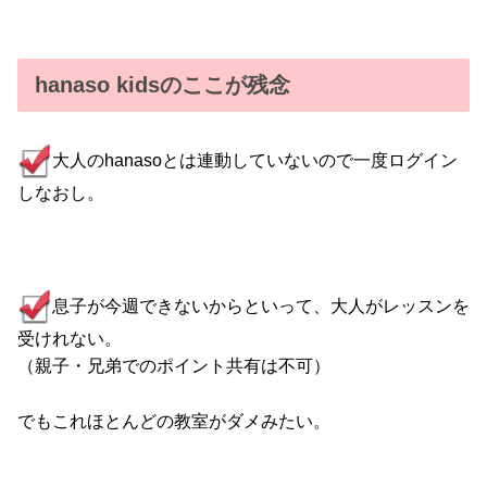
hanaso kidsのここが残念
大人のhanasoとは連動していないので一度ログイン
しなおし。
息子が今週できないからといって、大人がレッスンを
受けれない。
（親子・兄弟でのポイント共有は不可）
でもこれほとんどの教室がダメみたい。