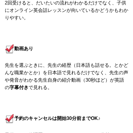
2回受けると、だいたいの流れがわかるだけでなく、子供
にオンライン英会話レッスンが向いているかどうかもわか
りやすい。
動画あり
先生を選ぶときに、先生の経歴（日本語も話せる。とかど
んな職業かとか）を日本語で見れるだけでなく、先生の声
や発音がわかる先生自身の紹介動画（30秒ほど）が英語
の
字幕付き
で見れる。
予約のキャンセルは開始30分前までOK♪