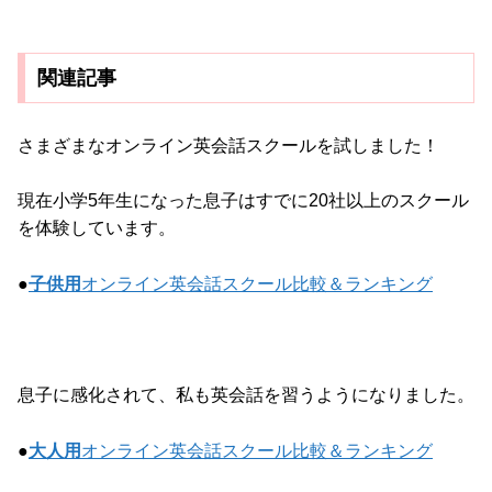
関連記事
さまざまなオンライン英会話スクールを試しました！
現在小学5年生になった息子はすでに20社以上のスクール
を体験しています。
●
子供用
オンライン英会話スクール比較＆ランキング
息子に感化されて、私も英会話を習うようになりました。
●
大人用
オンライン英会話スクール比較＆ランキング