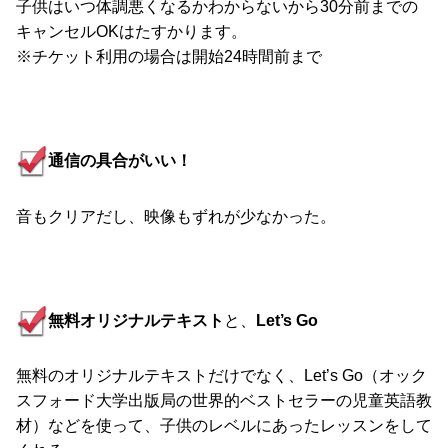
子供はいつ体調悪くなるかわからないから30分前までの
キャンセルOKはたすかります。
※チケット利用の場合は開始24時間前まで
通信の具合がいい！
音もクリアだし、映像もずれが少なかった。
無料オリジナルテキスト
と、
Let’s Go
無料のオリジナルテキストだけでなく、Let’s Go（オック
スフォード大学出版局の世界的ベストセラーの児童英語教
材）などを使って、子供のレベルにあったレッスンをして