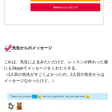
Yahooショッピング
先生からのメッセージ
これは、先生によるみたいだけど、レッスンが終わった後
にもSkypeでメッセージをくれたりする。
（1人目の先生がすごくよかったの。2人目の先生からは
メッセージなかったけど。）