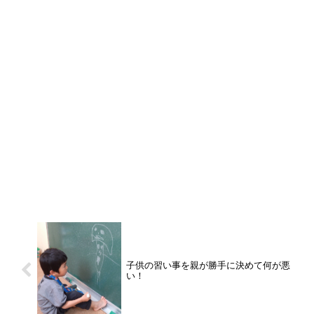
子供の習い事を親が勝手に決めて何が悪
い！