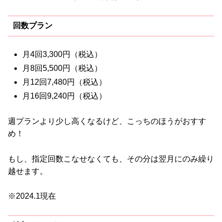
回数プラン
月4回3,300円（税込）
月8回5,500円（税込）
月12回7,480円（税込）
月16回9,240円（税込）
週プランより少し高くなるけど、こっちのほうがおすす
め！
もし、指定回数こなせなくても、その分は翌月にのみ繰り
越せます。
※2024.1現在