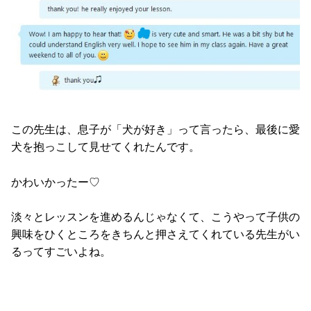
この先生は、息子が「犬が好き」って言ったら、最後に愛
犬を抱っこして見せてくれたんです。
かわいかったー♡
淡々とレッスンを進めるんじゃなくて、こうやって子供の
興味をひくところをきちんと押さえてくれている先生がい
るってすごいよね。