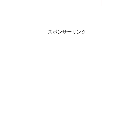
スポンサーリンク