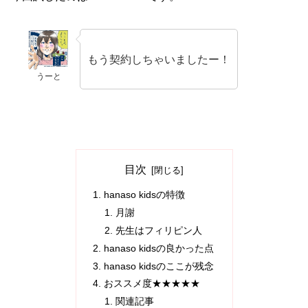
もう契約しちゃいましたー！
うーと
目次
hanaso kidsの特徴
月謝
先生はフィリピン人
hanaso kidsの良かった点
hanaso kidsのここが残念
おススメ度★★★★★
関連記事