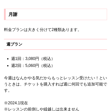
月謝
料金プランは大きく分けて2種類あります。
週プラン
週1回：3,080円（税込）
週2回：5,060円（税込）
今週はなんかやる気だからもっとレッスン受けたい！とい
うときは、チケットを購入すれば週に何回でも追加可能で
す。
※2024.1現在
※レッスンの前倒しや繰越しは出来ません