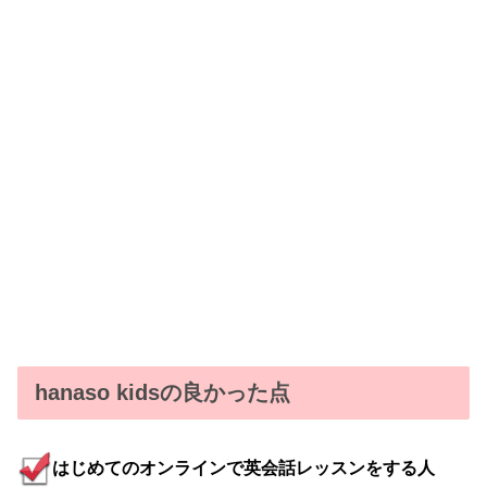
hanaso kidsの良かった点
はじめてのオンラインで英会話レッスンをする人