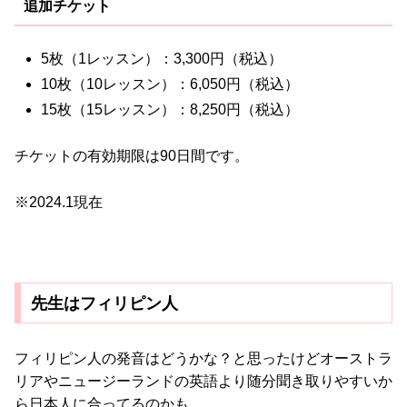
追加チケット
5枚（1レッスン）：3,300円（税込）
10枚（10レッスン）：6,050円（税込）
15枚（15レッスン）：8,250円（税込）
チケットの有効期限は90日間です。
※2024.1現在
先生はフィリピン人
フィリピン人の発音はどうかな？と思ったけどオーストラ
リアやニュージーランドの英語より随分聞き取りやすいか
ら日本人に合ってるのかも。