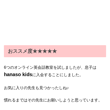
おススメ度★★★★★
6つのオンライン英会話教室を試しましたが、息子は
hanaso kids
に入会することにしました。
お気に入りの先生も見つかったしね♪
慣れるまではその先生にお願いしようと思っています。