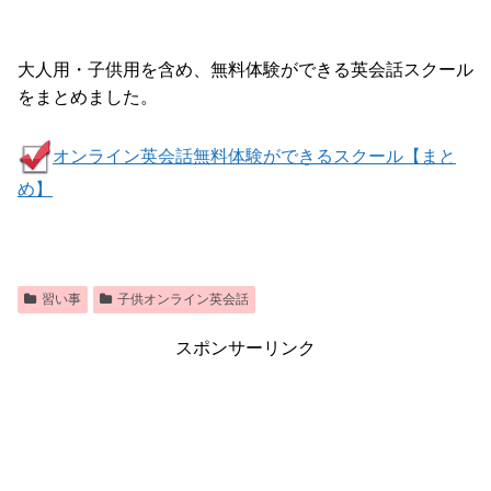
大人用・子供用を含め、無料体験ができる英会話スクール
をまとめました。
オンライン英会話無料体験ができるスクール【まと
め】
習い事
子供オンライン英会話
スポンサーリンク