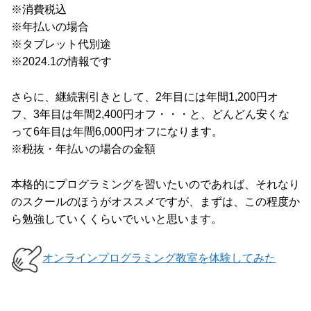
※消費税込
※年払いの場合
※タブレット代別途
※2024.1の情報です
さらに、継続割引きとして、2年目には年間1,200円オ
フ、3年目は年間2,400円オフ・・・と、どんどん安くな
って6年目は年間6,000円オフになります。
※税抜・年払いの場合の金額
本格的にプログラミングを習いたいのであれば、それなり
のスクールのほうがオススメですが、まずは、この程度か
ら勉強していくくらいでいいと思います。
オンラインプログラミング教室を体験してみた