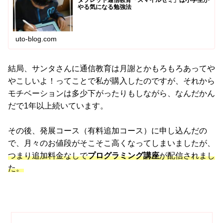
やる気になる勉強法
uto-blog.com
結局、サンタさんに通信教育は月謝とかもろもろあってや
やこしいよ！ってことで私が購入したのですが、それから
モチベーションは多少下がったりもしながら、なんだかん
だで1年以上続いています。
その後、発展コース（有料追加コース）に申し込んだの
で、月々のお値段がそこそこ高くなってしまいましたが、
つまり追加料金なしで
プログラミング講座
が配信されまし
た。