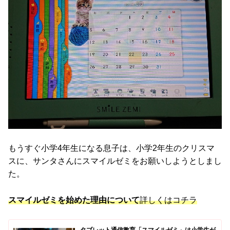
もうすぐ小学4年生になる息子は、小学2年生のクリスマ
スに、サンタさんにスマイルゼミをお願いしようとしまし
た。
スマイルゼミを始めた理由について
詳しくはコチラ
タブレット通信教育「スマイルゼミ」は小学生が