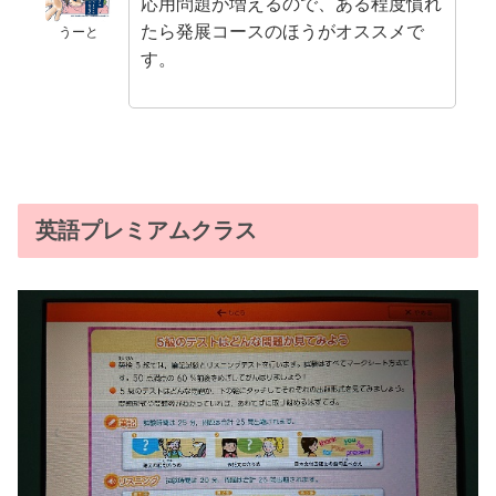
応用問題が増えるので、ある程度慣れ
たら発展コースのほうがオススメで
うーと
す。
英語プレミアムクラス