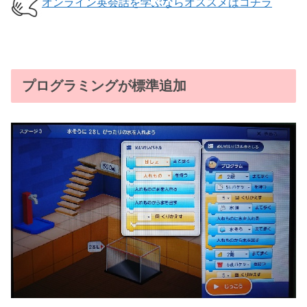
オンライン英会話を学ぶならオススメはコチラ
プログラミングが標準追加