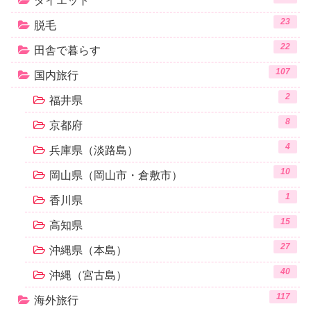
ダイエット
23
脱毛
22
田舎で暮らす
107
国内旅行
2
福井県
8
京都府
4
兵庫県（淡路島）
10
岡山県（岡山市・倉敷市）
1
香川県
15
高知県
27
沖縄県（本島）
40
沖縄（宮古島）
117
海外旅行