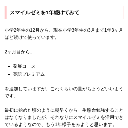
スマイルゼミを1年続けてみて
小学2年生の12月から、現在小学3年生の3月まで1年3ヶ月
ほど続けて使っています。
2ヶ月目から、
発展コース
英語プレミアム
を追加していますが、これくらいの量がちょうどいいよう
です。
最初に始めた頃のように朝早くから一生懸命勉強すること
はなくなりましたが、それなりにスマイルゼミを活用でき
ているようなので、もう1年様子をみようと思います。