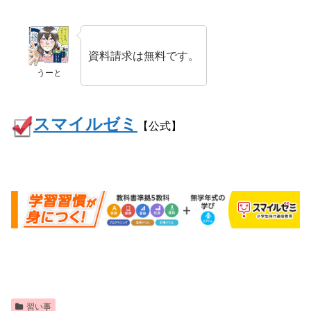
資料請求は無料です。
うーと
スマイルゼミ
【公式】
習い事