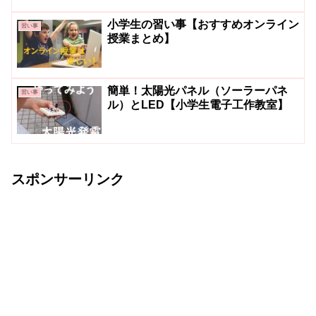
小学生の習い事【おすすめオンライン
習い事
授業まとめ】
簡単！太陽光パネル（ソーラーパネ
習い事
ル）とLED【小学生電子工作教室】
スポンサーリンク