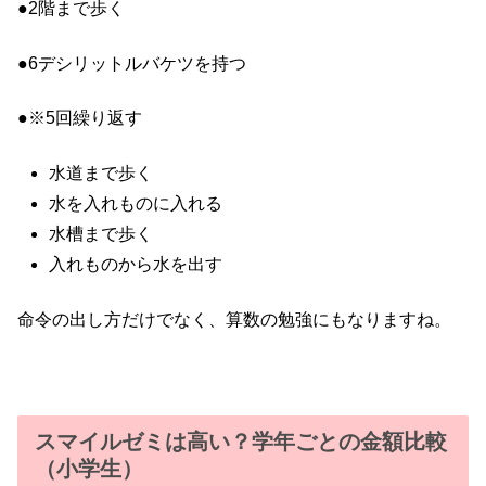
●2階まで歩く
●6デシリットルバケツを持つ
●※5回繰り返す
水道まで歩く
水を入れものに入れる
水槽まで歩く
入れものから水を出す
命令の出し方だけでなく、算数の勉強にもなりますね。
スマイルゼミは高い？学年ごとの金額比較
（小学生）