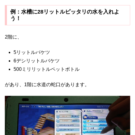
例：水槽に28リットルピッタリの水を入れよ
う！
2階に、
5リットルバケツ
6デシリットルバケツ
500ミリリットルペットボトル
があり、1階に水道の蛇口があります。