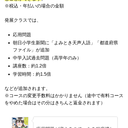
※税込・年払いの場合の金額
発展クラスでは、
応用問題
朝日小学生新聞に「よみとき天声人語」「都道府県
ファイル」が追加
中学入試過去問題（高学年のみ）
講座数：約1.2倍
学習時間：約1.5倍
などが追加されます。
※コースの変更手数料はかかりません（途中で有料コース
をやめた場合はその分はきちんと返金されます）