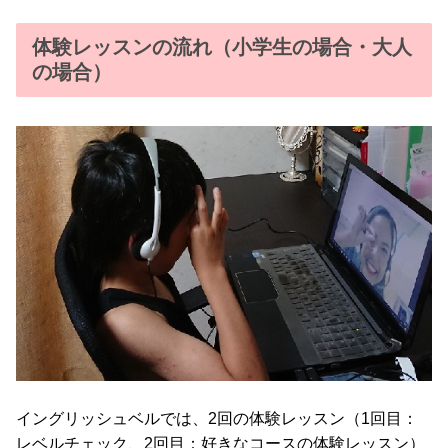
体験レッスンの流れ（小学生の場合・大人
の場合）
イングリッシュベルでは、2回の体験レッスン（1回目：
レベルチェック、2回目：好きなコースの体験レッスン）