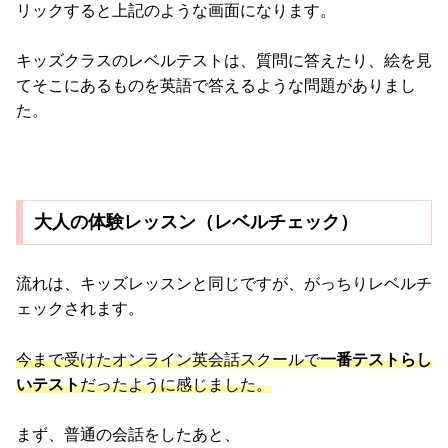
リックすると上記のような画面になります。
キッズクラスのレベルテストは、質問に答えたり、絵を見
てそこにあるものを英語で答えるような問題がありまし
た。
大人の体験レッスン（レベルチェック）
流れは、キッズレッスンと同じですが、がっちりレベルチ
ェックされます。
今まで受けたオンライン英会話スクールで
一番テストらし
いテスト
だったように感じました。
まず、普通の会話をしたあと、