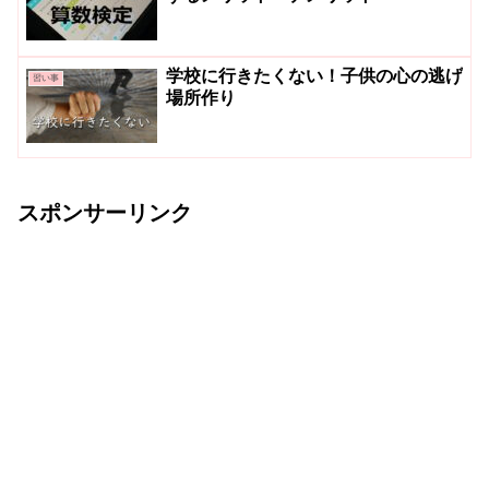
学校に行きたくない！子供の心の逃げ
習い事
場所作り
スポンサーリンク