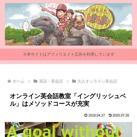
※本サイトはアフィリエイト広告を利用しています
ホーム
英語・英会話
大人オンライン英会話
オンライン英会話教室「イングリッシュベ
ル」はメソッドコースが充実
2018.04.27
2025.07.26