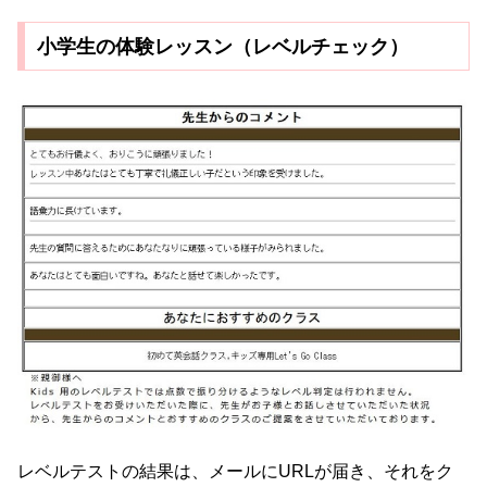
小学生の体験レッスン（レベルチェック）
レベルテストの結果は、メールにURLが届き、それをク