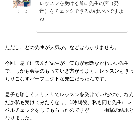
レッスンを受ける前に先生の声（発
音）をチェックできるのはいいですよ
うーと
ね。
ただし、どの先生が人気か。などはわかりません。
今回、息子に選んだ先生が、笑顔が素敵なかわいい先生
で、しかも会話のもっていき方がうまく、レッスンもきっ
ちりこなすパーフェクトな先生だったんです。
息子も珍しくノリノリでレッスンを受けていたので、なん
だか私も受けてみたくなり、1時間後、私も同じ先生にレ
ベルチェックをしてもらったのですが・・・衝撃の結果と
なりました。