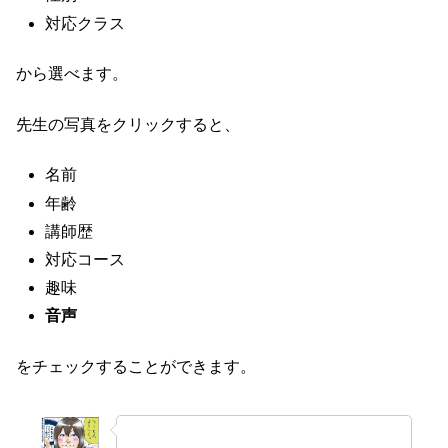
対応クラス
から選べます。
先生の写真をクリックすると、
名前
年齢
講師歴
対応コース
趣味
音声
をチェックすることができます。