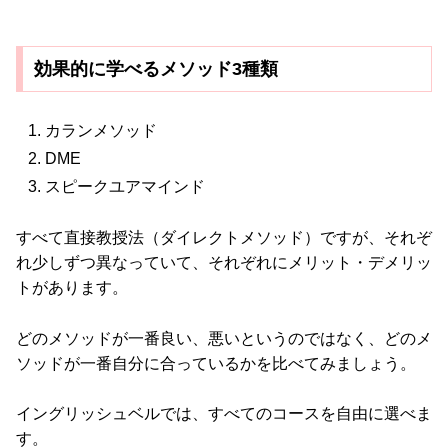
効果的に学べるメソッド3種類
カランメソッド
DME
スピークユアマインド
すべて直接教授法（ダイレクトメソッド）ですが、それぞ
れ少しずつ異なっていて、それぞれにメリット・デメリッ
トがあります。
どのメソッドが一番良い、悪いというのではなく、どのメ
ソッドが一番自分に合っているかを比べてみましょう。
イングリッシュベルでは、すべてのコースを自由に選べま
す。