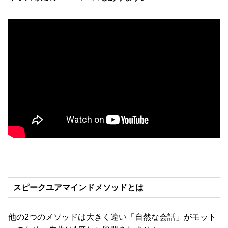
スピークユアマインドメソッドとは
他の2つのメソッドは大きく違い「自然な会話」がモット