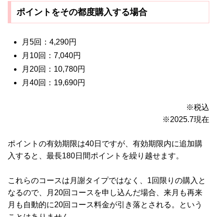
ポイントをその都度購入する場合
月5回：4,290円
月10回：7,040円
月20回：10,780円
月40回：19,690円
※税込
※2025.7現在
ポイントの有効期限は40日ですが、有効期限内に追加購
入すると、最長180日間ポイントを繰り越せます。
これらのコースは月謝タイプではなく、1回限りの購入と
なるので、月20回コースを申し込んだ場合、来月も再来
月も自動的に20回コース料金が引き落とされる。という
ことはありません。