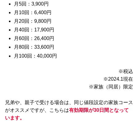
月5回：3,900円
月10回：6,400円
月20回：9,800円
月40回：17,900円
月60回：26,400円
月80回：33,600円
月100回：40,000円
※税込
※2024.1現在
※家族（同居）限定
兄弟や、親子で受ける場合は、同じ値段設定の家族コース
がオススメですが、こちらは
有効期限が30日間となって
います。