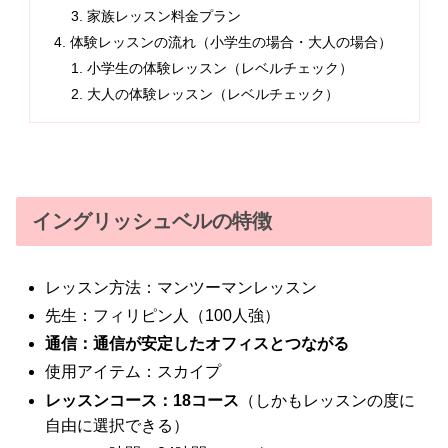
家族レッスン料金プラン
体験レッスンの流れ（小学生の場合・大人の場合）
小学生の体験レッスン（レベルチェック）
大人の体験レッスン（レベルチェック）
イングリッシュベルの特徴
レッスン方法：マンツーマンレッスン
先生：フィリピン人（100人強）
通信：通信が安定したオフィスとつながる
使用アイテム：スカイプ
レッスンコース：18コース
（しかもレッスンの度に
自由に選択できる）