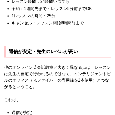
レッスン時間：24時間いつでも
予約：1週間先まで・レッスン5分前までOK
1レッスンの時間：25分
キャンセル：レッスン開始6時間前まで
通信が安定・先生のレベルが高い
他のオンライン英会話教室と大きく異なる点は、レッスン
は先生の自宅で行われるのではなく、インテリジェントビ
ルのオフィス（光ファイバーの専用線を2本使用）とつな
がるということ。
これは、
通信が安定