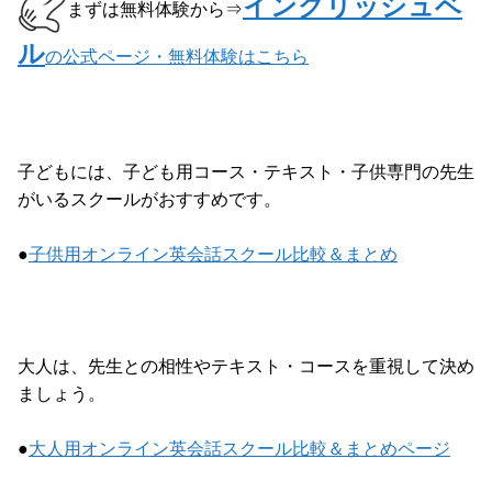
イングリッシュベ
まずは無料体験から⇒
ル
の公式ページ・無料体験はこちら
子どもには、子ども用コース・テキスト・子供専門の先生
がいるスクールがおすすめです。
●
子供用オンライン英会話スクール比較＆まとめ
大人は、先生との相性やテキスト・コースを重視して決め
ましょう。
●
大人用オンライン英会話スクール比較＆まとめページ