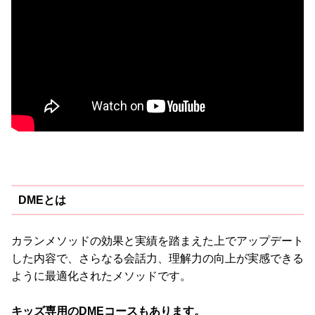
DMEとは
カランメソッドの効果と実績を踏まえた上でアップデート
した内容で、さらなる会話力、理解力の向上が実感できる
ように最適化されたメソッドです。
キッズ専用のDMEコースもあります。