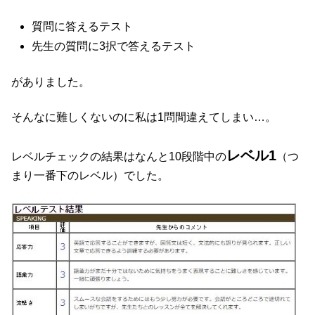
質問に答えるテスト
先生の質問に3択で答えるテスト
がありました。
そんなに難しくないのに私は1問間違えてしまい…。
レベル1
レベルチェックの結果はなんと10段階中の
（つ
まり一番下のレベル）でした。