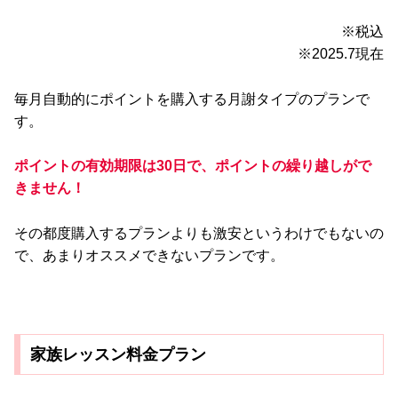
※税込
※2025.7現在
毎月自動的にポイントを購入する月謝タイプのプランで
す。
ポイントの有効期限は30日で、ポイントの繰り越しがで
きません！
その都度購入するプランよりも激安というわけでもないの
で、あまりオススメできないプランです。
家族レッスン料金プラン