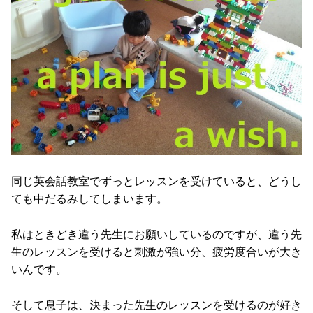
同じ英会話教室でずっとレッスンを受けていると、どうし
ても中だるみしてしまいます。
私はときどき違う先生にお願いしているのですが、違う先
生のレッスンを受けると刺激が強い分、疲労度合いが大き
いんです。
そして息子は、決まった先生のレッスンを受けるのが好き