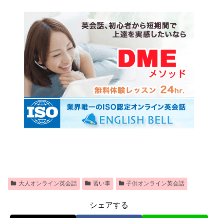
大人オンライン英会話
習い事
子供オンライン英会話
シェアする