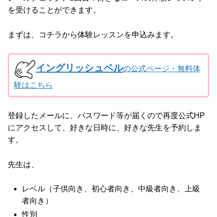
を受けることができます。
まずは、コチラから体験レッスンを申込みます。
イングリッシュベル
の公式ページ・無料体
験はこちら
登録したメールに、パスワード等が届くので再度公式HP
にアクセスして、好きな日時に、好きな先生を予約しま
す。
先生は、
レベル（子供向き、初心者向き、中級者向き、上級
者向き）
性別