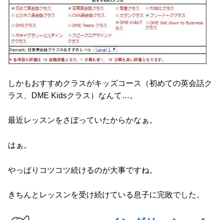
しかもおすすめクラスがキッズコース（初めての英会話ク
ラス、DME Kidsクラス）なんて…。
最近レッスンをさぼっていたからかなぁ。
はぁ。
やっぱりコツコツ続けるのが大事ですね。
きちんとレッスンを受け続けている息子に完敗でした。