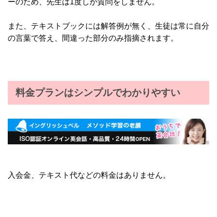
ーのため、先生は1度しか質問をしません。
また、テキストブックには解答例が無く、生徒は常に自分
の言葉で答え、間違った部分のみ指摘されます。
料金プランはシンプルでわかりやすい
入会金、テキスト代などの料金はありません。