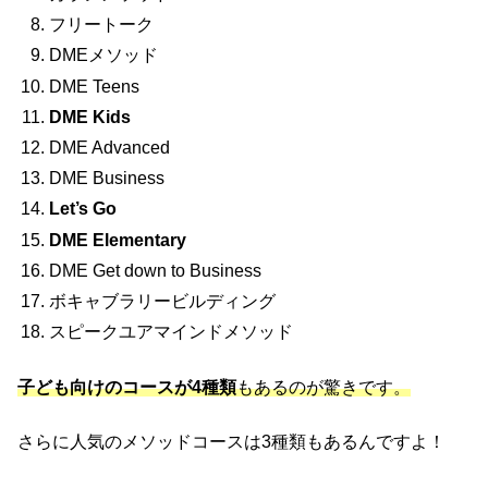
フリートーク
DMEメソッド
DME Teens
DME Kids
DME Advanced
DME Business
Let’s Go
DME Elementary
DME Get down to Business
ボキャブラリービルディング
スピークユアマインドメソッド
子ども向けのコースが4種類
もあるのが驚きです。
さらに人気のメソッドコースは3種類もあるんですよ！