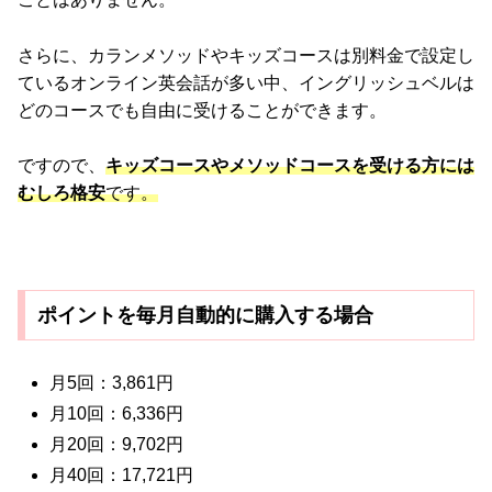
さらに、カランメソッドやキッズコースは別料金で設定し
ているオンライン英会話が多い中、イングリッシュベルは
どのコースでも自由に受けることができます。
ですので、
キッズコースやメソッドコースを受ける方には
むしろ格安
です。
ポイントを毎月自動的に購入する場合
月5回：3,861円
月10回：6,336円
月20回：9,702円
月40回：17,721円