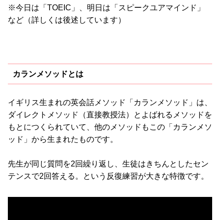
※今日は「TOEIC」、明日は「スピークユアマインド」
など（詳しくは後述しています）
カランメソッドとは
イギリス生まれの英会話メソッド「カランメソッド」は、
ダイレクトメソッド（直接教授法）とよばれるメソッドを
もとにつくられていて、他のメソッドもこの「カランメソ
ッド」から生まれたものです。
先生が同じ質問を2回繰り返し、生徒はきちんとしたセン
テンスで2回答える。という反復練習が大きな特徴です。