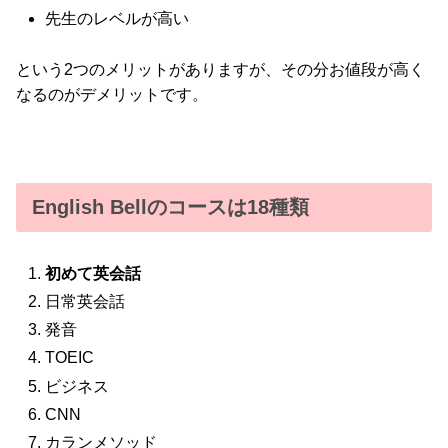
先生のレベルが高い
という2つのメリットがありますが、その分お値段が高く
なるのがデメリットです。
English Bellのコースは18種類
初めて英会話
日常英会話
発音
TOEIC
ビジネス
CNN
カランメソッド