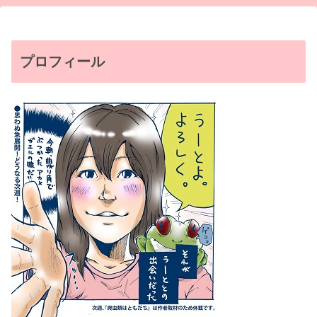
プロフィール