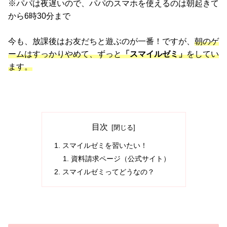
※パパは夜遅いので、パパのスマホを使えるのは朝起きて
から6時30分まで
今も、放課後はお友だちと遊ぶのが一番！ですが、
朝のゲ
ームはすっかりやめて、ずっと
「スマイルゼミ」
をしてい
ます。
目次
スマイルゼミを習いたい！
資料請求ページ（公式サイト）
スマイルゼミってどうなの？