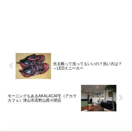
光る靴って洗ってもいいの？洗い方は？
～LEDスニーカー
モーニングもあるAKALACAFE（アカラ
カフェ）津山市高野山西※閉店