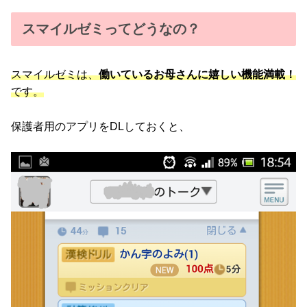
スマイルゼミってどうなの？
スマイルゼミは、
働いているお母さんに嬉しい機能満載！
です。
保護者用のアプリをDLしておくと、