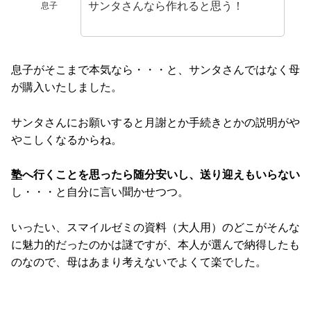
サンタさんなら作れると思う！
息子
息子がそこまで本気なら・・・と、サンタさんではなく母
が購入いたしました。
サンタさんにお願いすると月謝とか手続きとかの説明がや
やこしくなるからね。
塾へ行くことを思ったら随分安いし、送り迎えもいらない
し・・・と自分に言い聞かせつつ。
いったい、スマイルゼミの資料（大人用）のどこがそんな
に魅力的だったのかは謎ですが、本人が選んで納得したも
のなので、母はあまり考えないでよくて楽でした。