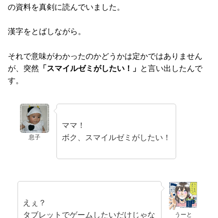
の資料を真剣に読んでいました。
漢字をとばしながら。
それで意味がわかったのかどうかは定かではありません
が、突然
「スマイルゼミがしたい！」
と言い出したんで
す。
ママ！
ボク、スマイルゼミがしたい！
息子
えぇ？
タブレットでゲームしたいだけじゃな
うーと