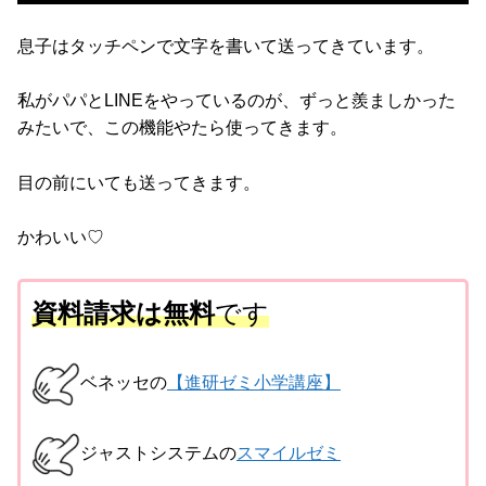
息子はタッチペンで文字を書いて送ってきています。
私がパパとLINEをやっているのが、ずっと羨ましかった
みたいで、この機能やたら使ってきます。
目の前にいても送ってきます。
かわいい♡
資料請求は無料
です
ベネッセの
【進研ゼミ小学講座】
ジャストシステムの
スマイルゼミ