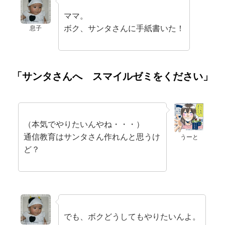
ママ。
ボク、サンタさんに手紙書いた！
息子
「サンタさんへ スマイルゼミをください」
（本気でやりたいんやね・・・）
通信教育はサンタさん作れんと思うけ
うーと
ど？
でも、ボクどうしてもやりたいんよ。