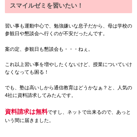
スマイルゼミを習いたい！
習い事も運動中心で、勉強嫌いな息子だから、母は学校の
参観日や懇談会へ行くのが不安だったんです。
案の定、参観日も懇談会も・・・ねぇ。
これ以上習い事を増やしたくないけど、授業についていけ
なくなっても困る！
でも、塾は高いしから通信教育はどうかなぁ？と、人気の
4社に資料請求してみたんです。
資料請求は無料
ですし、ネットで出来るので、あっと
いう間に届きました。