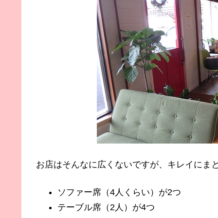
お店はそんなに広くないですが、キレイにま
ソファー席（4人くらい）が2つ
テーブル席（2人）が4つ