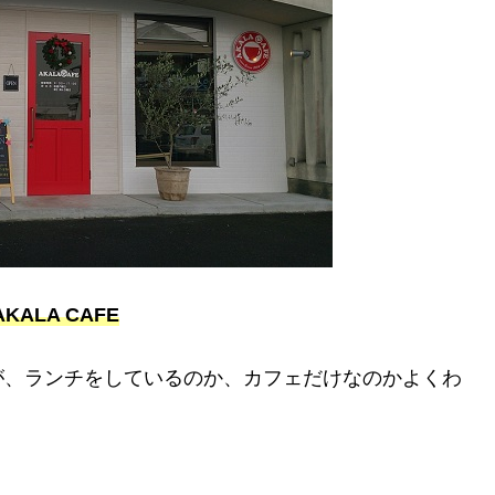
AKALA CAFE
が、ランチをしているのか、カフェだけなのかよくわ