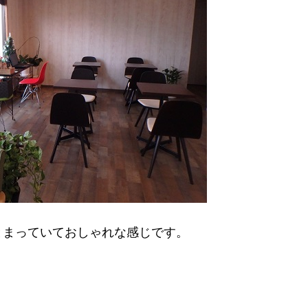
とまっていておしゃれな感じです。