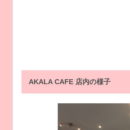
AKALA CAFE 店内の様子