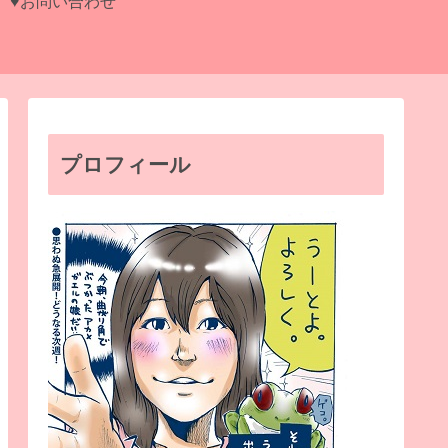
♥お問い合わせ
プロフィール