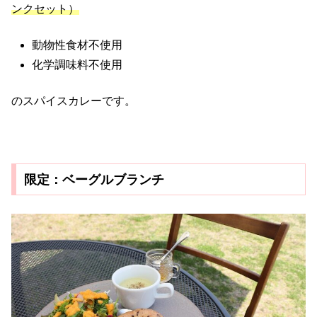
ンクセット）
動物性食材不使用
化学調味料不使用
のスパイスカレーです。
限定：ベーグルブランチ