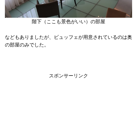
階下（ここも景色がいい）の部屋
などもありましたが、ビュッフェが用意されているのは奥
の部屋のみでした。
スポンサーリンク