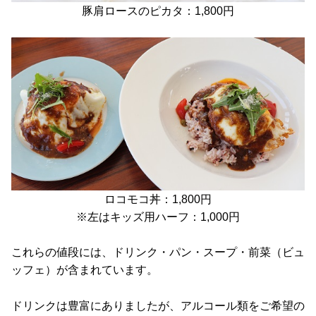
豚肩ロースのピカタ：1,800円
ロコモコ丼：1,800円
※左はキッズ用ハーフ：1,000円
これらの値段には、ドリンク・パン・スープ・前菜（ビュ
ッフェ）が含まれています。
ドリンクは豊富にありましたが、アルコール類をご希望の