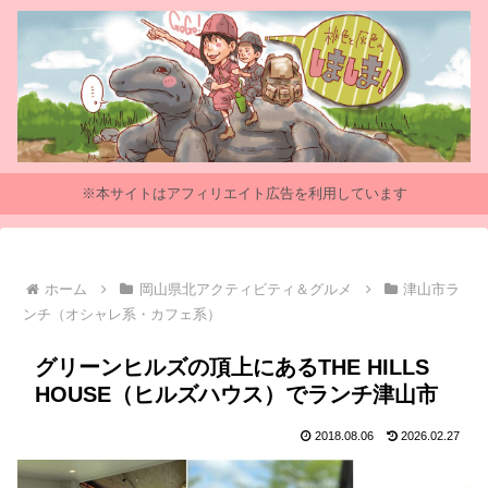
※本サイトはアフィリエイト広告を利用しています
ホーム
岡山県北アクティビティ＆グルメ
津山市ラ
ンチ（オシャレ系・カフェ系）
グリーンヒルズの頂上にあるTHE HILLS
HOUSE（ヒルズハウス）でランチ津山市
2018.08.06
2026.02.27