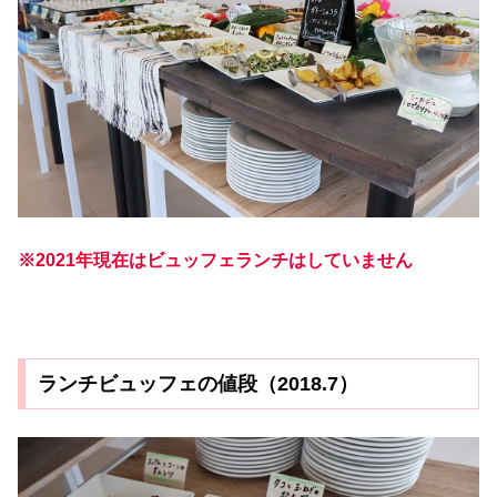
※2021年現在はビュッフェランチはしていません
ランチビュッフェの値段（2018.7）