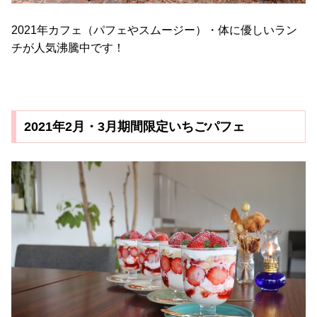
2021年カフェ（パフェやスムージー）・体に優しいラン
チが人気沸騰中です！
2021年2月・3月期間限定いちごパフェ