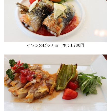
イワシのピッチョーネ：1,700円