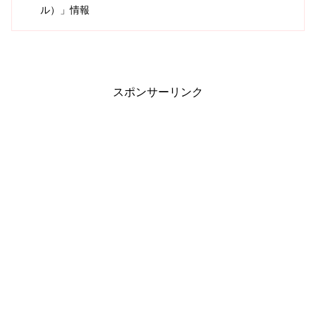
ル）」情報
スポンサーリンク