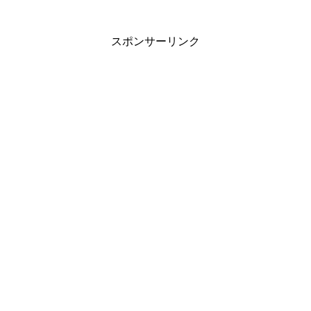
スポンサーリンク