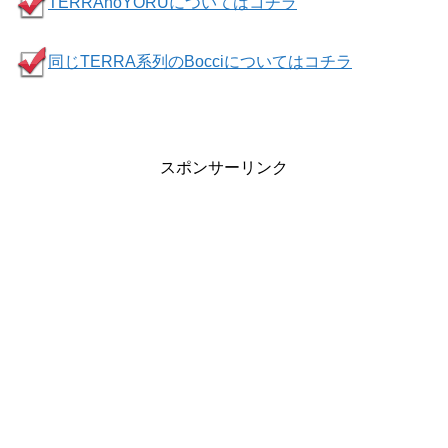
TERRAnoYORUについてはコチラ
同じTERRA系列のBocciについてはコチラ
スポンサーリンク