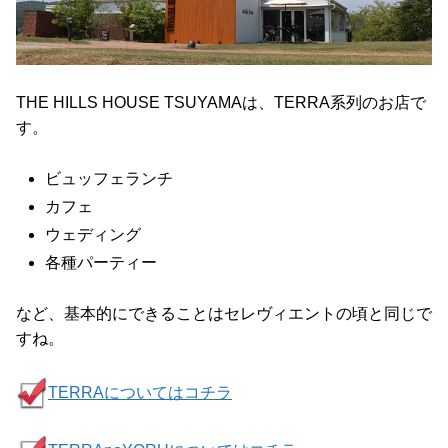
THE HILLS HOUSE TSUYAMAは、TERRA系列のお店で
す。
ビュッフェランチ
カフェ
ウェディング
各種パーティー
など、基本的にできることはセレヴィエントの頃と同じで
すね。
TERRAについてはコチラ