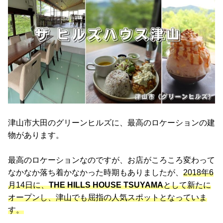
津山市大田のグリーンヒルズに、最高のロケーションの建
物があります。
最高のロケーションなのですが、お店がころころ変わって
なかなか落ち着かなかった時期もありましたが、
2018年6
月14日に、
THE HILLS HOUSE TSUYAMA
として新たに
オープンし、津山でも屈指の人気スポットとなっていま
す。