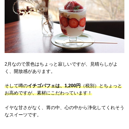
2月なので景色はちょっと寂しいですが、見晴らしがよ
く、開放感があります。
そして噂の
イチゴパフェは、1,200円
（税別）とちょっと
お高めですが、素材にこだわっています！
イヤな甘さがなく、胃の中、心の中から浄化してくれそう
なスイーツです。