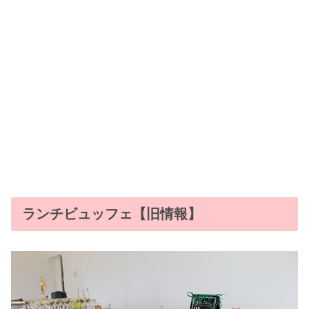
ランチビュッフェ【旧情報】