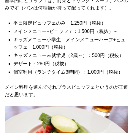
基本的にビュッフェは、前菜とドリンク・スープ、パンの
みです（パンは何種類か持って配ってくれます）。
平日限定ビュッフェのみ：1,250円（税抜）
メインメニュー+ビュッフェ：1,500円（税抜）～
キッズメニュー小学生 メインメニューハーフ+ビュ
ッフェ：1,000円（税抜）
キッズメニュー未就学児（2歳～）：500円（税抜）
デザート：280円（税抜）
個室利用（ランチタイム3時間）：1,000円（税抜）
メイン料理を選んでそれプラスビュッフェというのが王道
だと思います。