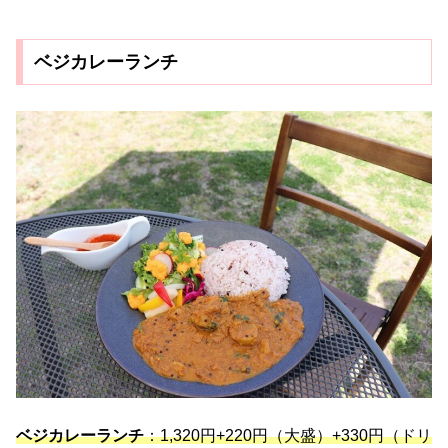
ベジカレーランチ
ベジカレーランチ
：1,320円+220円（大盛）+330円（ドリ