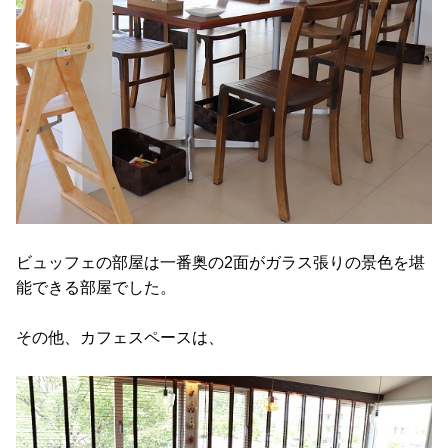
ビュッフェの部屋は一番奥の2面がガラス張りの景色を堪
能できる部屋でした。
その他、カフェスペースは、