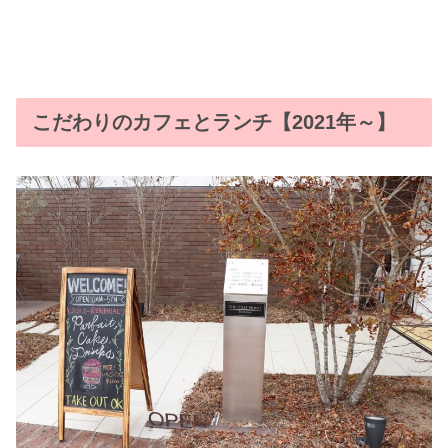
こだわりのカフェとランチ【2021年～】