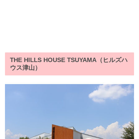
THE HILLS HOUSE TSUYAMA（ヒルズハ
ウス津山）