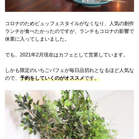
コロナのためビュッフェスタイルがなくなり、人気の創作
ランチが食べたかったのですが、ランチもコロナの影響で
休業に入ってしまいました。
でも、2021年2月現在はカフェとして営業しています。
しかも限定のいちごパフェが毎日品切れとなるほど人気な
ので、
予約をしていくのがオススメ
です。