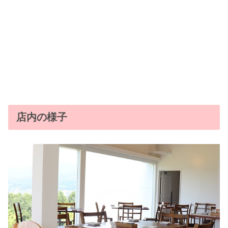
店内の様子