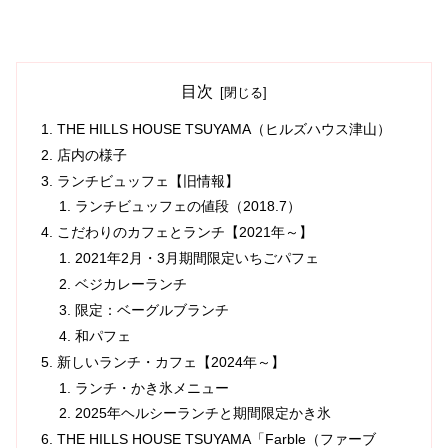
目次
THE HILLS HOUSE TSUYAMA（ヒルズハウス津山）
店内の様子
ランチビュッフェ【旧情報】
ランチビュッフェの値段（2018.7）
こだわりのカフェとランチ【2021年～】
2021年2月・3月期間限定いちごパフェ
ベジカレーランチ
限定：ベーグルブランチ
和パフェ
新しいランチ・カフェ【2024年～】
ランチ・かき氷メニュー
2025年ヘルシーランチと期間限定かき氷
THE HILLS HOUSE TSUYAMA「Farble（ファーブ