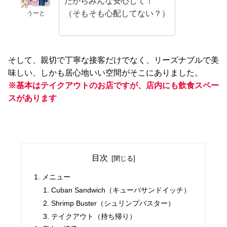
だからみんな安心して！
（そもそも心配してない？）
うーと
そして、親切で丁寧な接客だけでなく、リーズナブルで美
味しい、しかも居心地いい空間がそこにありました。
※基本はテイクアウトのお店ですが、店内にも飲食スペー
スがあります
目次
メニュー
Cuban Sandwich（キューバサンドイッチ）
Shrimp Buster（シュリンプバスター）
テイクアウト（持ち帰り）