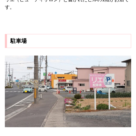
す。
駐車場