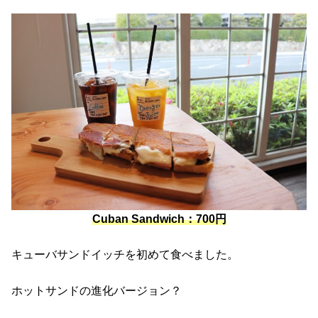
Cuban Sandwich：700円
キューバサンドイッチを初めて食べました。
ホットサンドの進化バージョン？