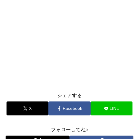
シェアする
X
Facebook
LINE
フォローしてね♪