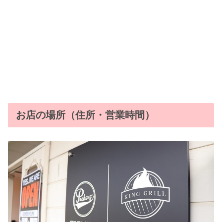
お店の場所（住所・営業時間）