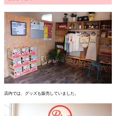
店内では、グッズも販売していました。