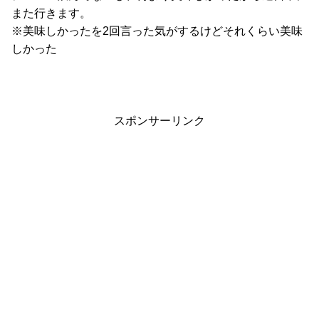
また行きます。
※美味しかったを2回言った気がするけどそれくらい美味
しかった
スポンサーリンク