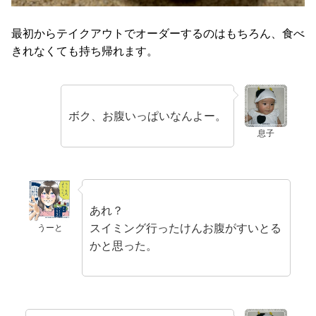
最初からテイクアウトでオーダーするのはもちろん、食べ
きれなくても持ち帰れます。
ボク、お腹いっぱいなんよー。
息子
あれ？
スイミング行ったけんお腹がすいとる
うーと
かと思った。