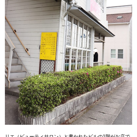
リエ（ビューティサロン）と書かれたビルの1階がお店で