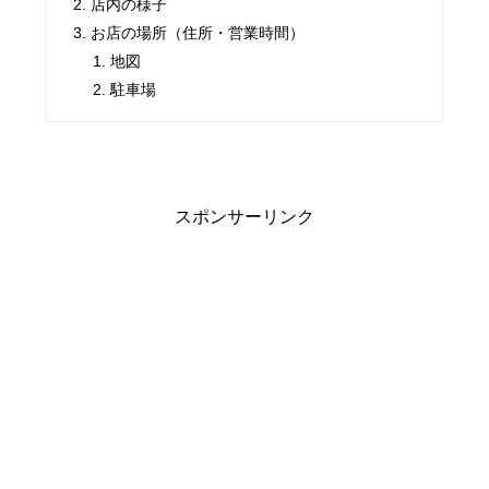
店内の様子
お店の場所（住所・営業時間）
地図
駐車場
スポンサーリンク