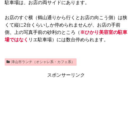
駐車場は、お店の両サイドにあります。
お店のすぐ横（鶴山通りから行くとお店の向こう側）は狭
くて縦に2台くらいしか停められませんが、お店の手前
側、上の写真手前の砂利のところ（
※ひかり美容室の駐車
場ではなく
リエ駐車場）には数台停められます。
津山市ランチ（オシャレ系・カフェ系）
スポンサーリンク