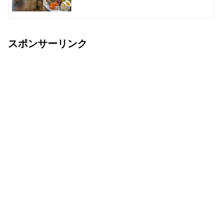
スポンサーリンク