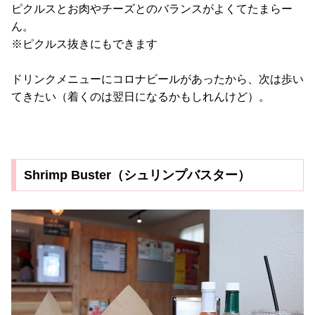
ピクルスとお肉やチーズとのバランスがよくてたまらー
ん。
※ピクルス抜きにもできます
ドリンクメニューにコロナビールがあったから、次は歩い
てきたい（着くのは翌日になるかもしれんけど）。
Shrimp Buster（シュリンプバスター）