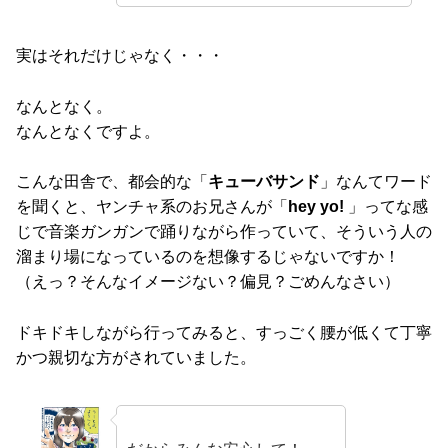
実はそれだけじゃなく・・・
なんとなく。
なんとなくですよ。
こんな田舎で、都会的な「
キューバサンド
」なんてワード
を聞くと、ヤンチャ系のお兄さんが「
hey yo!
」ってな感
じで音楽ガンガンで踊りながら作っていて、そういう人の
溜まり場になっているのを想像するじゃないですか！
（えっ？そんなイメージない？偏見？ごめんなさい）
ドキドキしながら行ってみると、すっごく腰が低くて丁寧
かつ親切な方がされていました。