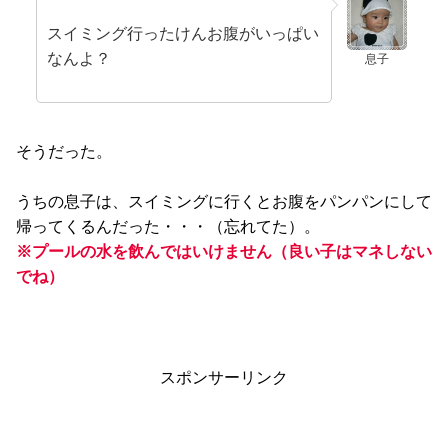
スイミング行ったけんお腹がいっぱい
なんよ？
息子
そうだった。
うちの息子は、スイミングに行くとお腹をパンパンにして
帰ってくるんだった・・・（忘れてた）。
※プールの水を飲んではいけません（良い子はマネしない
でね）
スポンサーリンク