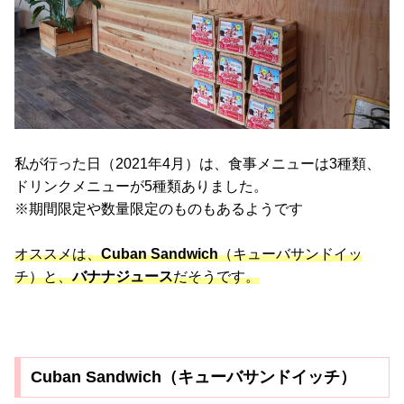
私が行った日（2021年4月）は、食事メニューは3種類、
ドリンクメニューが5種類ありました。
※期間限定や数量限定のものもあるようです
オススメは、
Cuban Sandwich
（キューバサンドイッ
チ）と、
バナナジュース
だそうです。
Cuban Sandwich（キューバサンドイッチ）