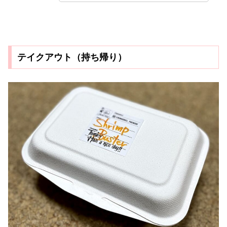
テイクアウト（持ち帰り）