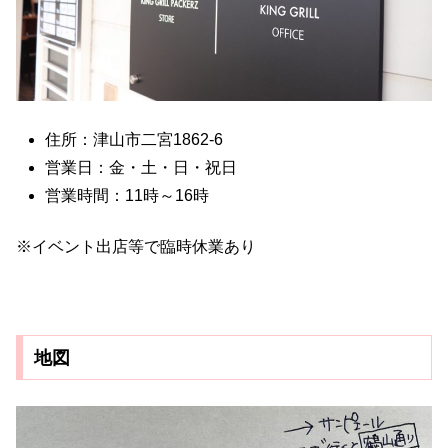
住所：津山市二宮1862-6
営業日：金・土・日・祝日
営業時間：11時～16時
※イベント出店等で臨時休業あり
地図