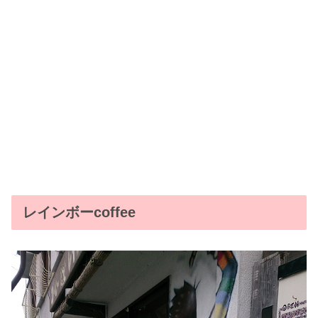
レインボーcoffee