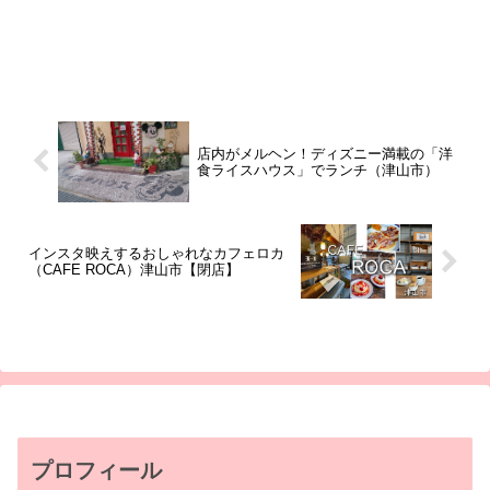
店内がメルヘン！ディズニー満載の「洋
食ライスハウス」でランチ（津山市）
インスタ映えするおしゃれなカフェロカ
（CAFE ROCA）津山市【閉店】
プロフィール