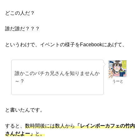
どこの人だ？
誰だ誰だ？？？
というわけで、イベントの様子をFacebookにあげて、
誰かこのパチカ兄さんを知りませんか
～？
うーと
と書いたんです。
すると、
数時間後には数人から
「レインボーカフェの竹内
さんだよー」
と。