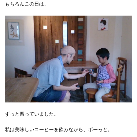
もちろんこの日は、
ずっと習っていました。
私は美味しいコーヒーを飲みながら、ボーっと。