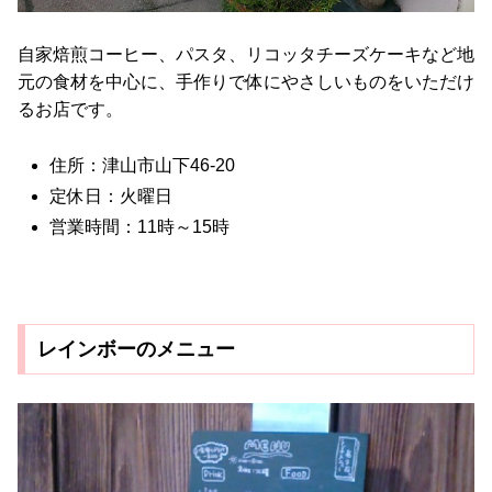
自家焙煎コーヒー、パスタ、リコッタチーズケーキなど地
元の食材を中心に、手作りで体にやさしいものをいただけ
るお店です。
住所：津山市山下46-20
定休日：火曜日
営業時間：11時～15時
レインボーのメニュー