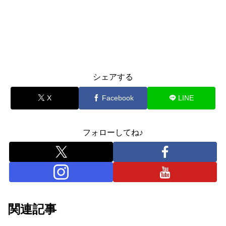
シェアする
X
Facebook
LINE
フォローしてね♪
関連記事