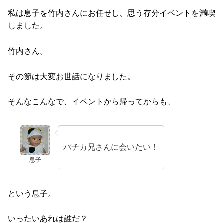
私は息子を竹内さんにお任せし、思う存分イベントを満喫
しました。
竹内さん。
その節は大変お世話になりました。
そんなこんなで、イベントから帰ってからも、
パチカ兄さんに会いたい！
息子
という息子。
いったいあれは誰だ？