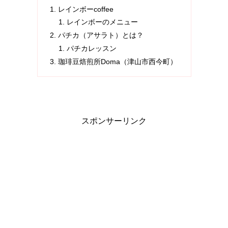
レインボーcoffee
レインボーのメニュー
パチカ（アサラト）とは？
パチカレッスン
珈琲豆焙煎所Doma（津山市西今町）
スポンサーリンク