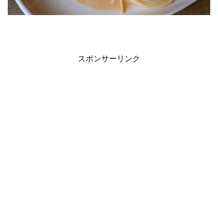
スポンサーリンク