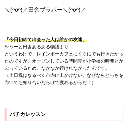
＼(^o^)／田舎ブラボー＼(^o^)／
「今日初めて出会った人は誰かの友達」
※うーと田舎あるある物語より
というわけで、レインボーカフェにすぐにでも行きたかっ
たのですが、オープンしている時間帯が小学校の時間とか
ぶっているため、なかなか行けれなかったんです。
（土日祝はなるべく市内に出かけない。なぜならどっちを
向いても知り合いだらけで疲れるからだ！）
パチカレッスン