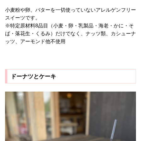
小麦粉や卵、バターを一切使っていないアレルゲンフリー
スイーツです。
※特定原材料8品目（小麦・卵・乳製品・海老・かに・そ
ば・落花生・くるみ）だけでなく、ナッツ類、カシューナ
ッツ、アーモンド他不使用
ドーナツとケーキ