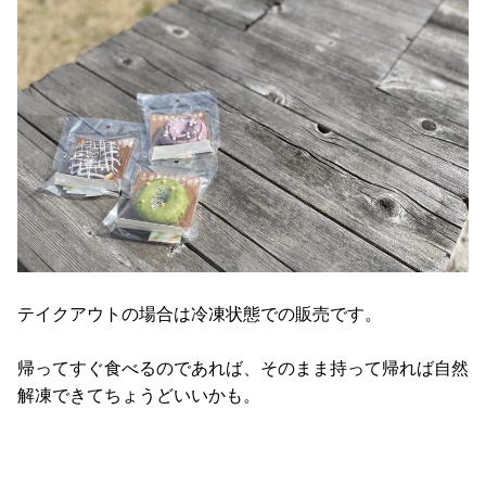
テイクアウトの場合は冷凍状態での販売です。
帰ってすぐ食べるのであれば、そのまま持って帰れば自然
解凍できてちょうどいいかも。