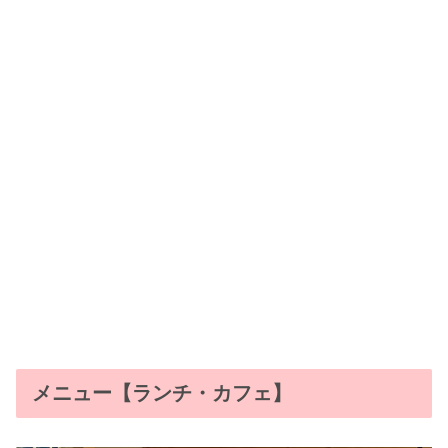
メニュー【ランチ・カフェ】