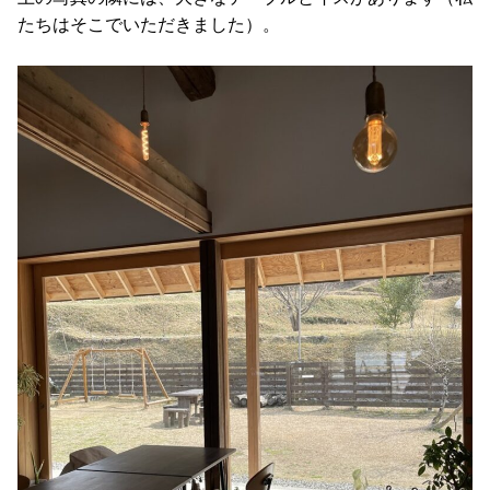
たちはそこでいただきました）。