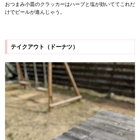
おつまみ小皿のクラッカーはハーブと塩が効いててこれだ
けでビールが進んじゃう。
テイクアウト（ドーナツ）