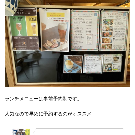
ランチメニューは事前予約制です。
人気なので早めに予約するのがオススメ！