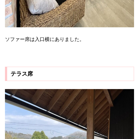
ソファー席は入口横にありました。
テラス席