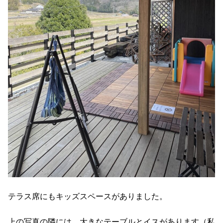
テラス席にもキッズスペースがありました。
上の写真の隣には、大きなテーブルとイスがあります（私