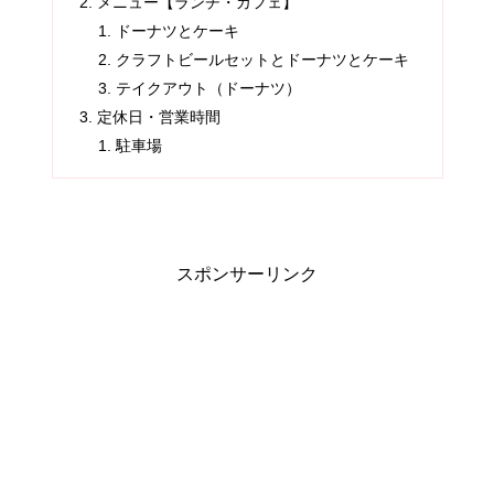
メニュー【ランチ・カフェ】
ドーナツとケーキ
クラフトビールセットとドーナツとケーキ
テイクアウト（ドーナツ）
定休日・営業時間
駐車場
スポンサーリンク