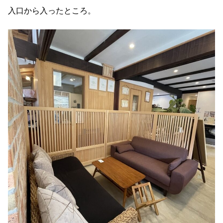
入口から入ったところ。