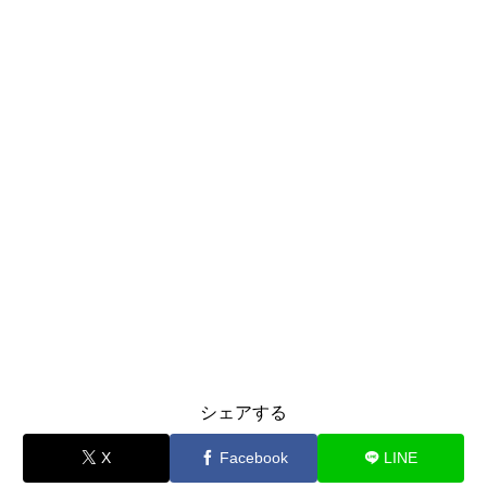
シェアする
X
Facebook
LINE