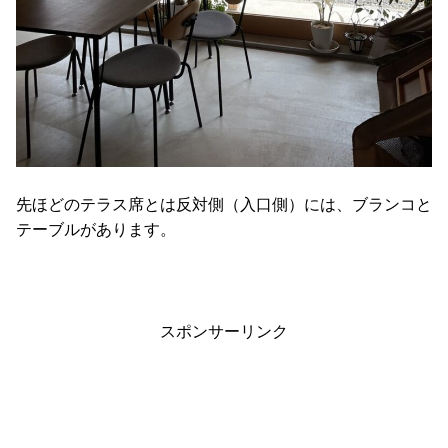
先ほどのテラス席とは反対側（入口側）には、ブランコと
テーブルがあります。
スポンサーリンク