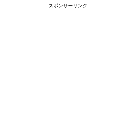
スポンサーリンク