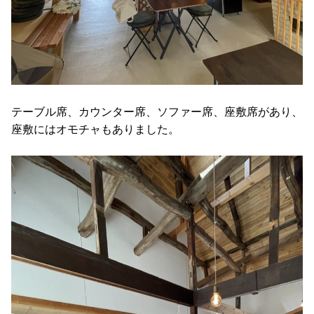
テーブル席、カウンター席、ソファー席、座敷席があり、
座敷にはオモチャもありました。