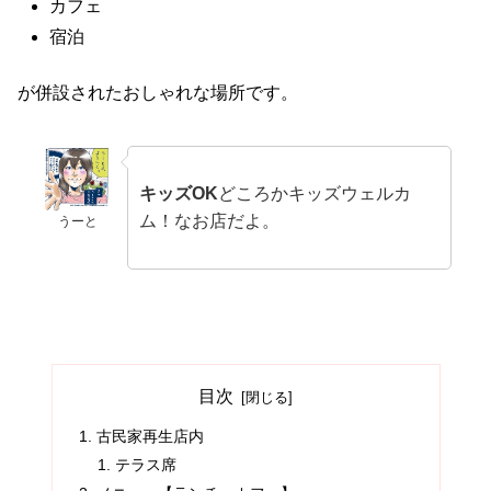
カフェ
宿泊
が併設されたおしゃれな場所です。
キッズOK
どころかキッズウェルカ
ム！なお店だよ。
うーと
目次
古民家再生店内
テラス席