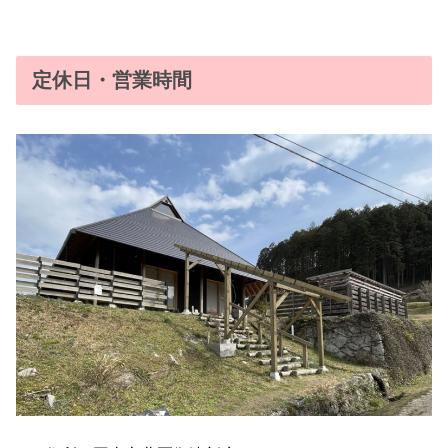
定休日・営業時間