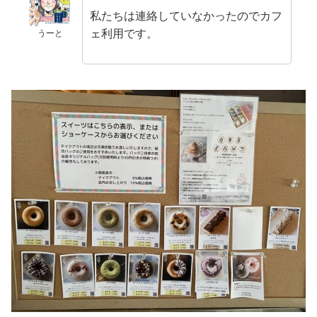
私たちは連絡していなかったのでカフ
ェ利用です。
うーと