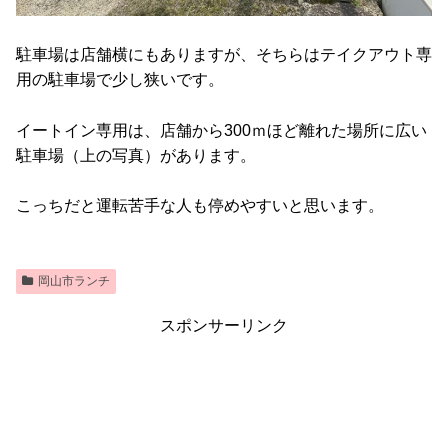
駐車場は店舗横にもありますが、そちらはテイクアウト専
用の駐車場で少し狭いです。
イートイン専用は、店舗から300ｍほど離れた場所に広い
駐車場（上の写真）があります。
こっちだと運転苦手な人も停めやすいと思います。
岡山市ランチ
スポンサーリンク