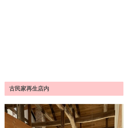
古民家再生店内