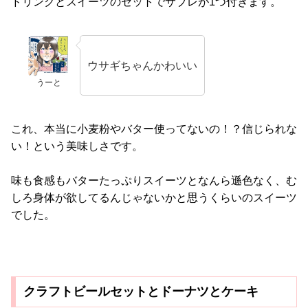
ドリンクとスイーツのセットでサブレが1つ付きます。
ウサギちゃんかわいい
うーと
これ、本当に小麦粉やバター使ってないの！？信じられな
い！という美味しさです。
味も食感もバターたっぷりスイーツとなんら遜色なく、む
しろ身体が欲してるんじゃないかと思うくらいのスイーツ
でした。
クラフトビールセットとドーナツとケーキ