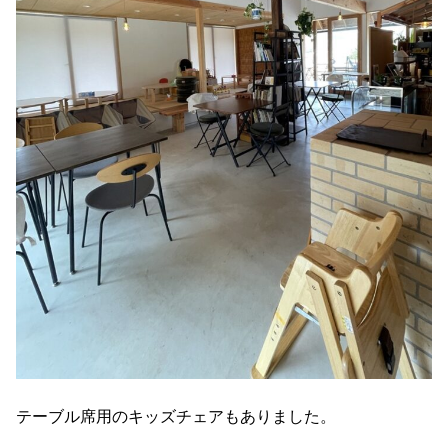
テーブル席用のキッズチェアもありました。