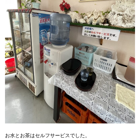
お水とお茶はセルフサービスでした。