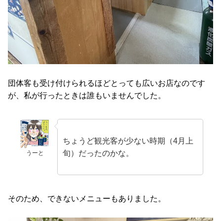
団体客も受け付けられるほどとっても広いお店なのです
が、私が行ったときは誰もいませんでした。
ちょうど観光客が少ない時期（4月上
旬）だったのかな。
うーと
そのため、できないメニューもありました。