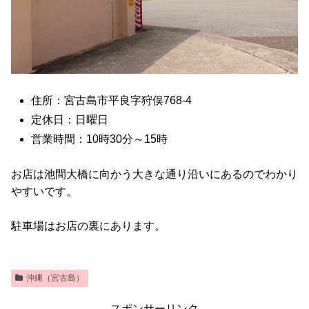
住所：宮古島市平良字狩俣768-4
定休日：日曜日
営業時間：10時30分～15時
お店は池間大橋に向かう大きな通り沿いにあるのでわかり
やすいです。
駐車場はお店の裏にあります。
沖縄（宮古島）
スポンサーリンク