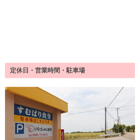
定休日・営業時間・駐車場