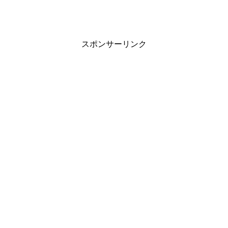
スポンサーリンク