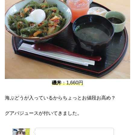
磯丼
：1,660円
海ぶどうが入っているからちょっとお値段お高め？
グアバジュースが付いてきました。