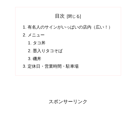
目次
有名人のサインがいっぱいの店内（広い！）
メニュー
タコ丼
墨入りタコそば
磯丼
定休日・営業時間・駐車場
スポンサーリンク