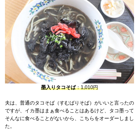
墨入りタコそば
：1,010円
夫は、普通のタコそば（すむばりそば）がいいと言ったの
ですが、イカ墨はまぁ食べることはあるけど、タコ墨って
そんなに食べることがないから、こちらをオーダーしまし
た。