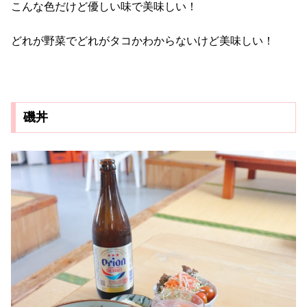
こんな色だけど優しい味で美味しい！
どれが野菜でどれがタコかわからないけど美味しい！
磯丼