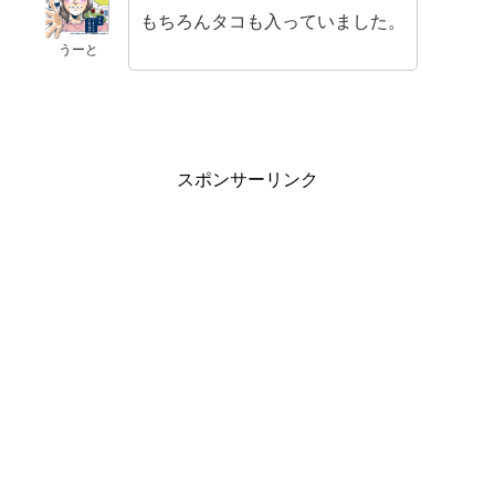
もちろんタコも入っていました。
うーと
スポンサーリンク