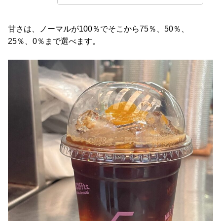
甘さは、ノーマルが100％でそこから75％、50％、
25％、0％まで選べます。