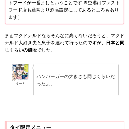
トフードが一番ましということです ※空港はファスト
フード店も通常より割高設定にしてあるところもあり
ます）
まぁマクドナルドならそんなに高くないだろうと、マクド
ナルド大好き夫と息子を連れて行ったのですが、
日本と同
じくらいの値段
でした。
ハンバーガーの大きさも同じくらいだ
ったよ。
うーと
タイ限定メニュー