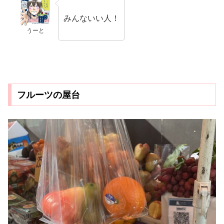
みんないい人！
うーと
フルーツの屋台