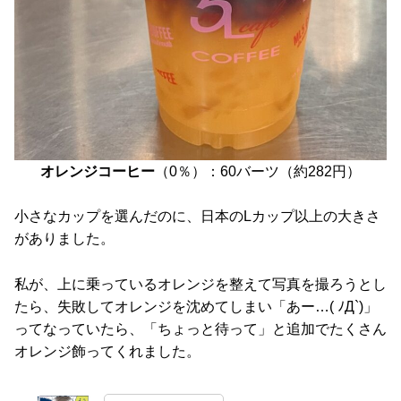
オレンジコーヒー
（0％）：60バーツ（約282円）
小さなカップを選んだのに、日本のLカップ以上の大きさ
がありました。
私が、上に乗っているオレンジを整えて写真を撮ろうとし
たら、失敗してオレンジを沈めてしまい「あー…( ﾉД`)」
ってなっていたら、「ちょっと待って」と追加でたくさん
オレンジ飾ってくれました。