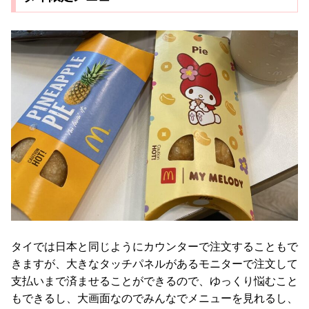
タイでは日本と同じようにカウンターで注文することもで
きますが、大きなタッチパネルがあるモニターで注文して
支払いまで済ませることができるので、ゆっくり悩むこと
もできるし、大画面なのでみんなでメニューを見れるし、