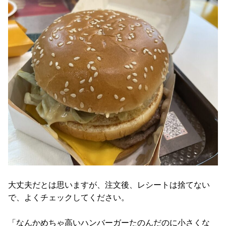
大丈夫だとは思いますが、注文後、レシートは捨てない
で、よくチェックしてください。
「なんかめちゃ高いハンバーガーたのんだのに小さくな