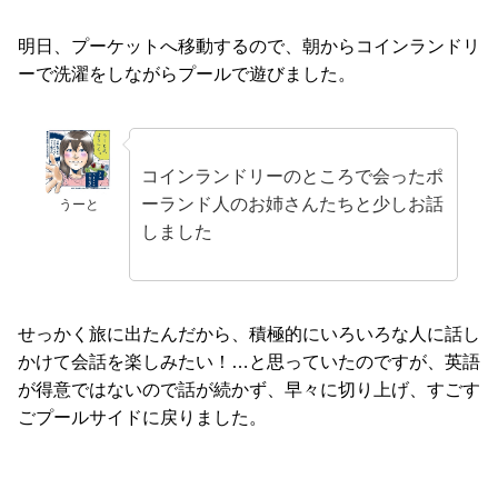
明日、プーケットへ移動するので、朝からコインランドリ
ーで洗濯をしながらプールで遊びました。
コインランドリーのところで会ったポ
ーランド人のお姉さんたちと少しお話
うーと
しました
せっかく旅に出たんだから、積極的にいろいろな人に話し
かけて会話を楽しみたい！…と思っていたのですが、英語
が得意ではないので話が続かず、早々に切り上げ、すごす
ごプールサイドに戻りました。