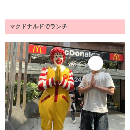
マクドナルドでランチ