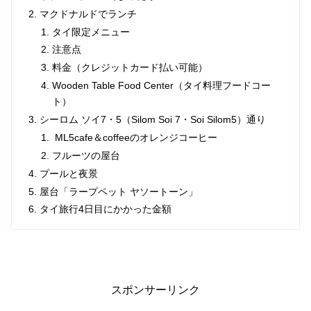
マクドナルドでランチ
タイ限定メニュー
注意点
料金（クレジットカード払い可能）
Wooden Table Food Center（タイ料理フードコー
ト）
シーロム ソイ7・5（Silom Soi 7・Soi Silom5）通り
ML5cafe＆coffeeのオレンジコーヒー
フルーツの屋台
プールと夜景
屋台「ラープペット ヤソートーン」
タイ旅行4日目にかかった金額
スポンサーリンク