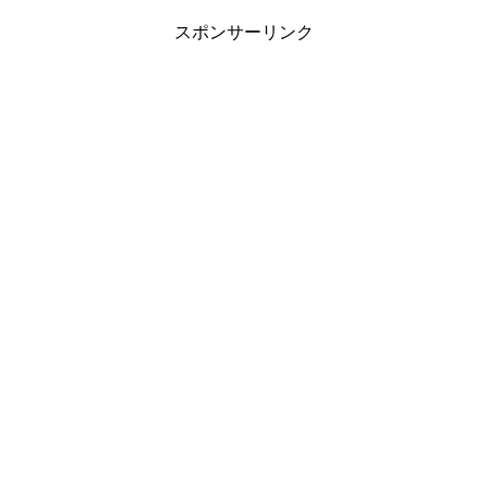
スポンサーリンク