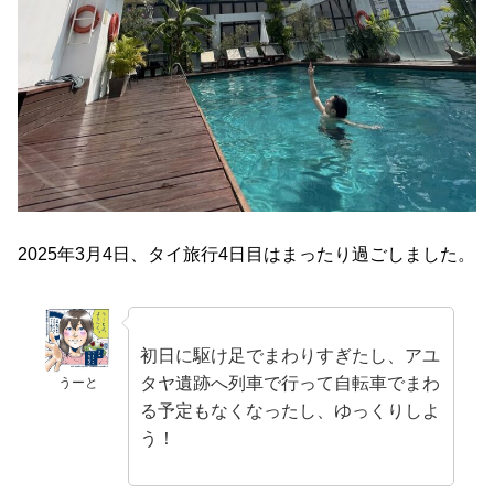
2025年3月4日、タイ旅行4日目はまったり過ごしました。
初日に駆け足でまわりすぎたし、アユ
タヤ遺跡へ列車で行って自転車でまわ
うーと
る予定もなくなったし、ゆっくりしよ
う！