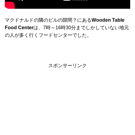
マクドナルドの隣のビルの隙間？にある
Wooden Table
Food Center
は、7時～16時30分までしかしていない地元
の人が多く行くフードセンターでした。
スポンサーリンク