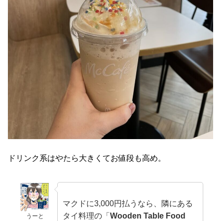
ドリンク系はやたら大きくてお値段も高め。
マクドに3,000円払うなら、隣にある
タイ料理の「
Wooden Table Food
うーと