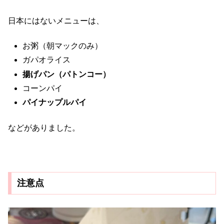
日本にはないメニューは、
お粥（朝マックのみ）
ガパオライス
揚げパン（パトンコー）
コーンパイ
パイナップルパイ
などがありました。
注意点