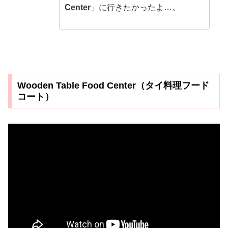
Center
」に行きたかったよ…。
Wooden Table Food Center（タイ料理フード
コート）