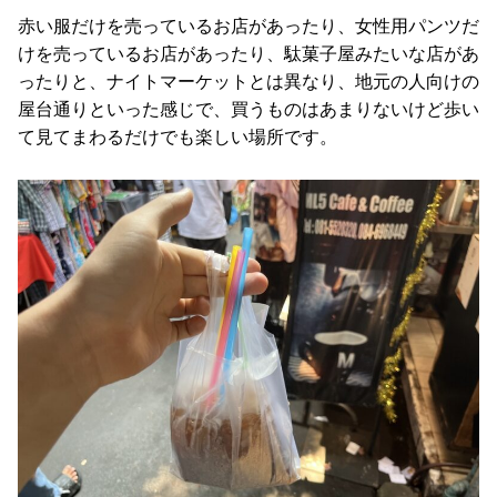
赤い服だけを売っているお店があったり、女性用パンツだ
けを売っているお店があったり、駄菓子屋みたいな店があ
ったりと、ナイトマーケットとは異なり、地元の人向けの
屋台通りといった感じで、買うものはあまりないけど歩い
て見てまわるだけでも楽しい場所です。