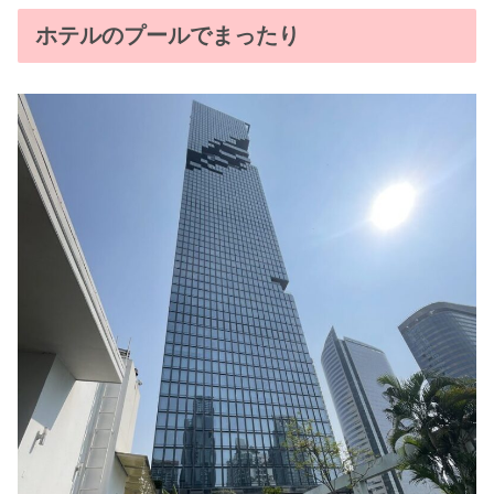
ホテルのプールでまったり