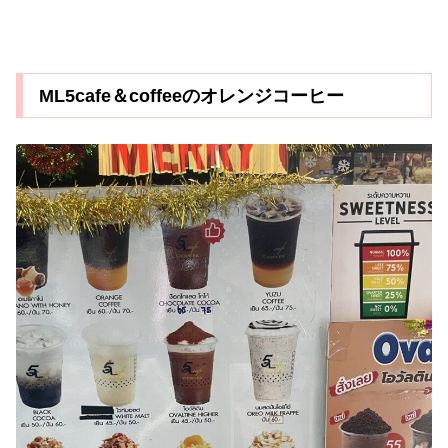
ML5cafe＆coffeeのオレンジコーヒー