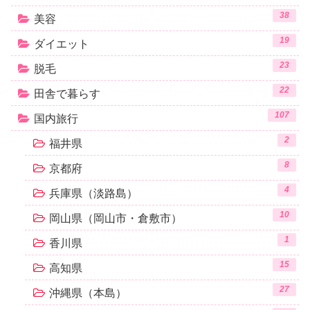
38
美容
19
ダイエット
23
脱毛
22
田舎で暮らす
107
国内旅行
2
福井県
8
京都府
4
兵庫県（淡路島）
10
岡山県（岡山市・倉敷市）
1
香川県
15
高知県
27
沖縄県（本島）