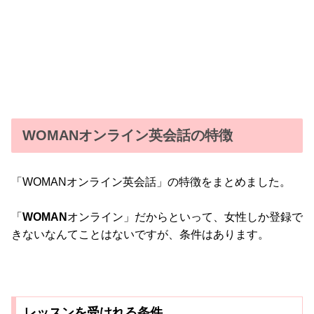
WOMANオンライン英会話の特徴
「WOMANオンライン英会話」の特徴をまとめました。
「
WOMAN
オンライン」だからといって、女性しか登録で
きないなんてことはないですが、条件はあります。
レッスンを受けれる条件