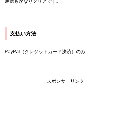
通信もかなりクリアです。
支払い方法
PayPal（クレジットカード決済）のみ
スポンサーリンク