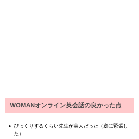
WOMANオンライン英会話の良かった点
びっくりするくらい先生が美人だった（逆に緊張し
た）