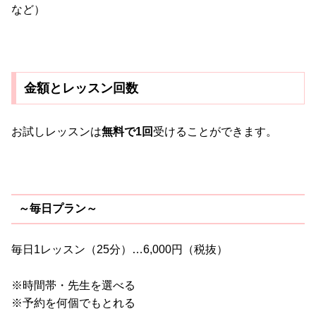
など）
金額とレッスン回数
お試しレッスンは
無料で1回
受けることができます。
～毎日プラン～
毎日1レッスン（25分）…6,000円（税抜）
※時間帯・先生を選べる
※予約を何個でもとれる