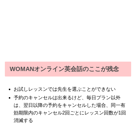
WOMANオンライン英会話のここが残念
お試しレッスンでは先生を選ぶことができない
予約のキャンセルは出来るけど、毎日プラン以外
は、翌日以降の予約をキャンセルした場合、同一有
効期限内のキャンセル2回ごとにレッスン回数が1回
消滅する