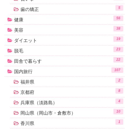
5
歯の矯正
56
健康
38
美容
19
ダイエット
23
脱毛
22
田舎で暮らす
107
国内旅行
2
福井県
8
京都府
4
兵庫県（淡路島）
10
岡山県（岡山市・倉敷市）
1
香川県