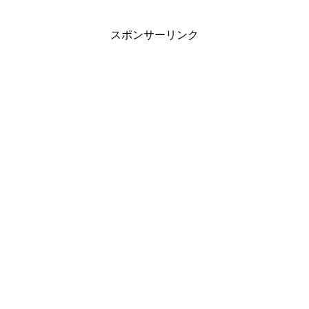
スポンサーリンク