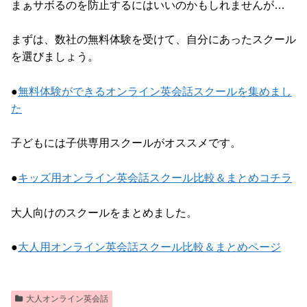
まぁサボるのを防止するにはいいのかもしれませんが…
まずは、数社の無料体験を受けて、自分にあったスクール
を選びましょう。
●
無料体験ができるオンライン英会話スクールを集めまし
た
子どもには子供専用スクールがオススメです。
●
キッズ用オンライン英会話スクール比較＆まとめコチラ
大人向けのスクールをまとめました。
●
大人用オンライン英会話スクール比較＆まとめページ
大人オンライン英会話