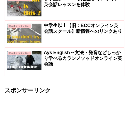
英会話レッスンを体験
中学生以上【旧：ECCオンライン英
大人オンライン英会話
会話スクール】新情報へのリンクあり
Ays English～文法・発音などしっか
大人オンライン英会話
り学べるカランメソッドオンライン英
会話
スポンサーリンク