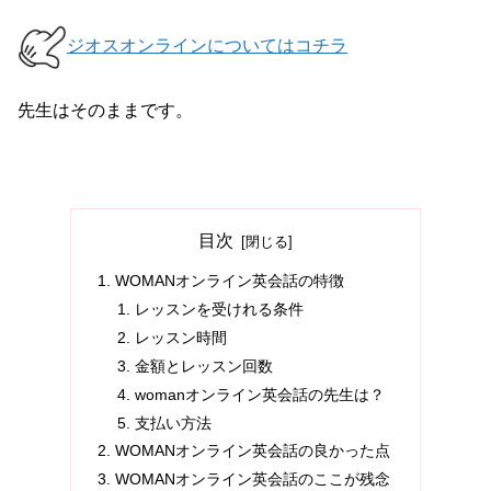
ジオスオンラインについてはコチラ
先生はそのままです。
目次
WOMANオンライン英会話の特徴
レッスンを受けれる条件
レッスン時間
金額とレッスン回数
womanオンライン英会話の先生は？
支払い方法
WOMANオンライン英会話の良かった点
WOMANオンライン英会話のここが残念