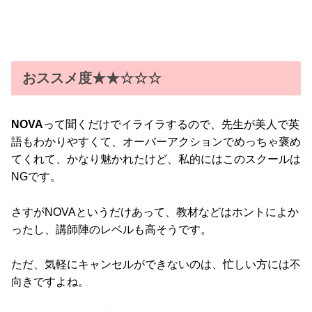
おススメ度★★☆☆☆
NOVA
って聞くだけでイライラするので、先生が美人で英
語もわかりやすくて、オーバーアクションでめっちゃ褒め
てくれて、かなり魅かれたけど、私的にはこのスクールは
NGです。
さすがNOVAというだけあって、教材などはホントによか
ったし、講師陣のレベルも高そうです。
ただ、気軽にキャンセルができないのは、忙しい方には不
向きですよね。