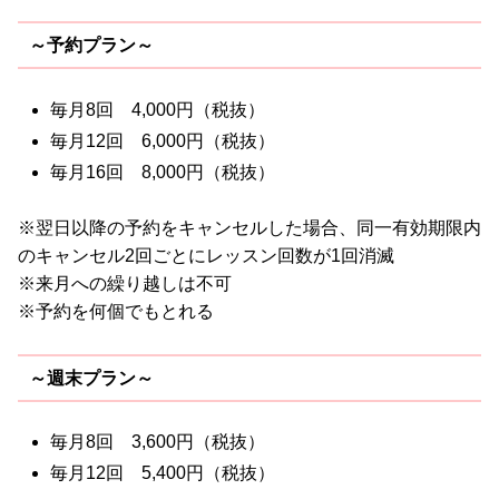
～予約プラン～
毎月8回 4,000円（税抜）
毎月12回 6,000円（税抜）
毎月16回 8,000円（税抜）
※翌日以降の予約をキャンセルした場合、同一有効期限内
のキャンセル2回ごとにレッスン回数が1回消滅
※来月への繰り越しは不可
※予約を何個でもとれる
～週末プラン～
毎月8回 3,600円（税抜）
毎月12回 5,400円（税抜）