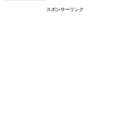
スポンサーリンク