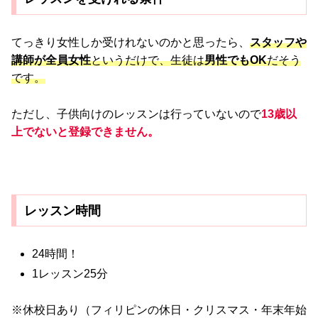
てっきり女性しか受けれないのかと思ったら、
スタッフや
講師が全員女性
というだけで、生徒は
男性でもOK
だそう
です。
ただし、子供向けのレッスンは行っていないので
13歳以
上でないと登録できません。
レッスン時間
24時間！
1レッスン25分
※休校日あり（フィリピンの休日・クリスマス・年末年始