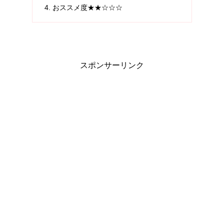
おススメ度★★☆☆☆
スポンサーリンク