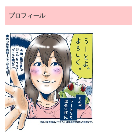
プロフィール