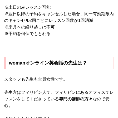
※土日のみレッスン可能
※翌日以降の予約をキャンセルした場合、同一有効期限内
のキャンセル2回ごとにレッスン回数が1回消滅
※来月への繰り越しは不可
※予約を何個でもとれる
womanオンライン英会話の先生は？
スタッフも先生も全員女性です。
先生方はフィリピン人で、フィリピンにあるオフィスでレ
ッスンをしてくださっている
専門の講師の方々
なので安
心。