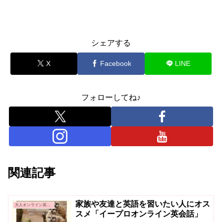
シェアする
X
Facebook
LINE
フォローしてね♪
関連記事
家族や友達と英語を習いたい人にオス
大人オンライン英会話
スメ「イープロオンライン英会話」