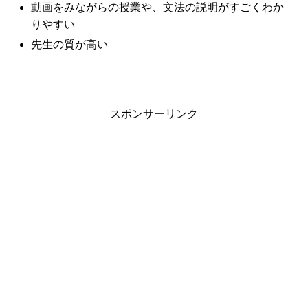
動画をみながらの授業や、文法の説明がすごくわか
りやすい
先生の質が高い
スポンサーリンク