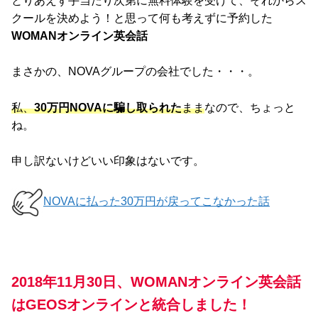
とりあえず手当たり次第に無料体験を受けて、それからス
クールを決めよう！と思って何も考えずに予約した
WOMANオンライン英会話
まさかの、NOVAグループの会社でした・・・。
私、
30万円NOVAに騙し取られた
まま
なので、ちょっと
ね。
申し訳ないけどいい印象はないです。
NOVAに払った30万円が戻ってこなかった話
2018年11月30日、WOMANオンライン英会話
はGEOSオンラインと統合しました！