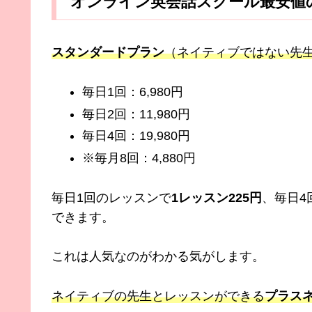
オンライン英会話スクール最安値
スタンダードプラン
（ネイティブではない先
毎日1回：6,980円
毎日2回：11,980円
毎日4回：19,980円
※毎月8回：4,880円
毎日1回のレッスンで
1レッスン225円
、毎日4
できます。
これは人気なのがわかる気がします。
ネイティブの先生とレッスンができる
プラス