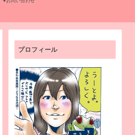
♥お問い合わせ
プロフィール