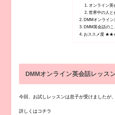
オンライン英
世界中の人と
DMMオンライ
DMM英会話のこ
おススメ度 ★★
DMMオンライン英会話レッス
今回、お試しレッスンは息子が受けましたが
詳しくはコチラ