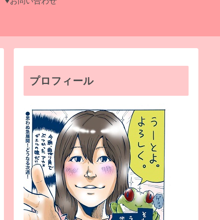
♥お問い合わせ
プロフィール