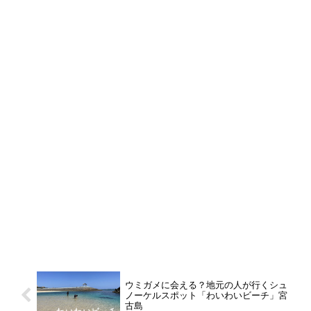
ウミガメに会える？地元の人が行くシュ
ノーケルスポット「わいわいビーチ」宮
古島