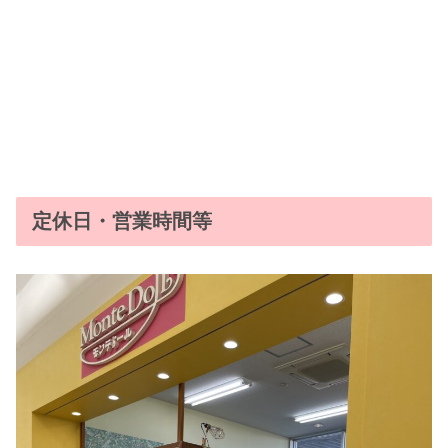
定休日・営業時間等