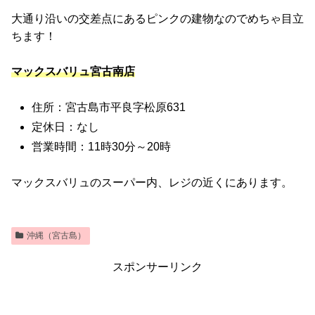
大通り沿いの交差点にあるピンクの建物なのでめちゃ目立
ちます！
マックスバリュ宮古南店
住所：宮古島市平良字松原631
定休日：なし
営業時間：11時30分～20時
マックスバリュのスーパー内、レジの近くにあります。
沖縄（宮古島）
スポンサーリンク