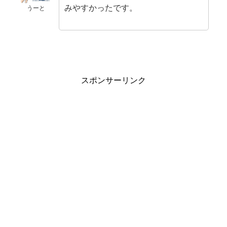
みやすかったです。
うーと
スポンサーリンク