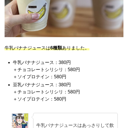
牛乳バナナジュースは
6種類
ありました。
牛乳バナナジュース：380円
＋チョコレートシリシリ：580円
＋ソイプロテイン：580円
豆乳バナナジュース：380円
＋チョコレートシリシリ：580円
＋ソイプロテイン：580円
牛乳バナナジュースはあっさりして飲