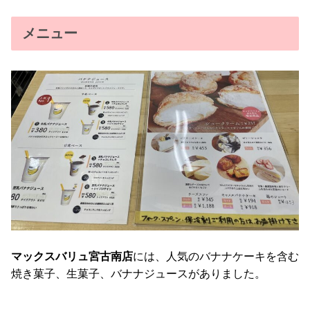
メニュー
マックスバリュ宮古南店
には、人気のバナナケーキを含む
焼き菓子、生菓子、バナナジュースがありました。