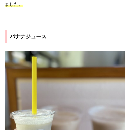
ました。
バナナジュース