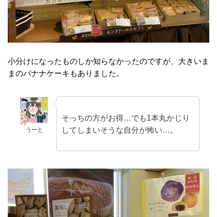
小分けになったものしか知らなかったのですが、大きいま
まのバナナケーキもありました。
そっちの方がお得…でも1本丸かじり
してしまいそうな自分が怖い…。
うーと