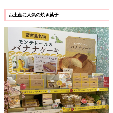
お土産に人気の焼き菓子