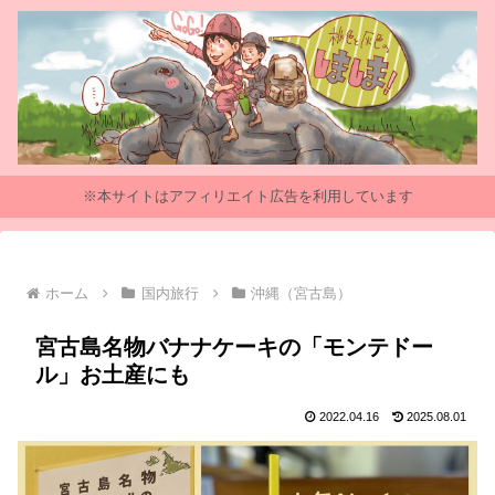
※本サイトはアフィリエイト広告を利用しています
ホーム
国内旅行
沖縄（宮古島）
宮古島名物バナナケーキの「モンテドー
ル」お土産にも
2022.04.16
2025.08.01