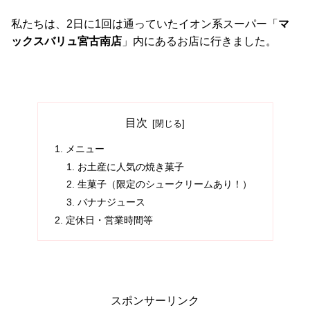
私たちは、2日に1回は通っていたイオン系スーパー「
マ
ックスバリュ宮古南店
」内にあるお店に行きました。
目次
メニュー
お土産に人気の焼き菓子
生菓子（限定のシュークリームあり！）
バナナジュース
定休日・営業時間等
スポンサーリンク