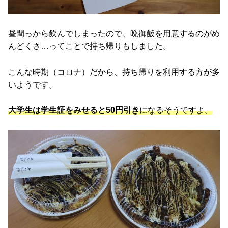
昼間っから飲んでしまったので、晩御飯を用意するのがめ
んどくさ…ってことで持ち帰りもしました。
こんな時期（コロナ）だから、持ち帰りを利用する方が多
いようです。
大学生は学生証をみせると50円引き
になるそうですよ。