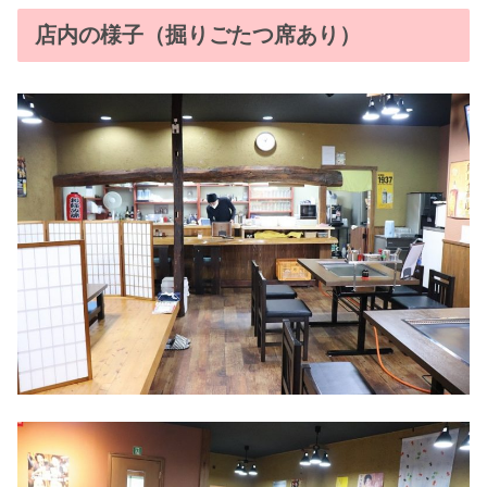
店内の様子（掘りごたつ席あり）