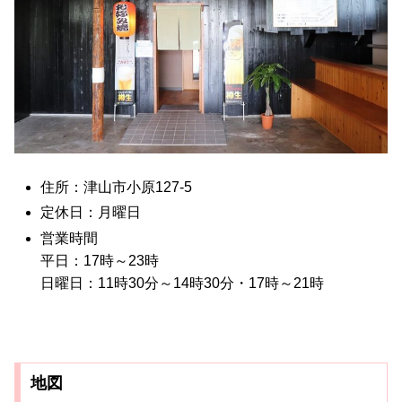
住所：津山市小原127-5
定休日：月曜日
営業時間
平日：17時～23時
日曜日：11時30分～14時30分・17時～21時
地図