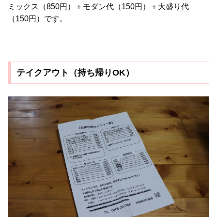
ミックス（850円）＋モダン代（150円）＋大盛り代
（150円）です。
テイクアウト（持ち帰りOK）