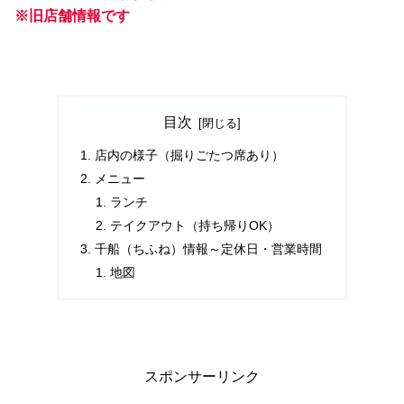
※旧店舗情報です
目次
店内の様子（掘りごたつ席あり）
メニュー
ランチ
テイクアウト（持ち帰りOK）
千船（ちふね）情報～定休日・営業時間
地図
スポンサーリンク