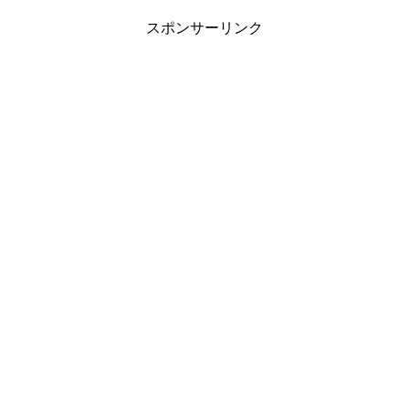
スポンサーリンク