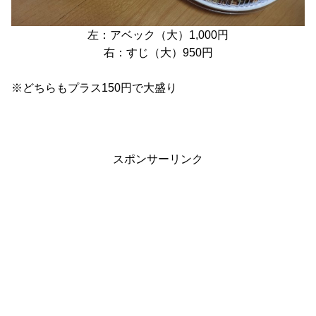
左：アベック（大）1,000円
右：すじ（大）950円
※どちらもプラス150円で大盛り
スポンサーリンク