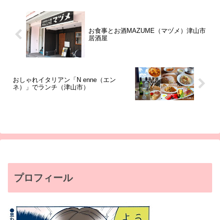
お食事とお酒MAZUME（マヅメ）津山市
居酒屋
おしゃれイタリアン「N enne（エン
ネ）」でランチ（津山市）
プロフィール