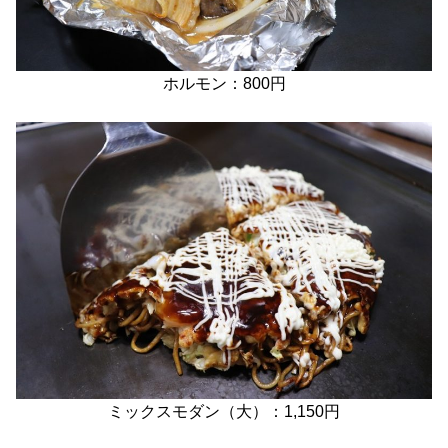
ホルモン：800円
ミックスモダン（大）：1,150円