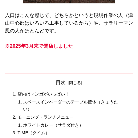
入口はこんな感じで、どちらかというと現場作業の人（津
山中心部はいろいろ工事しているから）や、サラリーマン
風の人がほとんどです。
※2025年3月末で閉店しました
目次
店内はマンガがいっぱい！
スペースインベーダーのテーブル筐体（きょうた
い）
モーニング・ランチメニュー
ホワイトカレー（サラダ付き）
TIME（タイム）