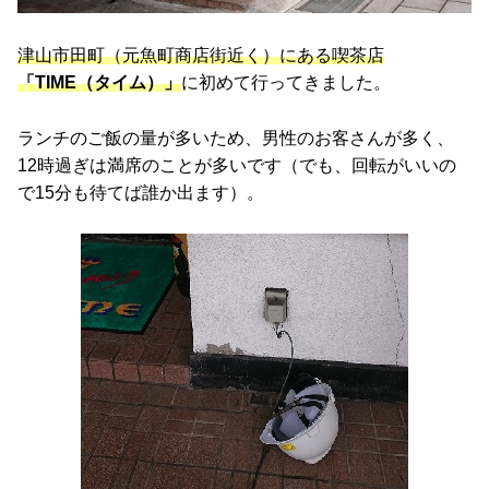
津山市田町（元魚町商店街近く）にある喫茶店
「TIME（タイム）」
に初めて行ってきました。
ランチのご飯の量が多いため、男性のお客さんが多く、
12時過ぎは満席のことが多いです（でも、回転がいいの
で15分も待てば誰か出ます）。