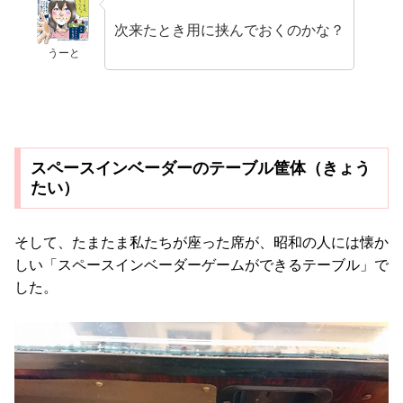
次来たとき用に挟んでおくのかな？
うーと
スペースインベーダーのテーブル筐体（きょう
たい）
そして、たまたま私たちが座った席が、昭和の人には懐か
しい「スペースインベーダーゲームができるテーブル」で
した。