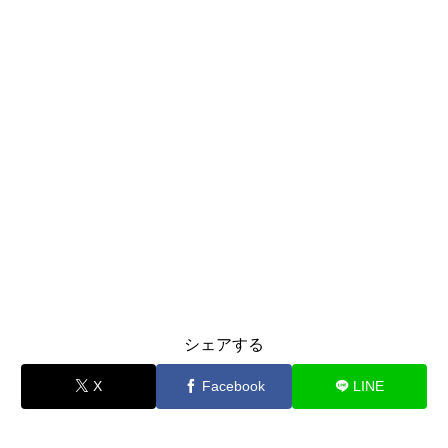
シェアする
X
Facebook
LINE