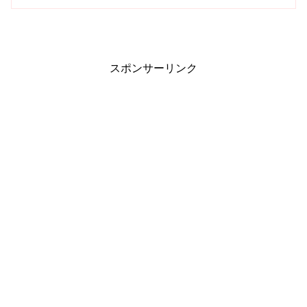
スポンサーリンク