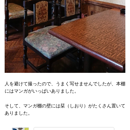
人を避けて撮ったので、うまく写せませんでしたが、本棚
にはマンガがいっぱいありました。
そして、マンガ棚の壁には栞（しおり）がたくさん置いて
ありました。