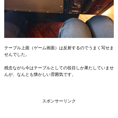
テーブル上面（ゲーム画面）は反射するのでうまく写せま
せんでした。
残念ながら今はテーブルとしての役目しか果たしていませ
んが、なんとも懐かしい雰囲気です。
スポンサーリンク