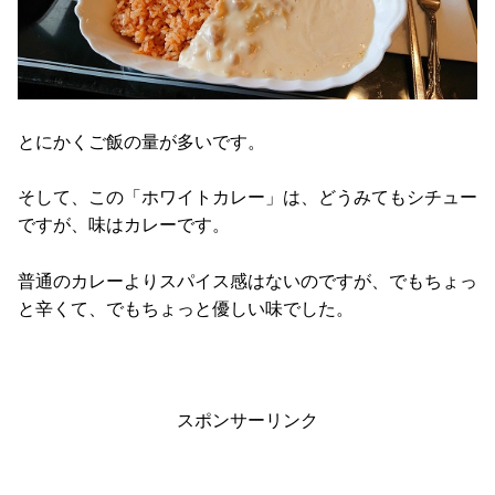
とにかくご飯の量が多いです。
そして、この「ホワイトカレー」は、どうみてもシチュー
ですが、味はカレーです。
普通のカレーよりスパイス感はないのですが、でもちょっ
と辛くて、でもちょっと優しい味でした。
スポンサーリンク