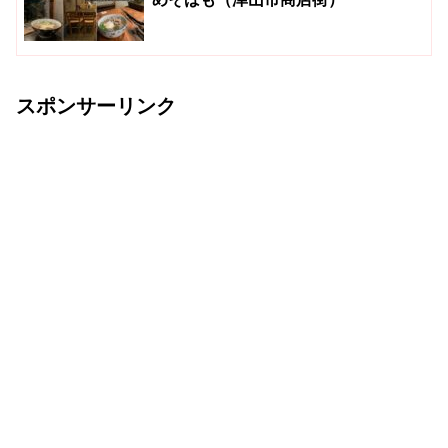
スポンサーリンク