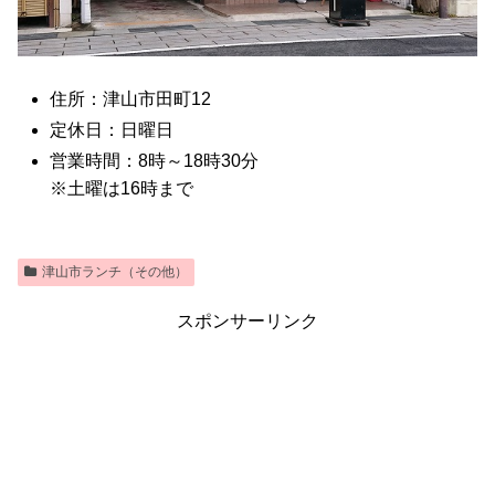
住所：津山市田町12
定休日：日曜日
営業時間：8時～18時30分
※土曜は16時まで
津山市ランチ（その他）
スポンサーリンク