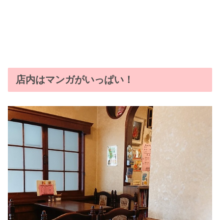
店内はマンガがいっぱい！