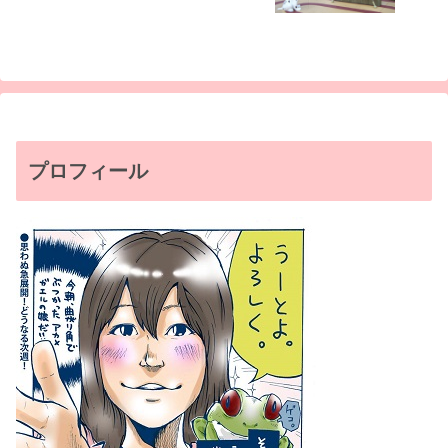
プロフィール