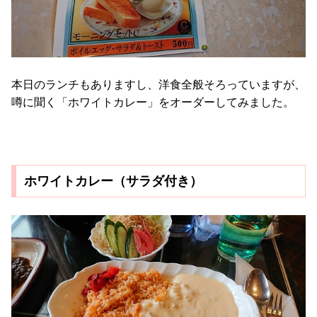
本日のランチもありますし、洋食全般そろっていますが、
噂に聞く「ホワイトカレー」をオーダーしてみました。
ホワイトカレー（サラダ付き）