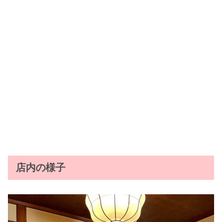
店内の様子