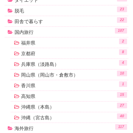
ダイエット
23
脱毛
22
田舎で暮らす
107
国内旅行
2
福井県
8
京都府
4
兵庫県（淡路島）
10
岡山県（岡山市・倉敷市）
1
香川県
15
高知県
27
沖縄県（本島）
40
沖縄（宮古島）
117
海外旅行