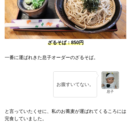
ざるそば：850円
一番に運ばれきた息子オーダーのざるそば。
お腹すいてない。
息子
と言っていたくせに、私のお蕎麦が運ばれてくるころには
完食していました。