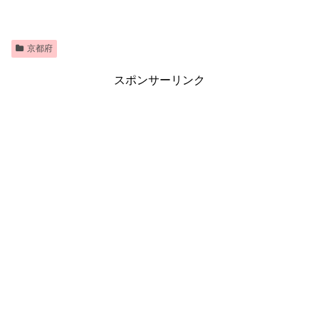
京都府
スポンサーリンク