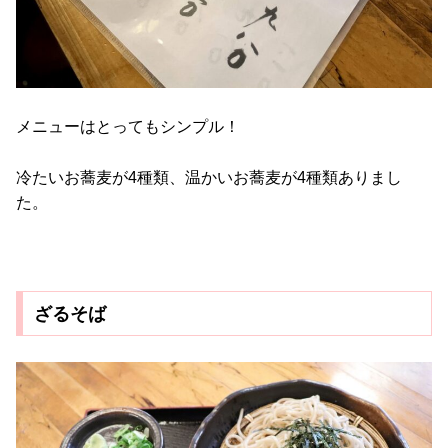
メニューはとってもシンプル！
冷たいお蕎麦が4種類、温かいお蕎麦が4種類ありまし
た。
ざるそば