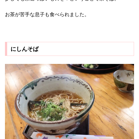
お茶が苦手な息子も食べられました。
にしんそば