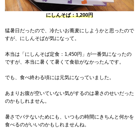
にしんそば：1,200円
猛暑日だったので、冷たいお蕎麦にしようかと思ったので
すが、にしんそばが気になって。
本当は「にしんそば定食：1,450円」が一番気になったの
ですが、本当に暑くて暑くて食欲がなかったんです。
でも、食べ終わる頃には元気になっていました。
あまりお腹が空いていない気がするのは暑さのせいだった
のかもしれません。
暑さでバテないためにも、いつもの時間にきちんと何かを
食べるのがいいのかもしれませんね。