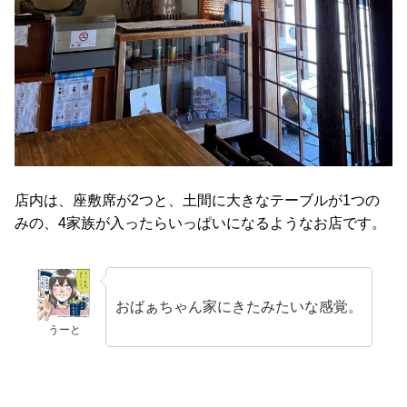
店内は、座敷席が2つと、土間に大きなテーブルが1つの
みの、4家族が入ったらいっぱいになるようなお店です。
おばぁちゃん家にきたみたいな感覚。
うーと