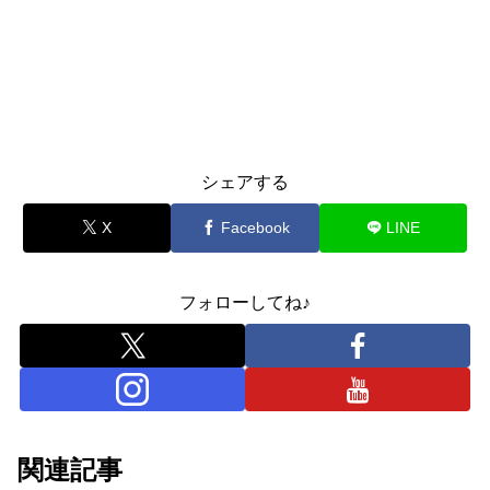
シェアする
X
Facebook
LINE
フォローしてね♪
関連記事