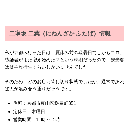
二寧坂 二葉（にねんざか ふたば）情報
私が京都へ行った日は、夏休み前の猛暑日でしかもコロナ
感染者がまた増え始めた？という時期だったので、観光客
は修学旅行生くらいしかいませんでした。
そのため、どのお店も貸し切り状態でしたが、通常であれ
ば人が混み合う通りだそうです。
住所：京都市東山区桝屋町351
定休日：木曜日
営業時間：11時～15時