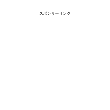
スポンサーリンク