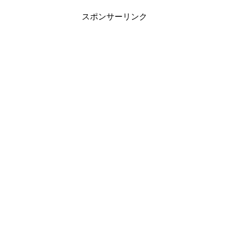
スポンサーリンク