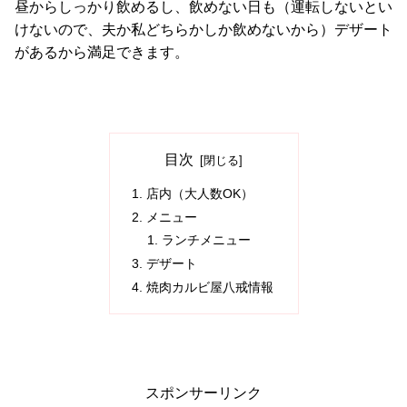
昼からしっかり飲めるし、飲めない日も（運転しないとい
けないので、夫か私どちらかしか飲めないから）デザート
があるから満足できます。
目次
店内（大人数OK）
メニュー
ランチメニュー
デザート
焼肉カルビ屋八戒情報
スポンサーリンク