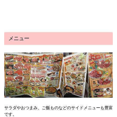
メニュー
サラダやおつまみ、ご飯ものなどのサイドメニューも豊富
です。