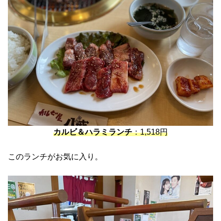
カルビ＆ハラミランチ
：1,518円
このランチがお気に入り。