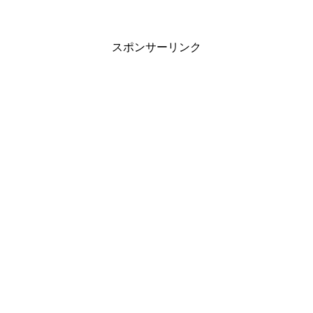
スポンサーリンク