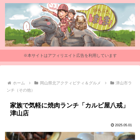
※本サイトはアフィリエイト広告を利用しています
ホーム
岡山県北アクティビティ＆グルメ
津山市ラ
ンチ（その他）
家族で気軽に焼肉ランチ「カルビ屋八戒」
津山店
2025.05.01