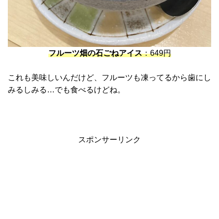
フルーツ畑の石ごねアイス
：649円
これも美味しいんだけど、フルーツも凍ってるから歯にし
みるしみる…でも食べるけどね。
スポンサーリンク