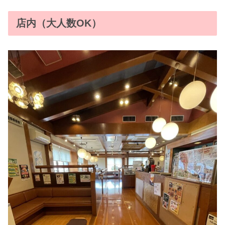
店内（大人数OK）