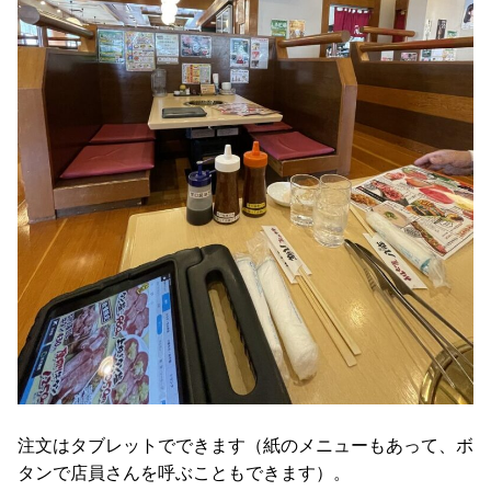
注文はタブレットでできます（紙のメニューもあって、ボ
タンで店員さんを呼ぶこともできます）。