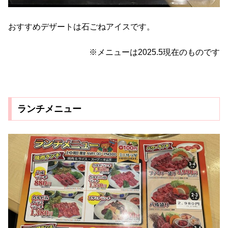
おすすめデザートは石ごねアイスです。
※メニューは2025.5現在のものです
ランチメニュー