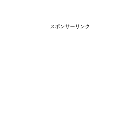
スポンサーリンク