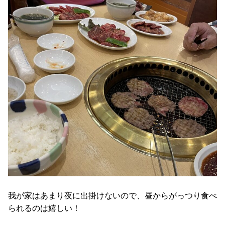
我が家はあまり夜に出掛けないので、昼からがっつり食べ
られるのは嬉しい！