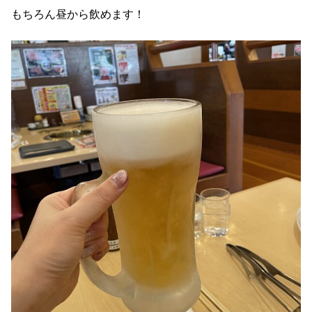
もちろん昼から飲めます！