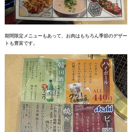
期間限定メニューもあって、お肉はもちろん季節のデザー
トも豊富です。