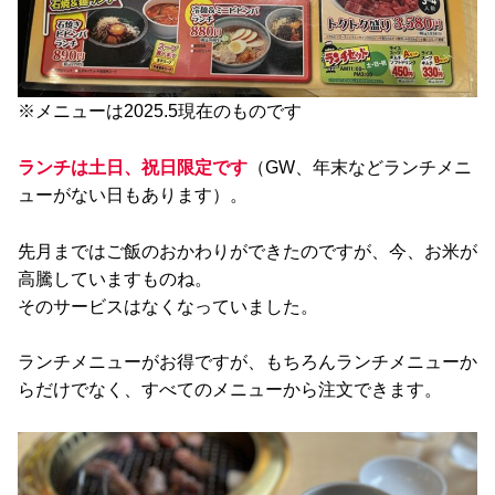
※メニューは2025.5現在のものです
ランチは土日、祝日限定です
（GW、年末などランチメニ
ューがない日もあります）。
先月まではご飯のおかわりができたのですが、今、お米が
高騰していますものね。
そのサービスはなくなっていました。
ランチメニューがお得ですが、もちろんランチメニューか
らだけでなく、すべてのメニューから注文できます。