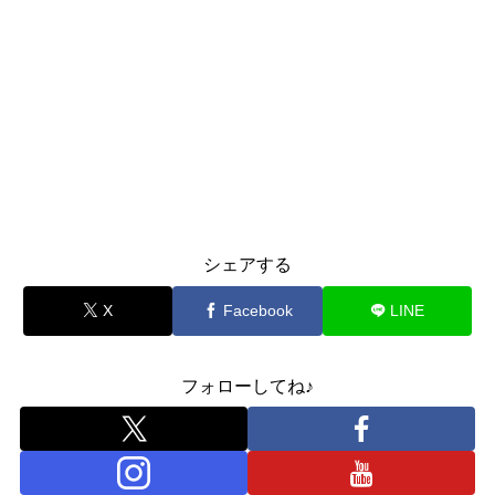
シェアする
X
Facebook
LINE
フォローしてね♪