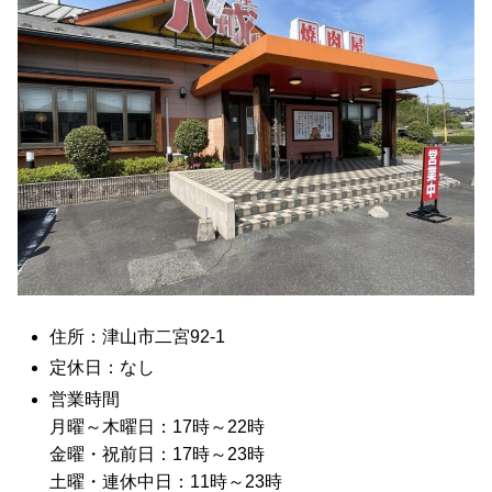
住所：津山市二宮92-1
定休日：なし
営業時間
月曜～木曜日：17時～22時
金曜・祝前日：17時～23時
土曜・連休中日：11時～23時