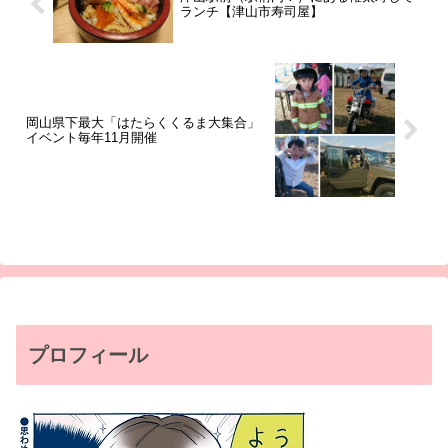
ランチ【津山市寿司屋】
岡山県下最大「はたらくくるま大集合」
イベント毎年11月開催
プロフィール