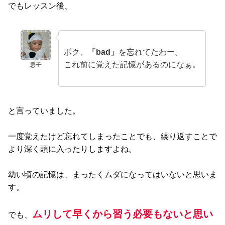
でもレッスン後、
ボク、
「bad」
を忘れてたわー。
これ前に覚えた記憶があるのになぁ。
息子
と言っていました。
一度覚えたけど忘れてしまったことでも、繰り返すことで
より深く頭に入ったりしますよね。
幼い頃の記憶は、まったくムダになってはいないと思いま
す。
ムリして早くから習う必要もないと思い
でも、