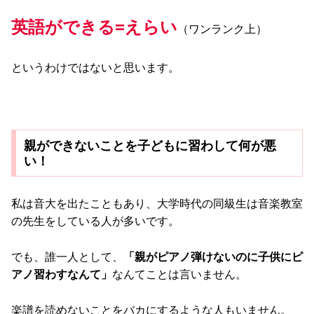
英語ができる=えらい
（ワンランク上）
というわけではないと思います。
親ができないことを子どもに習わして何が悪
い！
私は音大を出たこともあり、大学時代の同級生は音楽教室
の先生をしている人が多いです。
でも、誰一人として、
「親がピアノ弾けないのに子供にピ
アノ習わすなんて」
なんてことは言いません。
楽譜を読めないことをバカにするような人もいません。