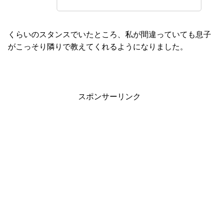
くらいのスタンスでいたところ、私が間違っていても息子
がこっそり隣りで教えてくれるようになりました。
スポンサーリンク