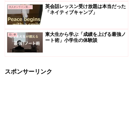
英会話レッスン受け放題は本当だった
大人オンライン英会話
「ネイティブキャンプ」
東大生から学ぶ「成績を上げる最強ノ
習い事
ート術」小学生の体験談
スポンサーリンク