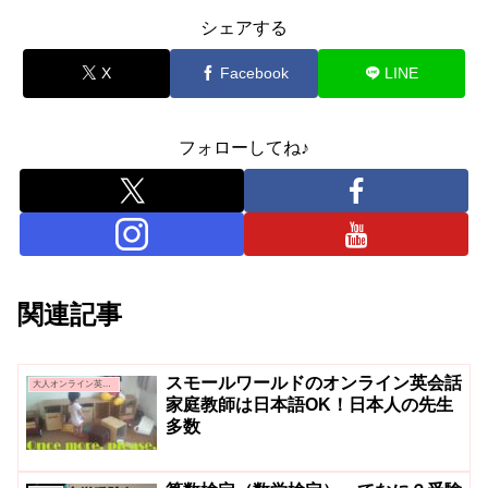
シェアする
X
Facebook
LINE
フォローしてね♪
関連記事
スモールワールドのオンライン英会話
大人オンライン英会話
家庭教師は日本語OK！日本人の先生
多数