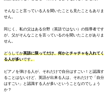
そんなこと言っている人を聞いたことも見たこともありま
せん。
同じく、私の父はある分野（英語ではない）の指導者です
が、父がそんなことを言っているのを聞いたことがありま
せん。
どうしてか
英語に限ってだけ、何かとチャチャを入れてく
る人が多い
です。
ピアノを弾ける人が、それだけで自分はすごい！と認識す
ることはないけど、英語が出来る人は、それだけで「自分
はすごい」と認識する人が多いということなのでしょう
か？