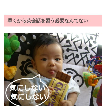
早くから英会話を習う必要なんてない