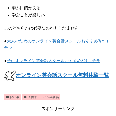
学ぶ目的がある
学ぶことが楽しい
このどちらかは必要なのかもしれません。
●
大人のためのオンライン英会話スクールおすすめ3はコ
チラ
●
子供オンライン英会話スクールおすすめ3はコチラ
オンライン英会話スクール無料体験一覧
習い事
子供オンライン英会話
スポンサーリンク