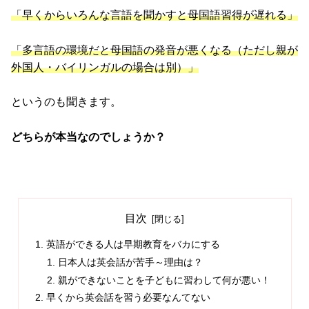
「早くからいろんな言語を聞かすと母国語習得が遅れる」
「多言語の環境だと母国語の発音が悪くなる（ただし親が
外国人・バイリンガルの場合は別）」
というのも聞きます。
どちらが本当なのでしょうか？
目次
英語ができる人は早期教育をバカにする
日本人は英会話が苦手～理由は？
親ができないことを子どもに習わして何が悪い！
早くから英会話を習う必要なんてない