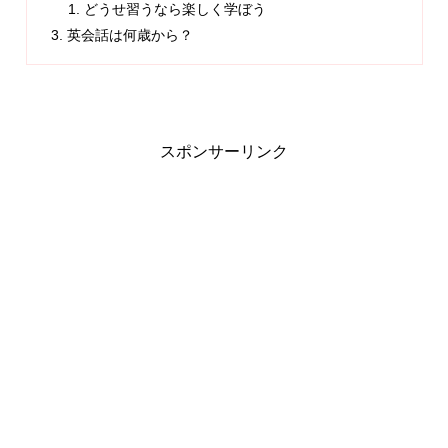
どうせ習うなら楽しく学ぼう
英会話は何歳から？
スポンサーリンク