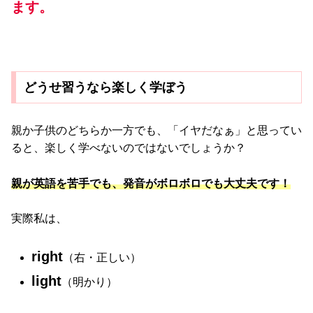
ます。
どうせ習うなら楽しく学ぼう
親か子供のどちらか一方でも、「イヤだなぁ」と思ってい
ると、楽しく学べないのではないでしょうか？
親が英語を苦手でも、発音がボロボロでも大丈夫です！
実際私は、
right
（右・正しい）
light
（明かり）