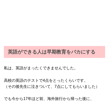
英語ができる人は早期教育をバカにする
私は、英語がまったくできませんでした。
高校の英語のテストで4点をとったくらいです。
（その後先生に泣きついて、7点にしてもらいました）
でも今から17年ほど前、海外旅行から帰った後に、