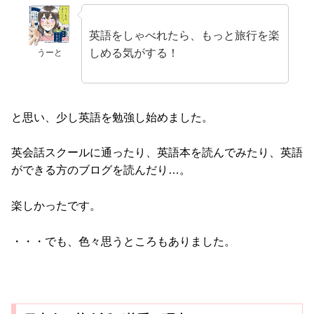
英語をしゃべれたら、もっと旅行を楽
しめる気がする！
うーと
と思い、少し英語を勉強し始めました。
英会話スクールに通ったり、英語本を読んでみたり、英語
ができる方のブログを読んだり…。
楽しかったです。
・・・でも、色々思うところもありました。