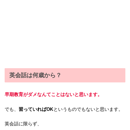
英会話は何歳から？
早期教育がダメなんてことはないと思います。
でも、
習っていればOK
というものでもないと思います。
英会話に限らず、