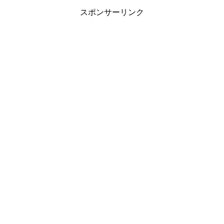
スポンサーリンク