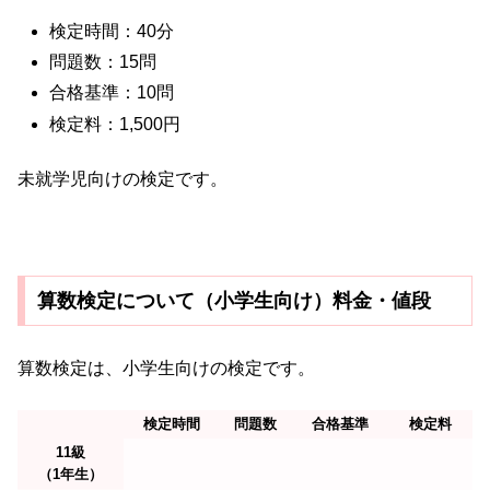
検定時間：40分
問題数：15問
合格基準：10問
検定料：1,500円
未就学児向けの検定です。
算数検定について（小学生向け）料金・値段
算数検定は、小学生向けの検定です。
検定時間
問題数
合格基準
検定料
11級
（1年生）