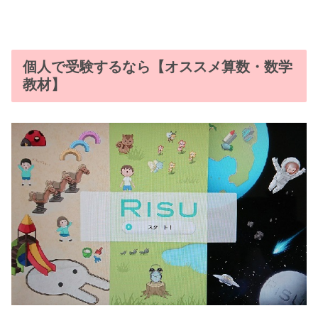
個人で受験するなら【オススメ算数・数学
教材】