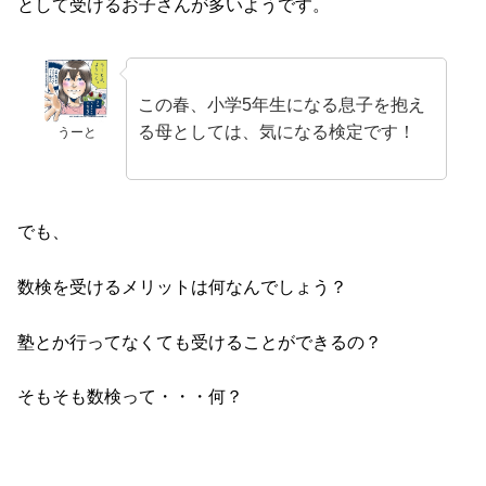
として受けるお子さんが多いようです。
この春、小学5年生になる息子を抱え
る母としては、気になる検定です！
うーと
でも、
数検を受けるメリットは何なんでしょう？
塾とか行ってなくても受けることができるの？
そもそも数検って・・・何？