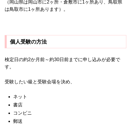
（岡山県は岡山市に2ヶ所・倉敷市に1ヶ所あり、鳥取県
は鳥取市に1ヶ所あります）。
個人受験の方法
検定日の約2か月前～約30日前までに申し込みが必要で
す。
受験したい級と受験会場を決め、
ネット
書店
コンビニ
郵送