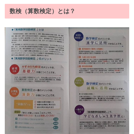
数検（算数検定）とは？