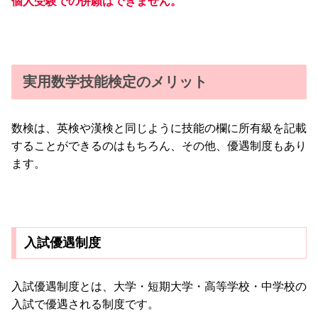
個人受験での併願はできません。
実用数学技能検定のメリット
数検は、英検や漢検と同じように技能の欄に所有級を記載
することができるのはもちろん、その他、優遇制度もあり
ます。
入試優遇制度
入試優遇制度とは、大学・短期大学・高等学校・中学校の
入試で優遇される制度です。