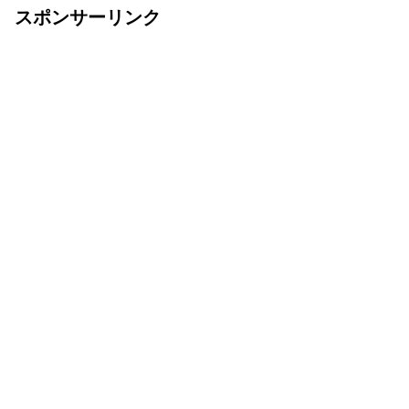
スポンサーリンク