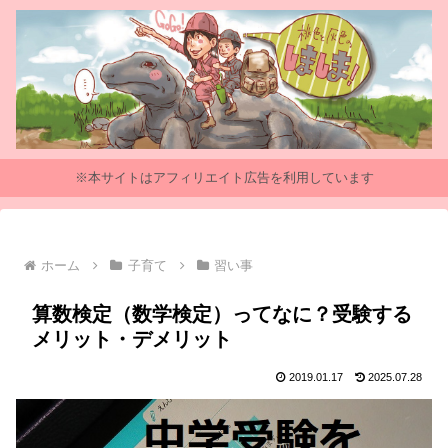
※本サイトはアフィリエイト広告を利用しています
ホーム
子育て
習い事
算数検定（数学検定）ってなに？受験する
メリット・デメリット
2019.01.17
2025.07.28