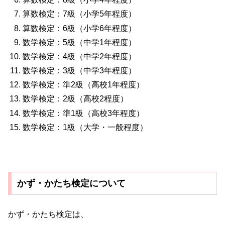
算数検定：7級（小学5年程度）
算数検定：6級（小学6年程度）
数学検定：5級（中学1年程度）
数学検定：4級（中学2年程度）
数学検定：3級（中学3年程度）
数学検定：準2級（高校1年程度）
数学検定：2級（高校2程度）
数学検定：準1級（高校3年程度）
数学検定：1級（大学・一般程度）
かず・かたち検定について
かず・かたち検定は、