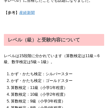
学レベル）に合格したことでも話題になりました。
【参考】
産経新聞
レベル（級）と受験内容について
レベルは15段階に分かれています（算数検定は11級～6
級、数学検定は5級～1級）。
かず・かたち検定：シルバースター
かず・かたち検定：ゴールドスター
算数検定：11級（小学1年程度）
算数検定：10級（小学2年程度）
算数検定：9級（小学3年程度）
算数検定：8級（小学4年程度）