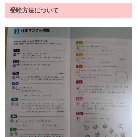
受験方法について