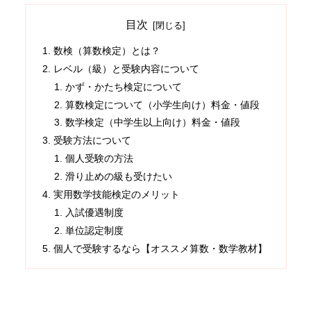
目次
数検（算数検定）とは？
レベル（級）と受験内容について
かず・かたち検定について
算数検定について（小学生向け）料金・値段
数学検定（中学生以上向け）料金・値段
受験方法について
個人受験の方法
滑り止めの級も受けたい
実用数学技能検定のメリット
入試優遇制度
単位認定制度
個人で受験するなら【オススメ算数・数学教材】