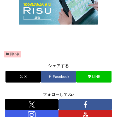
習い事
シェアする
X
Facebook
LINE
フォローしてね♪