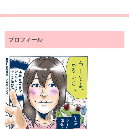
プロフィール