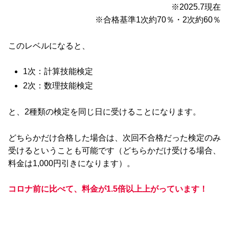
※2025.7現在
※合格基準1次約70％・2次約60％
このレベルになると、
1次：計算技能検定
2次：数理技能検定
と、2種類の検定を同じ日に受けることになります。
どちらかだけ合格した場合は、次回不合格だった検定のみ
受けるということも可能です（どちらかだけ受ける場合、
料金は1,000円引きになります）。
コロナ前に比べて、料金が1.5倍以上上がっています！