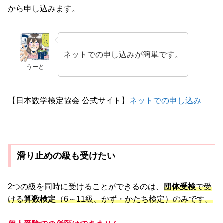
から申し込みます。
ネットでの申し込みが簡単です。
うーと
【日本数学検定協会 公式サイト】
ネットでの申し込み
滑り止めの級も受けたい
2つの級を同時に受けることができるのは、
団体受検
で受
ける
算数検定
（6～11級、かず・かたち検定）のみです。