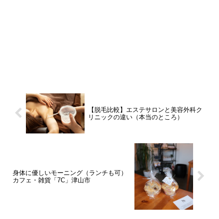
【脱毛比較】エステサロンと美容外科ク
リニックの違い（本当のところ）
身体に優しいモーニング（ランチも可）
カフェ・雑貨「7C」津山市