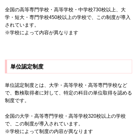
全国の高等専門学校・高等学校・中学校730校以上、大
学・短大・専門学校450校以上の学校で、この制度が導入
されています。
※学校によって内容が異なります
単位認定制度
単位認定制度とは、大学・高等学校・高等専門学校など
で、数検取得者に対して、特定の科目の単位取得を認める
制度です。
全国の大学・高等専門学校・高等学校320校以上の学校
で、この制度が導入されています。
※学校によって制度の内容が異なります