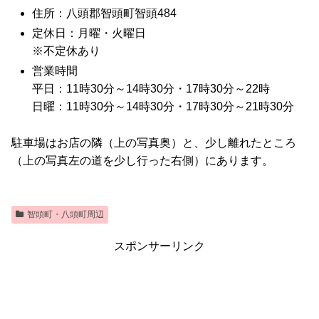
住所：八頭郡智頭町智頭484
定休日：月曜・火曜日
※不定休あり
営業時間
平日：11時30分～14時30分・17時30分～22時
日曜：11時30分～14時30分・17時30分～21時30分
駐車場はお店の隣（上の写真奥）と、少し離れたところ
（上の写真左の道を少し行った右側）にあります。
智頭町・八頭町周辺
スポンサーリンク