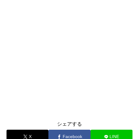
シェアする
X
Facebook
LINE