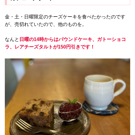
金・土・日曜限定のチーズケーキを食べたかったのです
が、売切れていたので、他のものを。
なんと
日曜の14時からはパウンドケーキ、ガトーショコ
ラ、レアチーズタルトが150円引きです！