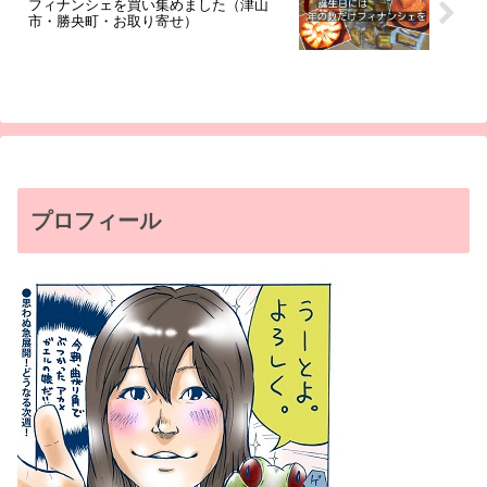
フィナンシェを買い集めました（津山
市・勝央町・お取り寄せ）
プロフィール