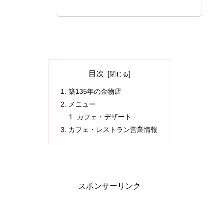
目次
築135年の金物店
メニュー
カフェ・デザート
カフェ・レストラン営業情報
スポンサーリンク