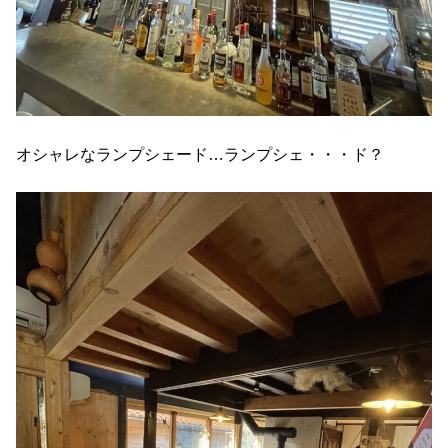
オシャレなランプシェード…ランプシェ・・・ド？