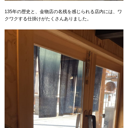
135年の歴史と、金物店の名残を感じられる店内には、ワ
クワクする仕掛けがたくさんありました。