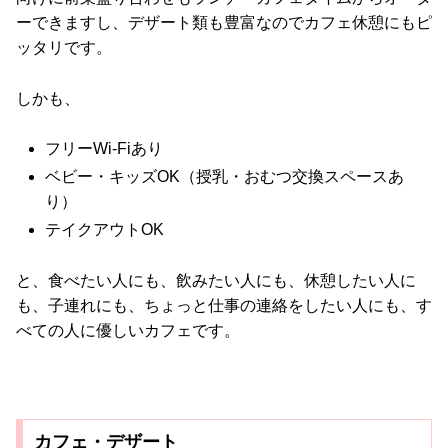
ーできますし、デザート類も豊富なのでカフェ休憩にもピ
ッタリです。
しかも、
フリーWi-Fiあり
ベビー・キッズOK（授乳・おむつ交換スペースあ
り）
テイクアウトOK
と、食べたい人にも、飲みたい人にも、休憩したい人に
も、子連れにも、ちょっと仕事の連絡をしたい人にも、す
べての人に優しいカフェです。
カフェ・デザート