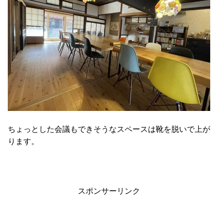
ちょっとした会議もできそうなスペースは靴を脱いで上が
ります。
スポンサーリンク