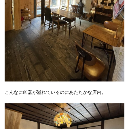
こんなに凶器が溢れているのにあたたかな店内。