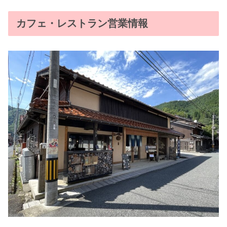
カフェ・レストラン営業情報