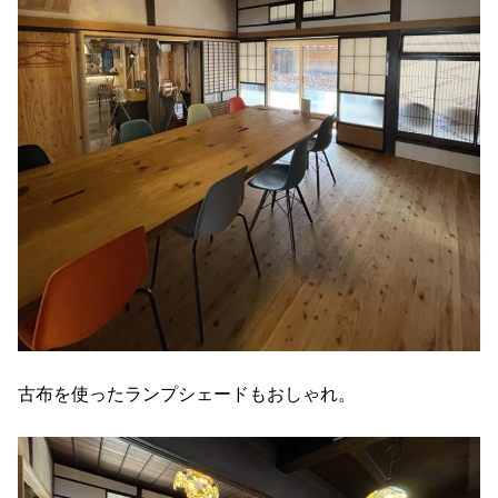
古布を使ったランプシェードもおしゃれ。