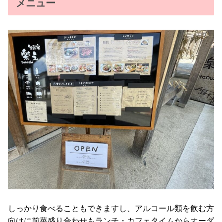
メニュー
しっかり食べることもできますし、アルコール類を飲む方
向けに前菜盛り合わせもランチ・カフェタイムからオーダ