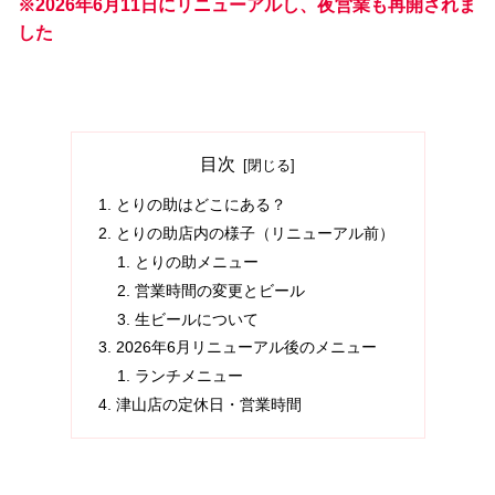
※2026年6月11日にリニューアルし、夜営業も再開されま
した
目次
とりの助はどこにある？
とりの助店内の様子（リニューアル前）
とりの助メニュー
営業時間の変更とビール
生ビールについて
2026年6月リニューアル後のメニュー
ランチメニュー
津山店の定休日・営業時間