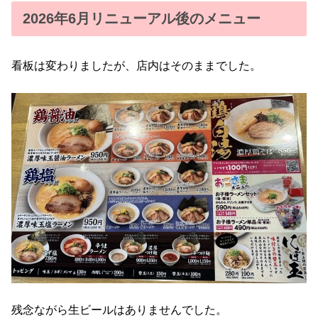
2026年6月リニューアル後のメニュー
看板は変わりましたが、店内はそのままでした。
残念ながら生ビールはありませんでした。