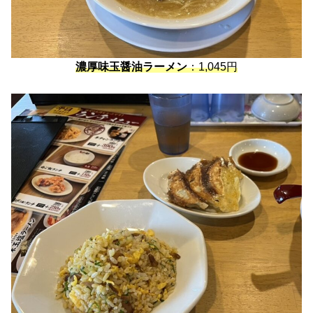
濃厚味玉醤油ラーメン
：1,045円