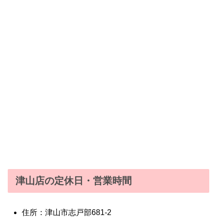
津山店の定休日・営業時間
住所：津山市志戸部681-2