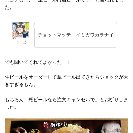
た。
チョットマッテ、イミガワカラナイ
うーと
でも聞いてくれてよかったー！
生ビールをオーダーして瓶ビール出てきたらショックが大
きすぎるもん。
もちろん、瓶ビールなら注文キャンセルで。とお断りしま
した。