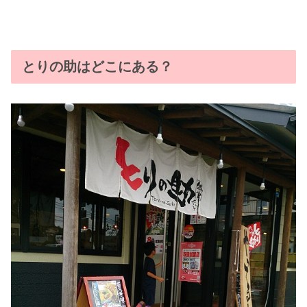
とりの助はどこにある？