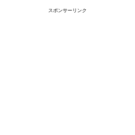
スポンサーリンク