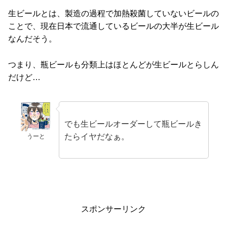
生ビールとは、製造の過程で加熱殺菌していないビールの
ことで、現在日本で流通しているビールの大半が生ビール
なんだそう。
つまり、瓶ビールも分類上はほとんどが生ビールとらしん
だけど…
でも生ビールオーダーして瓶ビールき
たらイヤだなぁ。
うーと
スポンサーリンク