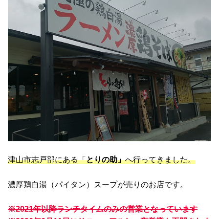
津山市志戸部にある「
とりの助」
へ行ってきました。
濃厚鶏白湯（パイタン）スープが売りのお店です。
※2021年以降ランチタイムのみの営業となっています