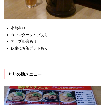
座敷有り
カウンタータイプあり
テーブル席あり
各席にお茶ポットあり
とりの助メニュー