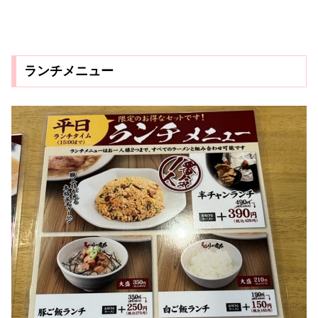
ランチメニュー