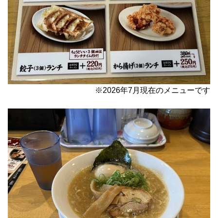
※2026年7月現在のメニューです