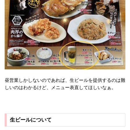
昼営業しかしないのであれば、生ビールを提供するのは難
しいのはわかるけど、メニュー表直してほしいなぁ。
生ビールについて