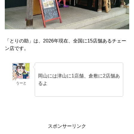
「とりの助」は、2026年現在、全国に15店舗あるチェー
ン店です。
岡山には津山に1店舗、倉敷に2店舗あ
るよ
うーと
スポンサーリンク