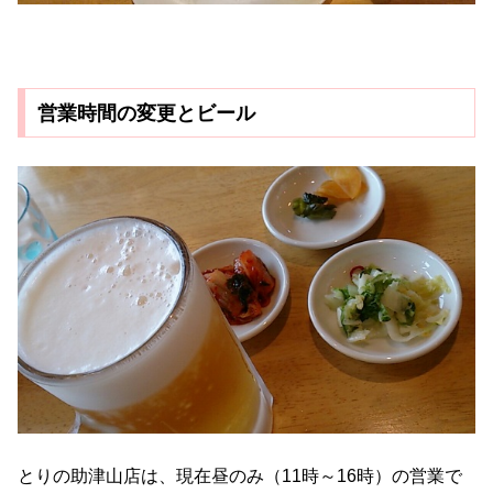
営業時間の変更とビール
とりの助津山店は、現在昼のみ（11時～16時）の営業で