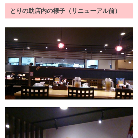
とりの助店内の様子（リニューアル前）