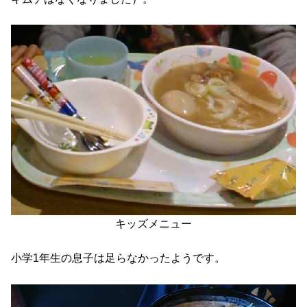
キッズメニュー
小学1年生の息子は足らなかったようです。