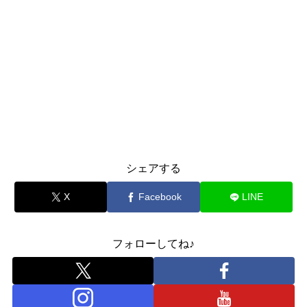
シェアする
X
Facebook
LINE
フォローしてね♪