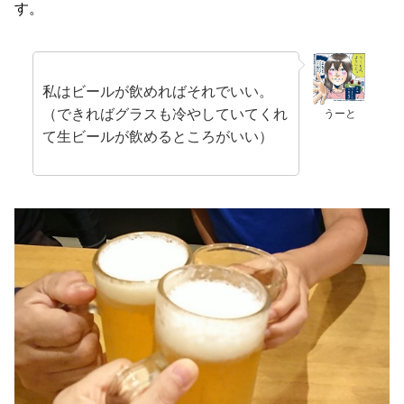
す。
私はビールが飲めればそれでいい。
（できればグラスも冷やしていてくれ
うーと
て生ビールが飲めるところがいい）