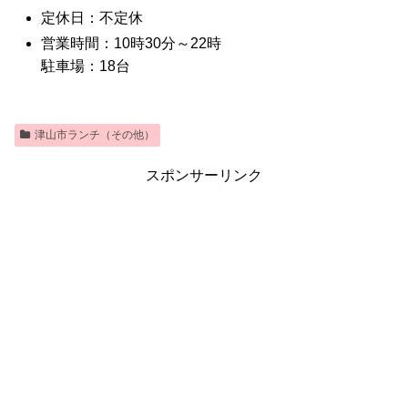
定休日：不定休
営業時間：10時30分～22時
駐車場：18台
津山市ランチ（その他）
スポンサーリンク