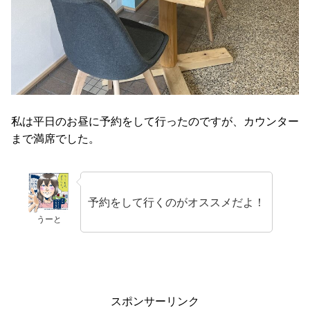
私は平日のお昼に予約をして行ったのですが、カウンター
まで満席でした。
予約をして行くのがオススメだよ！
うーと
スポンサーリンク