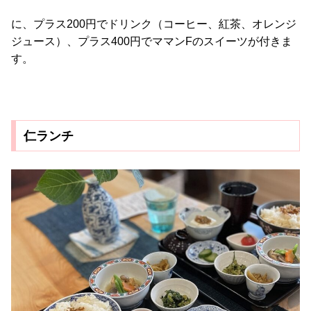
に、プラス200円でドリンク（コーヒー、紅茶、オレンジ
ジュース）、プラス400円でママンFのスイーツが付きま
す。
仁ランチ