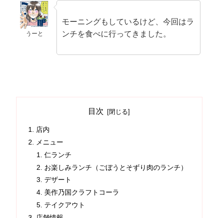
モーニングもしているけど、今回はラ
ンチを食べに行ってきました。
うーと
目次
店内
メニュー
仁ランチ
お楽しみランチ（ごぼうとそずり肉のランチ）
デザート
美作乃国クラフトコーラ
テイクアウト
店舗情報