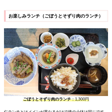
お楽しみランチ（ごぼうとそずり肉のランチ）
ごぼうとそずり肉のランチ
：1,300円
仁ランチとはメインが異なるだけで後の小鉢は同じです。