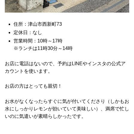
住所：津山市西新町73
定休日：なし
営業時間：10時～17時
※ランチは11時30分～14時
お店に電話はないので、予約はLINEやインスタの公式ア
カウントを使います。
お店の方はとっても親切！
お水がなくなったらすぐに気が付いてくださり（しかもお
水にしっかりレモンが効いていて美味しい）、満席で忙し
いのに気遣いが素晴らしかったです。