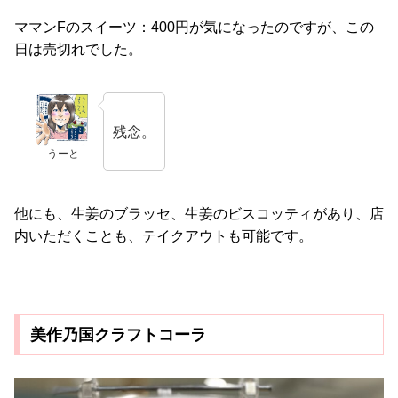
ママンFのスイーツ：400円が気になったのですが、この
日は売切れでした。
残念。
うーと
他にも、生姜のブラッセ、生姜のビスコッティがあり、店
内いただくことも、テイクアウトも可能です。
美作乃国クラフトコーラ