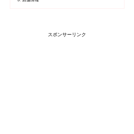
スポンサーリンク