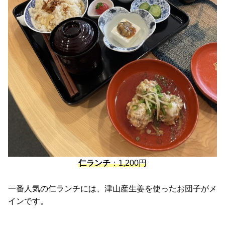
仁ランチ
：1,200円
一番人気の仁ランチには、津山産生姜を使ったお団子がメ
インです。