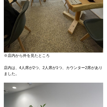
※店内から外を見たところ
店内は、4人席が2つ、2人席が1つ、カウンター2席があり
ました。