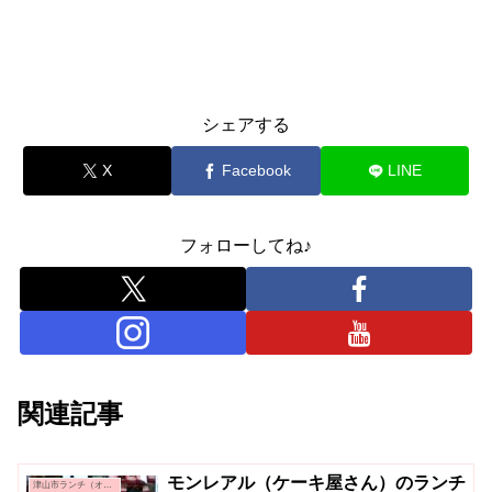
シェアする
X
Facebook
LINE
フォローしてね♪
関連記事
モンレアル（ケーキ屋さん）のランチ
津山市ランチ（オシャレ系・カフェ系）