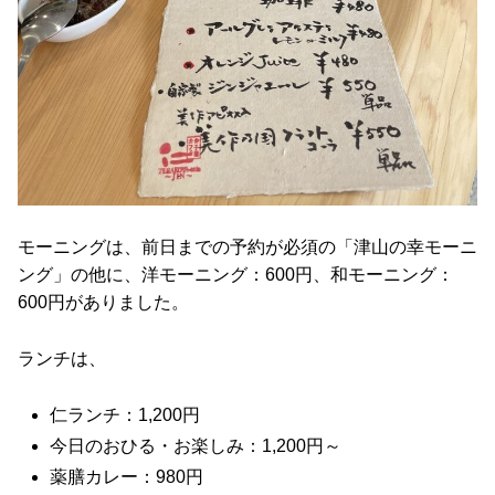
モーニングは、前日までの予約が必須の「津山の幸モーニ
ング」の他に、洋モーニング：600円、和モーニング：
600円がありました。
ランチは、
仁ランチ：1,200円
今日のおひる・お楽しみ：1,200円～
薬膳カレー：980円