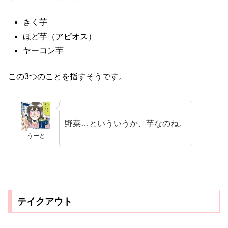
きく芋
ほど芋（アピオス）
ヤーコン芋
この3つのことを指すそうです。
野菜…といういうか、芋なのね。
うーと
テイクアウト