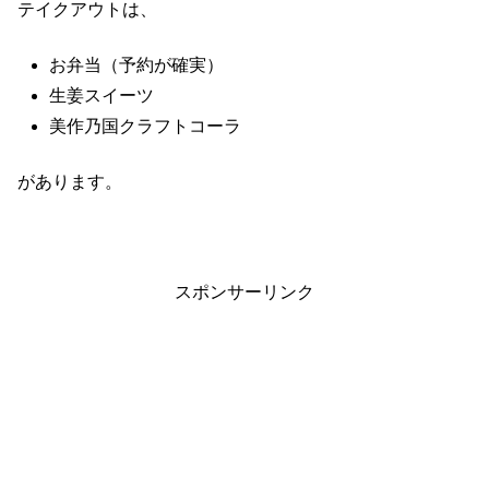
テイクアウトは、
お弁当（予約が確実）
生姜スイーツ
美作乃国クラフトコーラ
があります。
スポンサーリンク