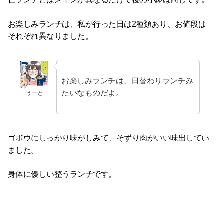
お楽しみランチは、私が行った日は2種類あり、お値段は
それぞれ異なりました。
お楽しみランチは、日替わりランチみ
たいなものだよ。
うーと
ゴボウにしっかり味がしみて、そずり肉がいい味出してい
ました。
身体に優しい整うランチです。