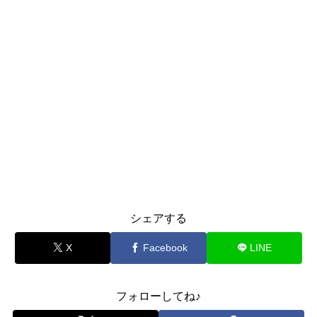
シェアする
X
Facebook
LINE
フォローしてね♪