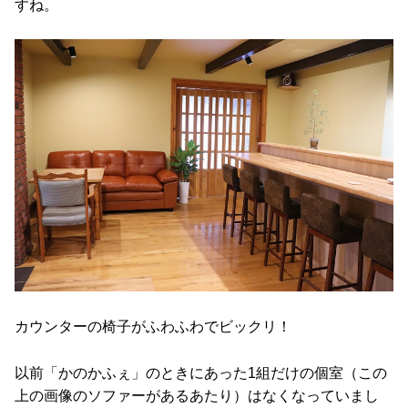
すね。
カウンターの椅子がふわふわでビックリ！
以前「かのかふぇ」のときにあった1組だけの個室（この
上の画像のソファーがあるあたり）はなくなっていまし