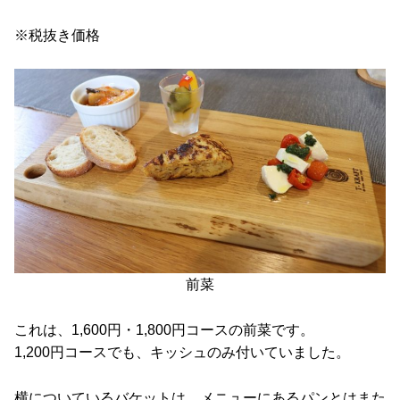
※税抜き価格
前菜
これは、1,600円・1,800円コースの前菜です。
1,200円コースでも、キッシュのみ付いていました。
横についているバケットは、メニューにあるパンとはまた