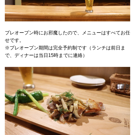
プレオープン時にお邪魔したので、メニューはすべてお任
せです。
※プレオープン期間は完全予約制です（ランチは前日ま
で、ディナーは当日15時までに連絡）