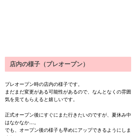
店内の様子（プレオープン）
プレオープン時の店内の様子です。
まだまだ変更がある可能性があるので、なんとなくの雰囲
気を見てもらえると嬉しいです。
正式オープン後にすぐにまた行きたいのですが、夏休み中
はなかなか…。
でも、オープン後の様子も早めにアップできるようにしま