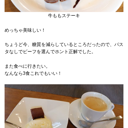
牛ももステーキ
めっちゃ美味しい！
ちょうど今、糖質を減らしているところだったので、パス
タなしでビーフを選んでホント正解でした。
また食べに行きたい。
なんなら3食これでもいい！