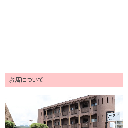
お店について