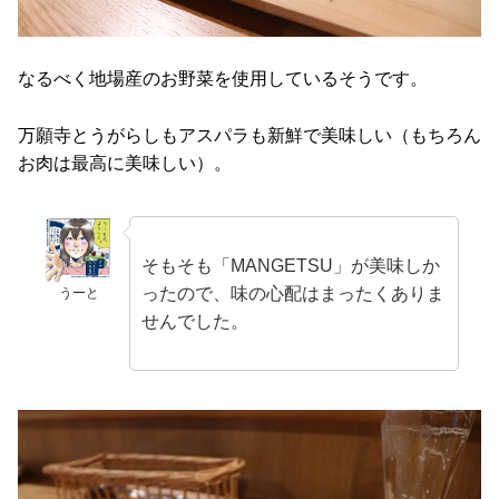
なるべく地場産のお野菜を使用しているそうです。
万願寺とうがらしもアスパラも新鮮で美味しい（もちろん
お肉は最高に美味しい）。
そもそも「MANGETSU」が美味しか
ったので、味の心配はまったくありま
うーと
せんでした。