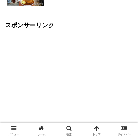
スポンサーリンク
メニュー
ホーム
検索
トップ
サイドバー