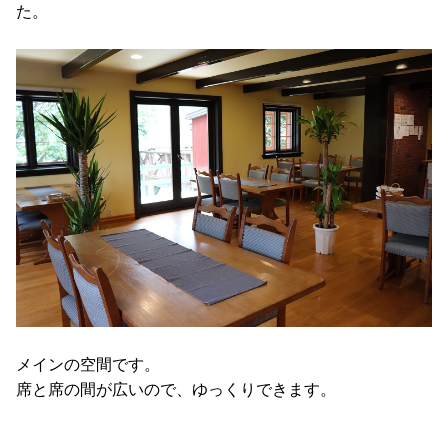
た。
メインの空間です。
席と席の間が広いので、ゆっくりできます。