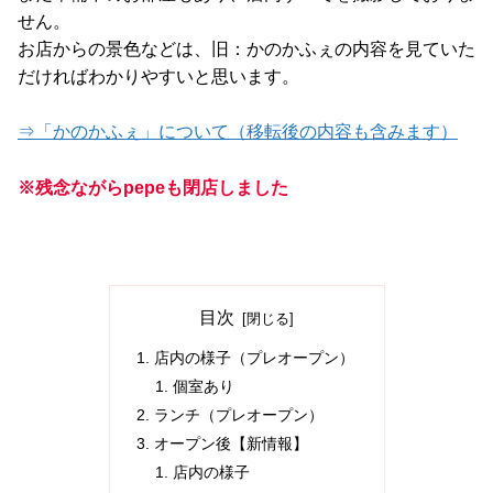
せん。
お店からの景色などは、旧：かのかふぇの内容を見ていた
だければわかりやすいと思います。
⇒「かのかふぇ」について（移転後の内容も含みます）
※残念ながらpepeも閉店しました
目次
店内の様子（プレオープン）
個室あり
ランチ（プレオープン）
オープン後【新情報】
店内の様子