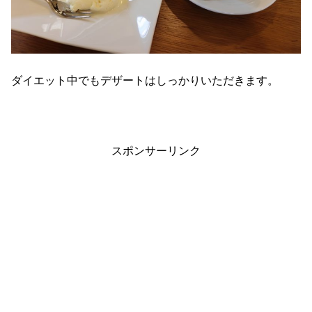
ダイエット中でもデザートはしっかりいただきます。
スポンサーリンク