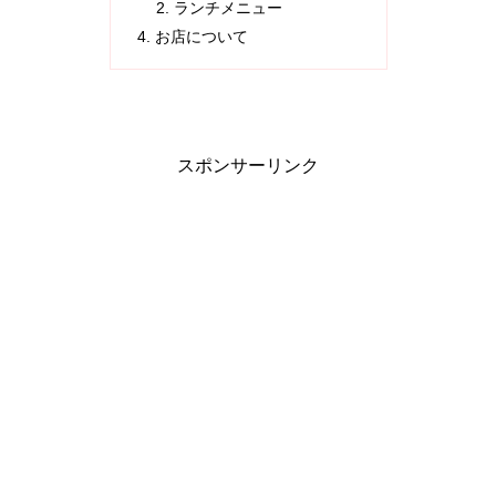
ランチメニュー
お店について
スポンサーリンク