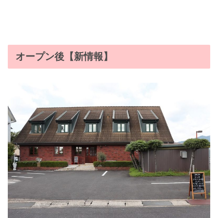
オープン後【新情報】