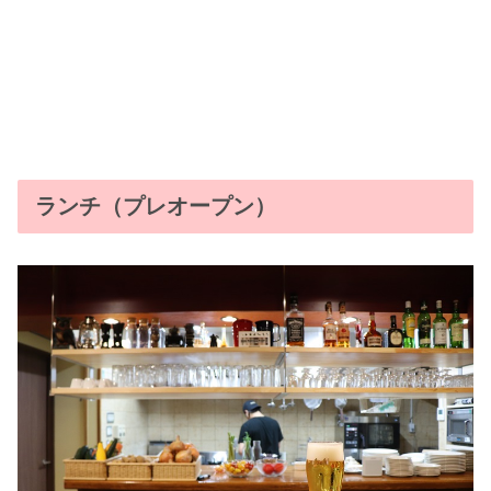
ランチ（プレオープン）