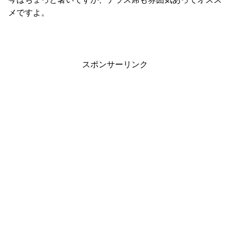
メですよ。
スポンサーリンク