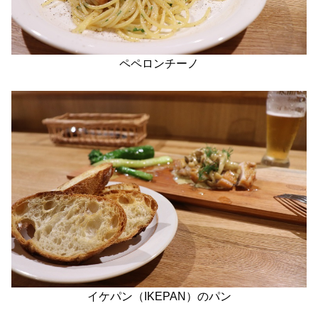
ペペロンチーノ
イケパン（IKEPAN）のパン