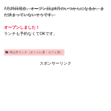
7月25日現在、オープン日は8月のいつからになるか、ま
だ決まっていないそうです。
オープンしました！
ランチも予約なくてOKです。
津山市ランチ（オシャレ系・カフェ系）
スポンサーリンク