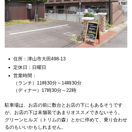
住所：津山市大田498-13
定休日：日曜日
営業時間：
（ランチ）11時30分～14時30分
（ディナー）17時30分～22時
駐車場は、お店の前に数台とお店の下にもあるそうです
が、お店の下は未舗装であまりオススメできないそう。
グリーンヒルズ（トリムの森）とかに停めて、乗り合わせ
るのもいいかもしれません。