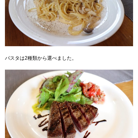
パスタは2種類から選べました。