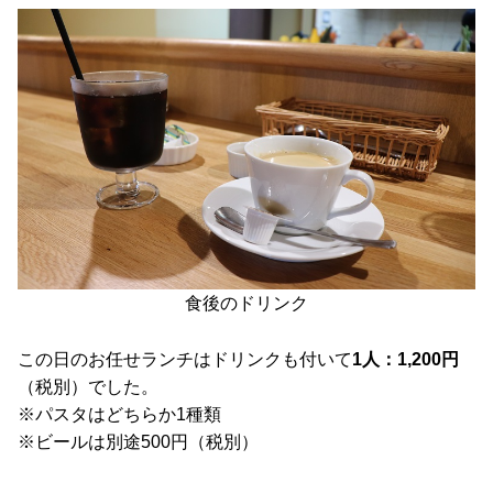
食後のドリンク
この日のお任せランチはドリンクも付いて
1人：1,200円
（税別）でした。
※パスタはどちらか1種類
※ビールは別途500円（税別）