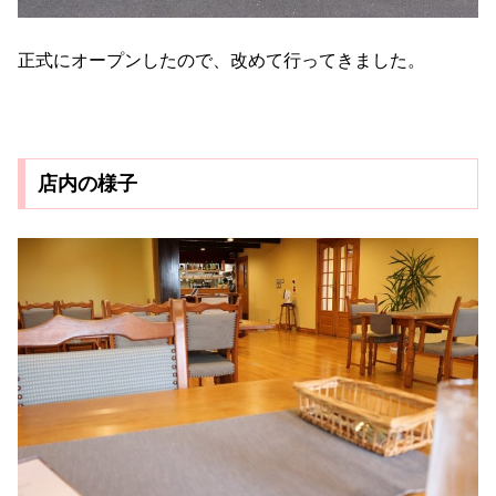
正式にオープンしたので、改めて行ってきました。
店内の様子