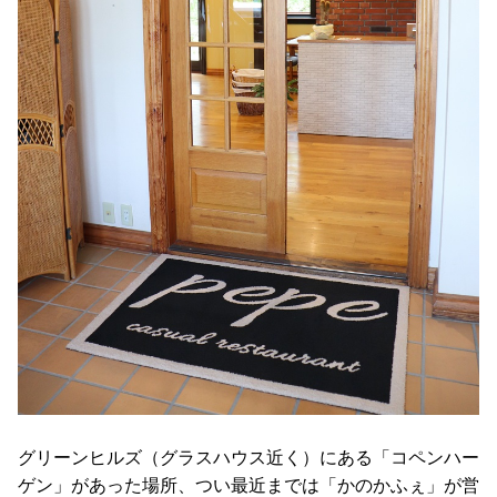
グリーンヒルズ（グラスハウス近く）にある「コペンハー
ゲン」があった場所、つい最近までは「かのかふぇ」が営