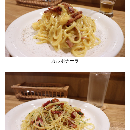
カルボナーラ