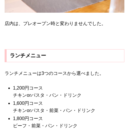
店内は、プレオープン時と変わりませんでした。
ランチメニュー
ランチメニューは3つのコースから選べました。
1,200円コース
チキンorパスタ・パン・ドリンク
1,600円コース
チキンorパスタ・前菜・パン・ドリンク
1,800円コース
ビーフ・前菜・パン・ドリンク