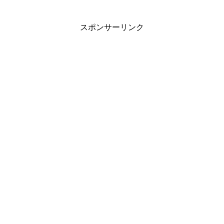
スポンサーリンク