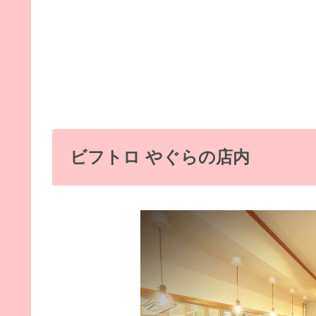
ビフトロ やぐらの店内