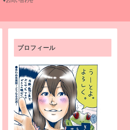
♥お問い合わせ
プロフィール