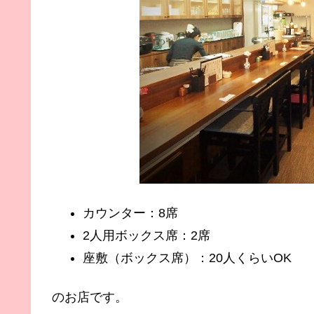
カウンター：8席
2人用ボックス席：2席
座敷（ボックス席）：20人くらいOK
のお店です。