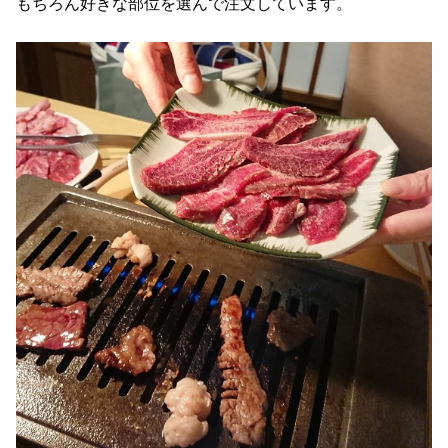
もちろん好きな部位を選んで注文しています。