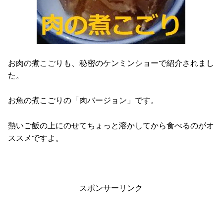
お肉の煮こごりも、秘密のケンミンショーで紹介されまし
た。
お魚の煮こごりの「肉バージョン」です。
熱いご飯の上にのせてちょっと溶かしてから食べるのがオ
ススメですよ。
スポンサーリンク