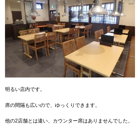
明るい店内です。
席の間隔も広いので、ゆっくりできます。
他の2店舗とは違い、カウンター席はありませんでした。