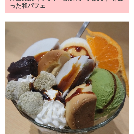
った和パフェ