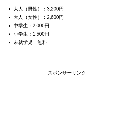
大人（男性）：3,200円
大人（女性）：2,600円
中学生：2,000円
小学生：1,500円
未就学児：無料
スポンサーリンク