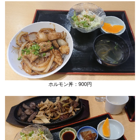
ホルモン丼：900円