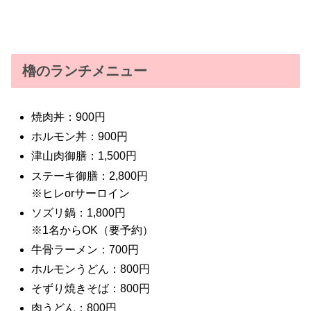
櫓のランチメニュー
焼肉丼：900円
ホルモン丼：900円
津山肉御膳：1,500円
ステーキ御膳：2,800円
※ヒレorサーロイン
ソズリ鍋：1,800円
※1名からOK（要予約）
牛骨ラーメン：700円
ホルモンうどん：800円
そずり焼きそば：800円
肉うどん：800円