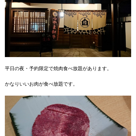
平日の夜・予約限定で焼肉食べ放題があります。
かなりいいお肉が食べ放題です。