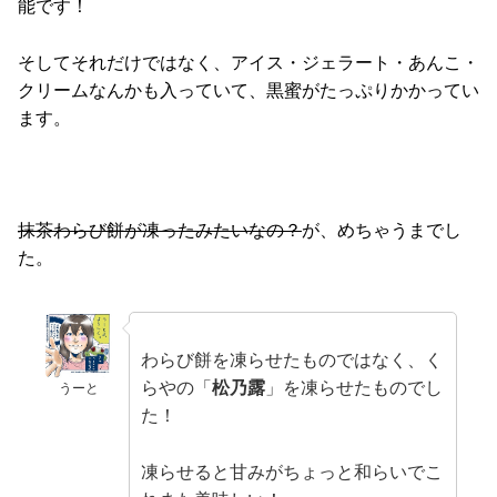
能です！
そしてそれだけではなく、アイス・ジェラート・あんこ・
クリームなんかも入っていて、黒蜜がたっぷりかかってい
ます。
抹茶わらび餅が凍ったみたいなの？
が、めちゃうまでし
た。
わらび餅を凍らせたものではなく、く
らやの「
松乃露
」を凍らせたものでし
うーと
た！
凍らせると甘みがちょっと和らいでこ