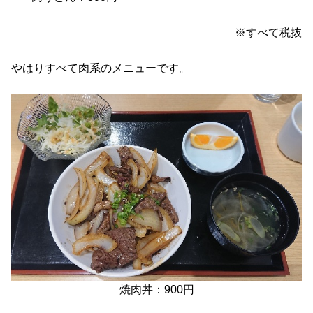
※すべて税抜
やはりすべて肉系のメニューです。
焼肉丼：900円