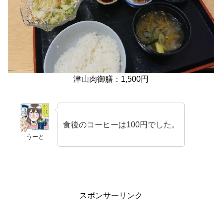
津山肉御膳：1,500円
食後のコーヒーは100円でした。
うーと
スポンサーリンク