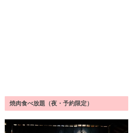
焼肉食べ放題（夜・予約限定）