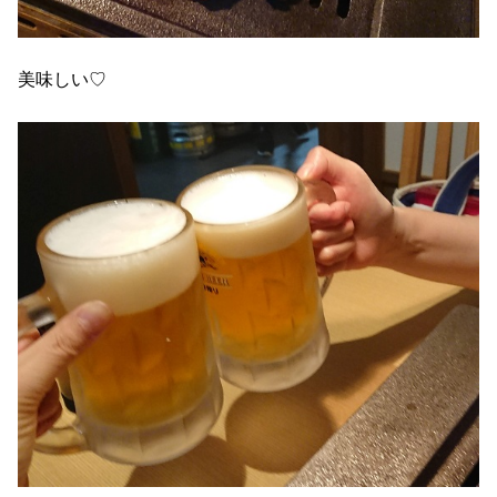
美味しい♡