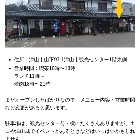
住所：津山市山下97-1津山市観光センター1階東側
営業時間：喫茶10時〜18時
ランチ11時～
焼肉18時〜21時
まだオープンしたばかりなので、メニュー内容・営業時間
など変更があると思います。
駐車場は、観光センター前・横にたくさんありますが、土
日や津山城でイベントがあるときなどはいっぱいかもしれ
ません。