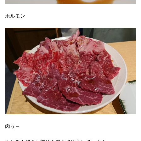
ホルモン
肉ぅ～