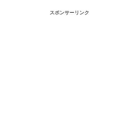
スポンサーリンク