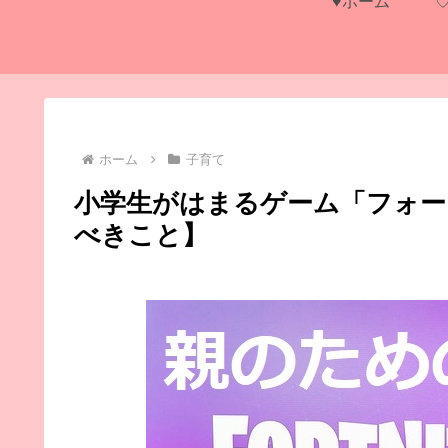
♥ホーム
ホーム
子育て
小学生がはまるゲーム「フォー
べきこと】