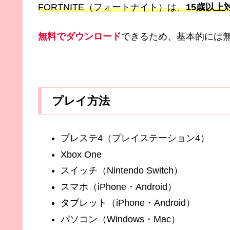
FORTNITE（フォートナイト）は、
15歳以上
無料でダウンロード
できるため、基本的には
プレイ方法
プレステ4（プレイステーション4）
Xbox One
スイッチ（Nintendo Switch）
スマホ（iPhone・Android）
タブレット（iPhone・Android）
パソコン（Windows・Mac）