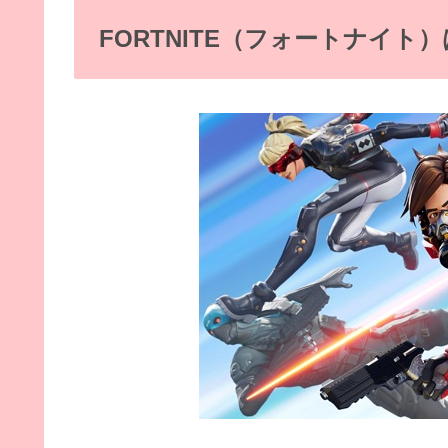
FORTNITE（フォートナイト