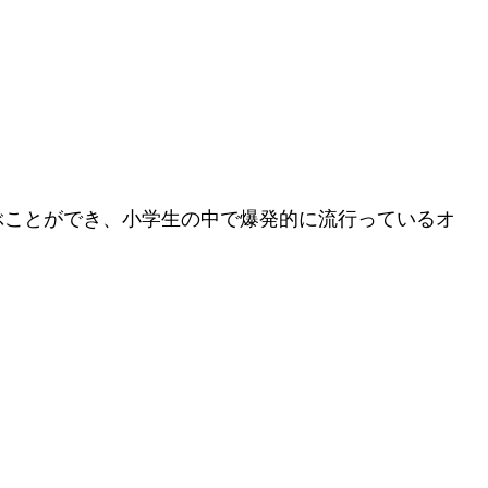
ぶことができ、小学生の中で爆発的に流行っているオ
、