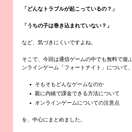
「どんなトラブルが起こっているの？」
「うちの子は巻き込まれていない？」
など、気づきにくいですよね。
そこで、今回は通信ゲームの中でも無料で遊
ンラインゲーム「フォートナイト」について
そもそもどんなゲームなのか
親に内緒で課金できる方法について
オンラインゲームについての注意点
を、中心にまとめました。