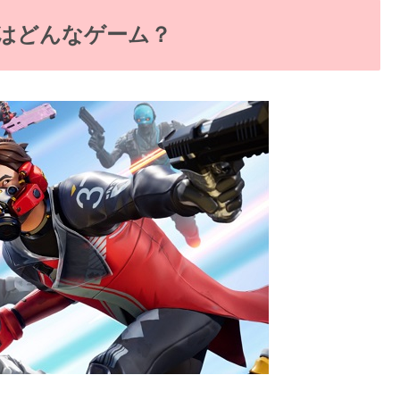
）はどんなゲーム？