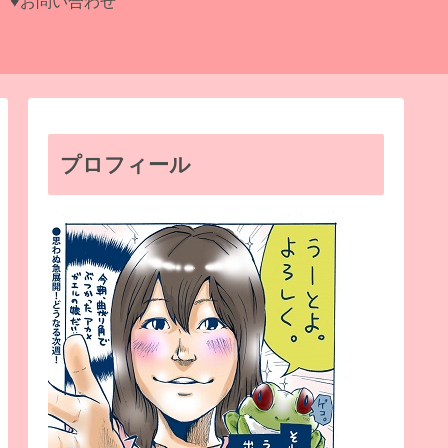
♥お問い合わせ
プロフィール