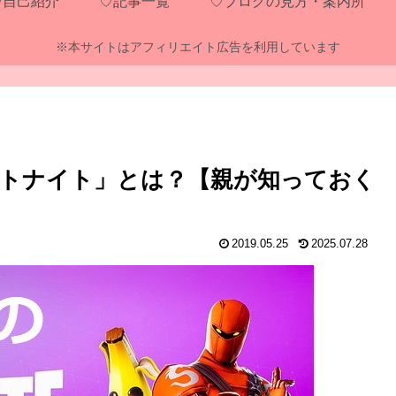
♡自己紹介
♡記事一覧
♡ブログの見方・案内所
※本サイトはアフィリエイト広告を利用しています
トナイト」とは？【親が知っておく
2019.05.25
2025.07.28