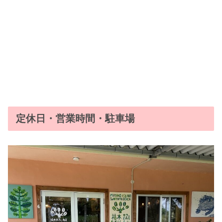
定休日・営業時間・駐車場