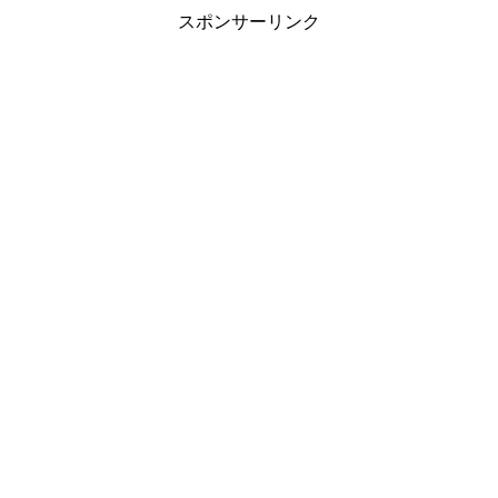
スポンサーリンク