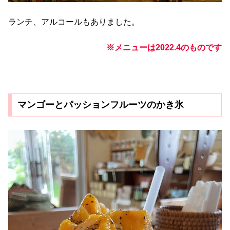
ランチ、アルコールもありました。
※メニューは2022.4のものです
マンゴーとパッションフルーツのかき氷