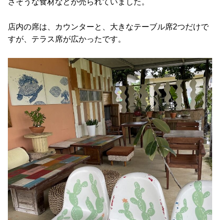
さそうな食材などが売られていました。
店内の席は、カウンターと、大きなテーブル席2つだけで
すが、テラス席が広かったです。