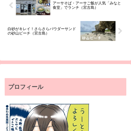
アーサそば・アーサご飯が人気「みなと
食堂」でランチ（宮古島）
白砂がキレイ！さらさらパウダーサンド
の砂山ビーチ（宮古島）
プロフィール