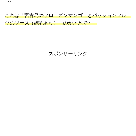
これは「宮古島のフローズンマンゴーとパッションフルー
ツのソース（練乳あり）」のかき氷です。
スポンサーリンク