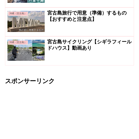
宮古島旅行で用意（準備）するもの
沖縄（宮古島）
【おすすめと注意点】
宮古島サイクリング【シギラフィール
沖縄（宮古島）
ドハウス】動画あり
スポンサーリンク