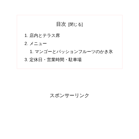
目次
店内とテラス席
メニュー
マンゴーとパッションフルーツのかき氷
定休日・営業時間・駐車場
スポンサーリンク