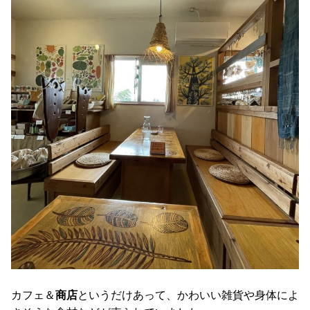
カフェ＆
商店
というだけあって、かわいい雑貨や身体によ