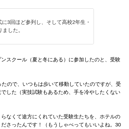
に3回ほど参列し、そして高校2年生・
りました。
プンスクール（夏と冬にある）に参加したのと、受験
ったので、いつもは歩いて移動していたのですが、受
況でした（実技試験もあるため、手を冷やしたくない
。
まらなくて途方にくれていた受験生たちを、ホテルの
ださったんです！（もうしゃべってもいいよね。30