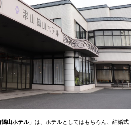
山鶴山ホテル
」は、ホテルとしてはもちろん、結婚式