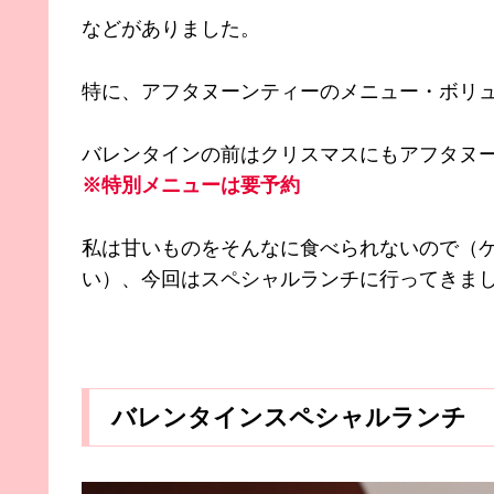
などがありました。
特に、アフタヌーンティーのメニュー・ボリ
バレンタインの前はクリスマスにもアフタヌ
※特別メニューは要予約
私は甘いものをそんなに食べられないので（ケ
い）、今回はスペシャルランチに行ってきま
バレンタインスペシャルランチ