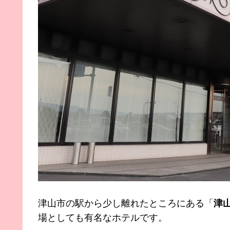
津山市の駅から少し離れたところにある「
津
場としても有名なホテルです。