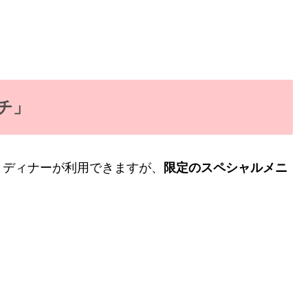
チ」
、ディナーが利用できますが、
限定のスペシャルメニ