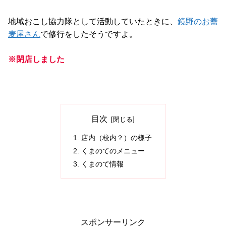
地域おこし協力隊として活動していたときに、
鏡野のお蕎
麦屋さん
で修行をしたそうですよ。
※閉店しました
目次
店内（校内？）の様子
くまのてのメニュー
くまのて情報
スポンサーリンク