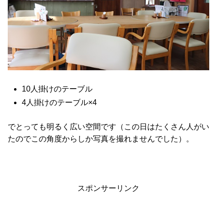
10人掛けのテーブル
4人掛けのテーブル×4
でとっても明るく広い空間です（この日はたくさん人がい
たのでこの角度からしか写真を撮れませんでした）。
スポンサーリンク