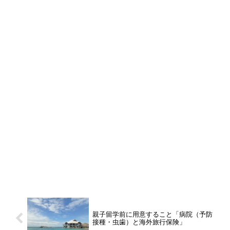
親子留学前に用意すること「病院（予防
接種・虫歯）と海外旅行保険」