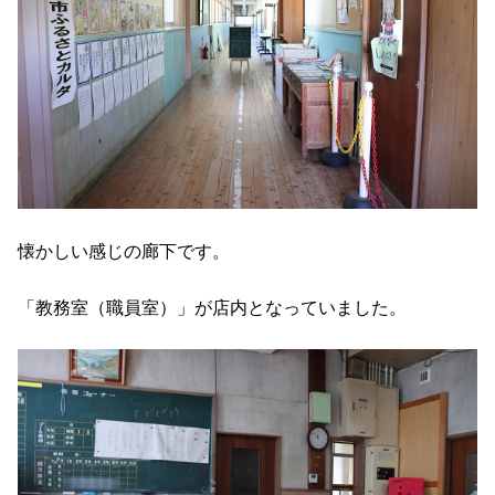
懐かしい感じの廊下です。
「教務室（職員室）」が店内となっていました。