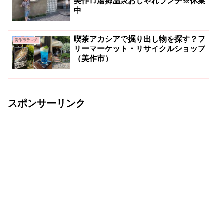
美作市湯郷温泉おしゃれランチ※休業
中
喫茶アカシアで掘り出し物を探す？フ
美作市ランチ
リーマーケット・リサイクルショップ
（美作市）
スポンサーリンク