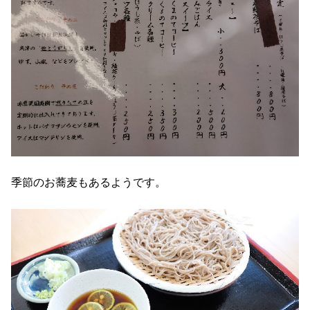
季節のお蕎麦もあるようです。