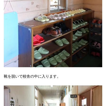
靴を脱いで校舎の中に入ります。