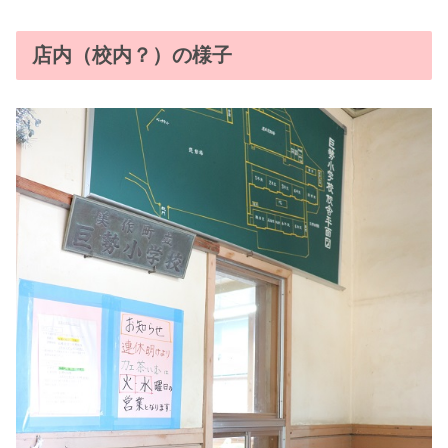
店内（校内？）の様子