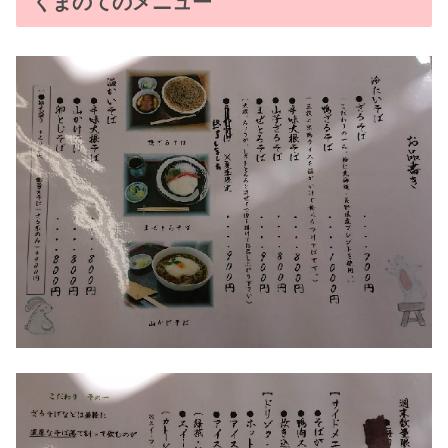
くまのてのメニュー