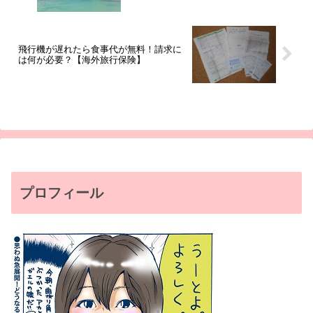
飛行機が遅れたら食事代が無料！請求に
は何が必要？【海外旅行保険】
プロフィール