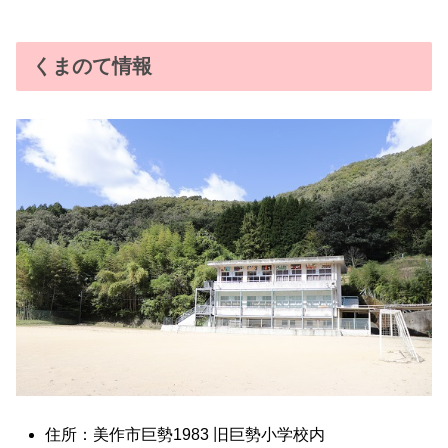
くまのて情報
住所：美作市巨勢1983 旧巨勢小学校内