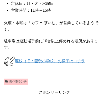
定休日：月・火・水曜日
営業時間：11時～15時
火曜・水曜は「カフェ 茶いむ」が営業しているようで
す。
駐車場は運動場手前に10台以上停めれる場所がありま
す。
廃校（旧：巨勢小学校）の様子はコチラ
美作市ランチ
スポンサーリンク