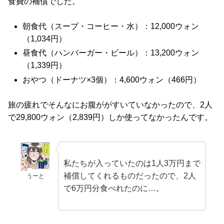
食費の補償でした。
朝食代（スープ・コーヒー・水）：12,000ウォン
（1,034円）
昼食代（ハンバーガー・ビール）：13,200ウォン
（1,339円）
おやつ（ドーナツ×3個）：4,600ウォン（466円）
旅の疲れでそんなにお腹ががすいていなかったので、2人
で29,800ウォン（2,839円）しか使ってなかったんです。
私たちが入っていたのは1人3万円まで
補償してくれるものだったので、2人
うーと
で6万円分食べれたのに…。