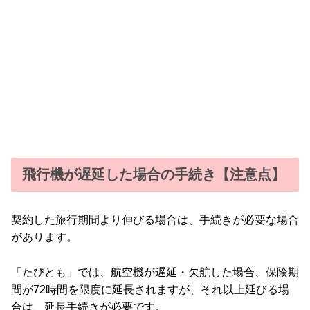
飛行機が遅延した場合の手続き【注意点】
契約した旅行期間より伸びる場合は、手続きが必要な場合
があります。
「たびとも」では、航空機が遅延・欠航した場合、保険期
間が72時間を限度に延長されますが、それ以上延びる場
合は、延長手続きが必要です。