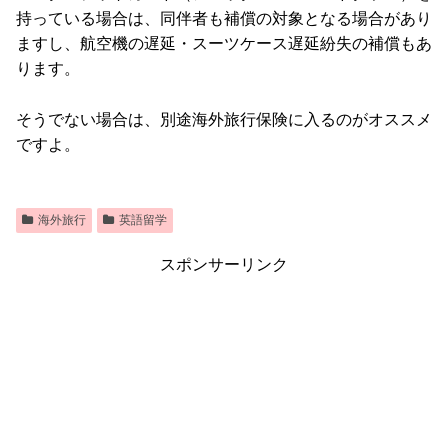
持っている場合は、同伴者も補償の対象となる場合があり
ますし、航空機の遅延・スーツケース遅延紛失の補償もあ
ります。
そうでない場合は、別途海外旅行保険に入るのがオススメ
ですよ。
海外旅行
英語留学
スポンサーリンク