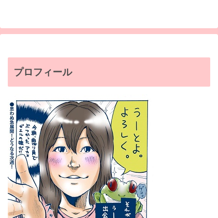
プロフィール