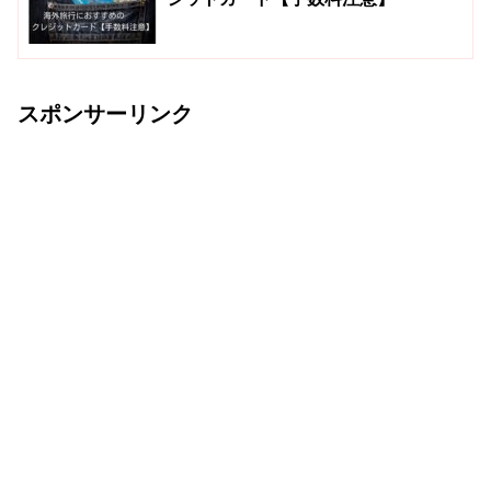
スポンサーリンク