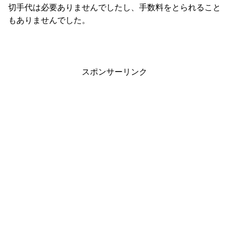
切手代は必要ありませんでしたし、手数料をとられること
もありませんでした。
スポンサーリンク