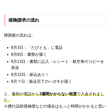
保険請求の流れ
帰国後の流れは、
8月3日：「たびとも」に電話
8月8日：書類が届く
8月13日：書類に記入・レシート・航空券のコピーを
発送
8月22日：振込あり！
8月？日：振込完了のハガキが届く
と、
最初の電話から
3週間かからない程度
で入金されまし
た。
※携行品賠償補償などの場合はもっと時間がかかると思い