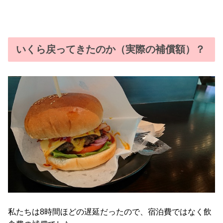
いくら戻ってきたのか（実際の補償額）？
私たちは8時間ほどの遅延だったので、宿泊費ではなく飲