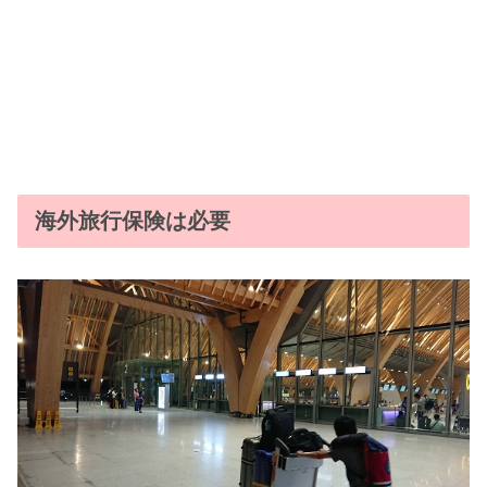
海外旅行保険は必要