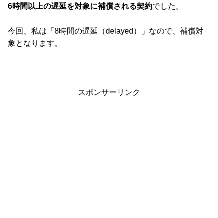
6時間以上の遅延を対象に補償される契約
でした。
今回、私は「8時間の遅延（delayed）」なので、補償対
象となります。
スポンサーリンク