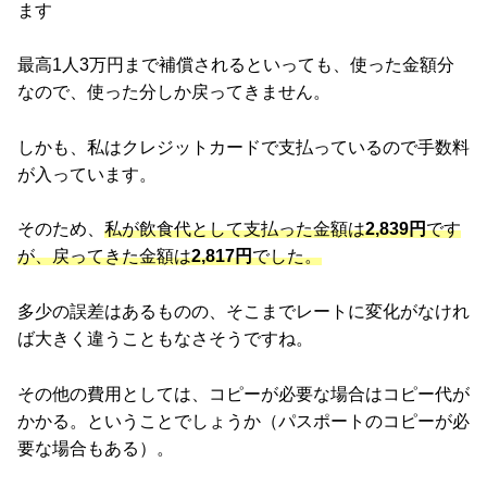
ます
最高1人3万円まで補償されるといっても、使った金額分
なので、使った分しか戻ってきません。
しかも、私はクレジットカードで支払っているので手数料
が入っています。
そのため、
私が飲食代として支払った金額は
2,839円
です
が、戻ってきた金額は
2,817円
でした。
多少の誤差はあるものの、そこまでレートに変化がなけれ
ば大きく違うこともなさそうですね。
その他の費用としては、コピーが必要な場合はコピー代が
かかる。ということでしょうか（パスポートのコピーが必
要な場合もある）。