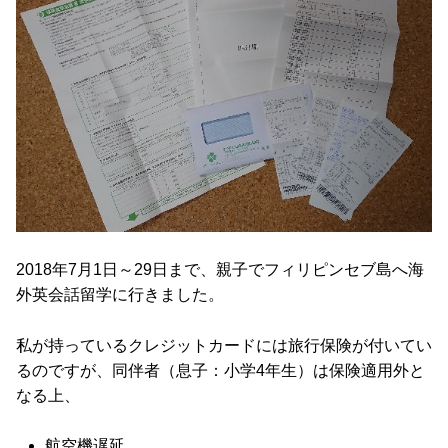
2018年7月1日～29日まで、親子でフィリピンセブ島へ海
外英会話留学に行きました。
私が持っているクレジットカードには旅行保険が付いてい
るのですが、同伴者（息子：小学4年生）は保険適用外と
なる上、
航空機遅延