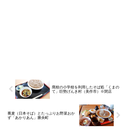
廃校の小学校を利用したそば処「くまの
て」巨勢げんき村（美作市）※閉店
蕎麦（日本そば）とたっぷりお野菜おか
ず「あかりあん」勝央町