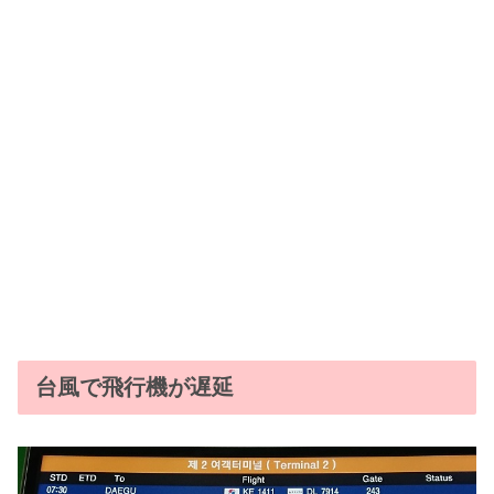
台風で飛行機が遅延