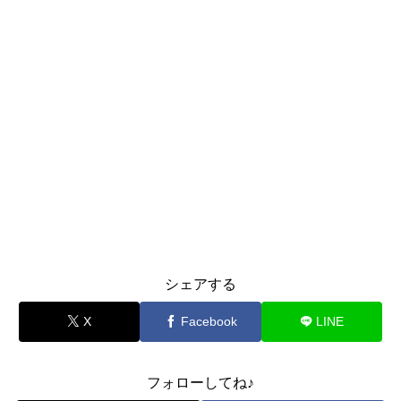
シェアする
X
Facebook
LINE
フォローしてね♪