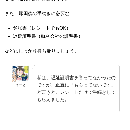
また、帰国後の手続きに必要な、
領収書（レシートでもOK）
遅延証明書（航空会社の証明書）
などはしっかり持ち帰りましょう。
私は、遅延証明書を貰ってなかったの
ですが、正直に「もらってないです」
うーと
と言うと、レシートだけで手続きして
もらえました。