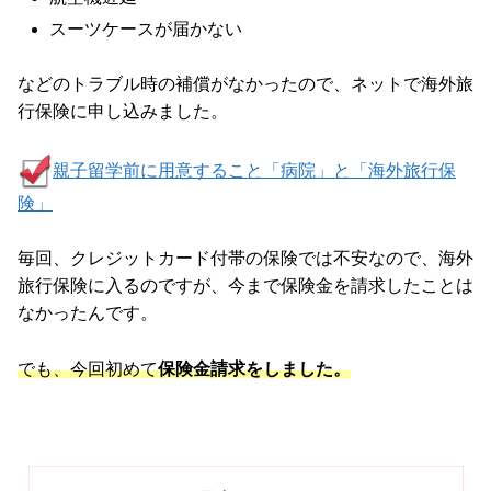
スーツケースが届かない
などのトラブル時の補償がなかったので、ネットで海外旅
行保険に申し込みました。
親子留学前に用意すること「病院」と「海外旅行保
険」
毎回、クレジットカード付帯の保険では不安なので、海外
旅行保険に入るのですが、今まで保険金を請求したことは
なかったんです。
でも、今回初めて
保険金請求をしました。