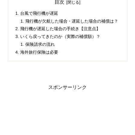
目次
台風で飛行機が遅延
飛行機が欠航した場合・遅延した場合の補償は？
飛行機が遅延した場合の手続き【注意点】
いくら戻ってきたのか（実際の補償額）？
保険請求の流れ
海外旅行保険は必要
スポンサーリンク