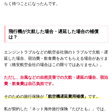
らく待つことになったんです。
飛行機が欠航した場合・遅延した場合の補償
は？
エンジントラブルなどの航空会社側のトラブルで欠航・遅
延した場合、宿泊費・飲食費をみてもらえる場合がありま
す（格安航空会社の場合はこの限りではありません）。
ただし、台風などの自然災害での欠航・遅延の場合、宿泊
費・飲食費は自己負担です。
そのための旅行保険が
「航空機遅延費用補償」
です。
私が契約した「ネット海外旅行保険『たびとも』」では、