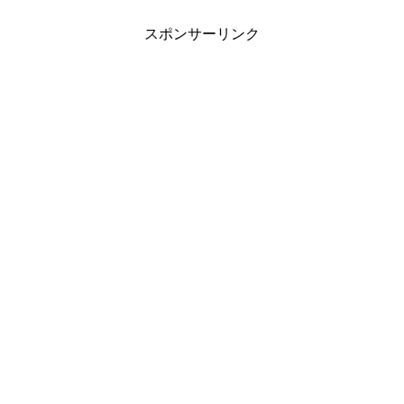
スポンサーリンク