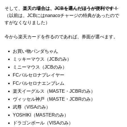
そして、
楽天の場合は、
JCBを選んだほうが便利です！
（以前は、JCBにはnanacoチャージの特典があったので
すがなくなりました）
今から楽天カードを作るのであれば、券面が選べます。
お買い物パンダちゃん
ミッキーマウス（JCBのみ）
ミニーマウス（JCBのみ）
FCバルセロナプレイヤー
FCバルセロナエンブレム
楽天イーグルス（MASTE・JCBRのみ）
ヴィッセル神戸（MASTE・JCBRのみ）
武尊（VISAのみ）
YOSHIKI（MASTERのみ）
ドラゴンボール（VISAのみ）