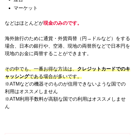
マーケット
などはほとんどが
現金のみのです。
海外旅行のために通貨・外貨両替（円→ドルなど）をする
場合、日本の銀行や、空港、現地の両替所などで日本円を
現地のお金に両替することができます。
その中でも、一番お得な方法は、
クレジットカードでのキ
ャッシング
である場合が多いです。
※ATMなどの機器そのものが信用できないような国での
利用はオススメしません
※ATM利用手数料が高額な国での利用はオススメしませ
ん