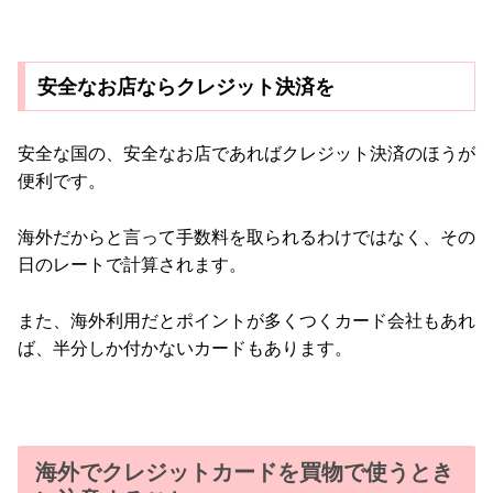
安全なお店ならクレジット決済を
安全な国の、安全なお店であればクレジット決済のほうが
便利です。
海外だからと言って手数料を取られるわけではなく、その
日のレートで計算されます。
また、海外利用だとポイントが多くつくカード会社もあれ
ば、半分しか付かないカードもあります。
海外でクレジットカードを買物で使うとき