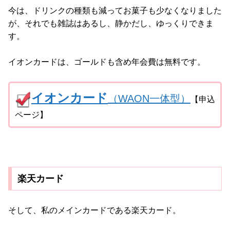
今は、ドリンクの種類も減ってお菓子も少なくなりました
が、それでも雑誌はあるし、静かだし、ゆっくりできま
す。
イオンカードは、ゴールドも含め年会費は無料です。
イオンカード
（WAON一体型）
【申込
ページ】
楽天カード
そして、私のメインカードである楽天カード。