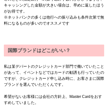
キャッシングした金額が大きい場合は、早めに返したほう
がお得です。
※ネットバンクの多くは他行への振り込みも条件次第で無
料になるものが多いのでオススメです
国際ブランドはどこがいい？
私は某デパートのクレジットカード部門で働いていたこと
があって、イベントなどではカードの勧誘も行っていたの
ですが、クレジットカード申し込み時に、お客さまに国際
ブランドを選んでいただくんです。
希望がないお客様には会社の方針上、Master Cardをおす
すめしていました。