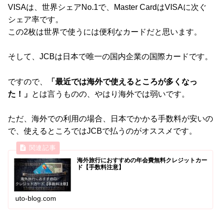
VISAは、世界シェアNo.1で、Master CardはVISAに次ぐ
シェア率です。
この2枚は世界で使うには便利なカードだと思います。
そして、JCBは日本で唯一の国内企業の国際カードです。
ですので、
「最近では海外で使えるところが多くなっ
た！」
とは言うものの、やはり海外では弱いです。
ただ、海外での利用の場合、日本でかかる手数料が安いの
で、使えるところではJCBで払うのがオススメです。
海外旅行におすすめの年会費無料クレジットカー
ド【手数料注意】
uto-blog.com