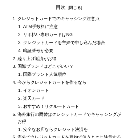
目次
クレジットカードでのキャッシング注意点
ATM手数料に注意
リボ払い専用カードはNG
クレジットカードを主婦で申し込んだ場合
暗証番号が必要
繰り上げ返済がお得
国際ブランドはどこがいい？
国際ブランド人気順位
今からクレジットカードを作るなら
イオンカード
楽天カード
おすすめ！リクルートカード
海外旅行の両替はクレジットカードでキャッシングが
お得
安全なお店ならクレジット決済を
海外でクレジットカードを買物で使うときに注意する