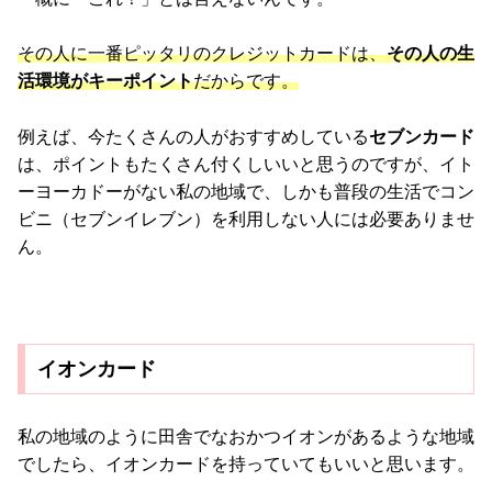
その人に一番ピッタリのクレジットカードは、
その人の生
活環境がキーポイント
だからです。
例えば、今たくさんの人がおすすめしている
セブンカード
は、ポイントもたくさん付くしいいと思うのですが、イト
ーヨーカドーがない私の地域で、しかも普段の生活でコン
ビニ（セブンイレブン）を利用しない人には必要ありませ
ん。
イオンカード
私の地域のように田舎でなおかつイオンがあるような地域
でしたら、イオンカードを持っていてもいいと思います。