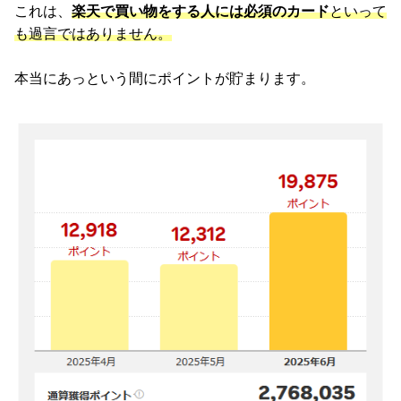
これは、
楽天で買い物をする人には必須のカード
といって
も過言ではありません。
本当にあっという間にポイントが貯まります。