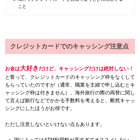
こと
クレジットカードでのキャッシング注意点
大好き
お金は
だけど、キャッシングだけは絶対しない！
と誓って、クレジットカードのキャッシング枠をなくして
もらっていたのですが（通常、職業を主婦で申し込むとキ
ャッシング枠は付きません）、海外旅行の際の両替に関し
て言えば銀行などでかかる手数料を考えると、断然キャッ
シングにしたほうがお得です。
ただし注意しないといけない点もあります。
国によってはATM利用料が高すぎてオススメしない