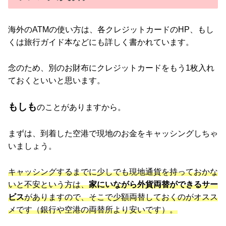
海外のATMの使い方は、各クレジットカードのHP、もし
くは旅行ガイド本などにも詳しく書かれています。
念のため、別のお財布にクレジットカードをもう1枚入れ
ておくといいと思います。
もしも
のことがありますから。
まずは、到着した空港で現地のお金をキャッシングしちゃ
いましょう。
キャッシングするまでに少しでも現地通貨を持っておかな
いと不安という方は、
家にいながら外貨両替ができるサー
ビス
がありますので、そこで少額両替しておくのがオスス
メです（銀行や空港の両替所より安いです）。