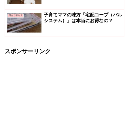
子育てママの味方「宅配コープ（パル
田舎で暮らす
システム）」は本当にお得なの？
スポンサーリンク