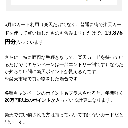
6月のカード利用（楽天だけでなく、普通に街で楽天カー
19,875
ドを使って買い物したものも含みます）だけで、
円分
入っています。
さらに、特に面倒な手続きなしで、楽天カードを持ってい
るだけで（キャンペーンは一部エントリー制です）なんだ
か知らない間に楽天ポイントが貰えるんです。
※楽天市場で買い物をした場合です
各種キャンペーンのポイントもプラスされると、年間軽く
20万円以上のポイント
が入っている計算になります。
楽天で買い物される方は持っておいて損はないカードだと
思います。