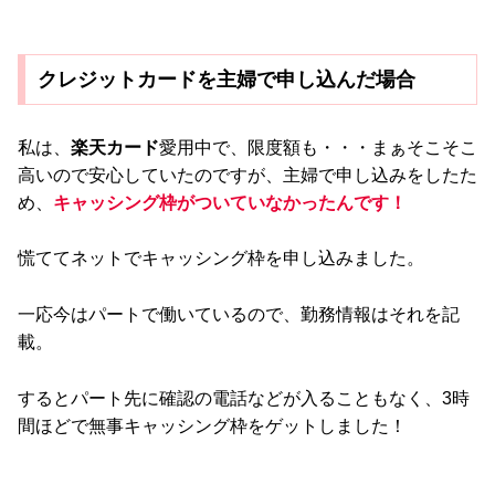
クレジットカードを主婦で申し込んだ場合
私は、
楽天カード
愛用中で、限度額も・・・まぁそこそこ
高いので安心していたのですが、主婦で申し込みをしたた
め、
キャッシング枠がついていなかったんです！
慌ててネットでキャッシング枠を申し込みました。
一応今はパートで働いているので、勤務情報はそれを記
載。
するとパート先に確認の電話などが入ることもなく、3時
間ほどで無事キャッシング枠をゲットしました！