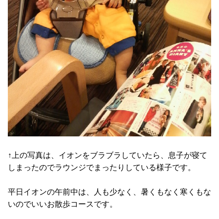
↑上の写真は、イオンをブラブラしていたら、息子が寝て
しまったのでラウンジでまったりしている様子です。
平日イオンの午前中は、人も少なく、暑くもなく寒くもな
いのでいいお散歩コースです。