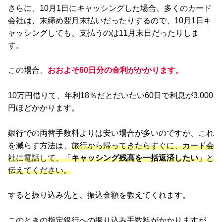
さらに、10月1日にキャッシングした場合、多くのカード
会社は、末締め翌月末払いだったりするので、10月1日キ
ャッシングしても、支払うのは11月末日だったりしま
す。
この場合、
おおよそ60日分の金利がかかります。
10万円借りて、年利18％だとだいたい60日で利息が3,000
円ほどかかります。
銀行での両替手数料よりは安い場合が多いのですが、これ
を減らす方法は、
旅行から帰ってきたらすぐに、カード会
社に電話して、「
キャッシング残高を一括返済したい
」と
伝えてください。
すると振り込み先と、振込金額を教えてくれます。
このときの指定銀行への振り込み手数料がかかりますが、