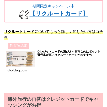
期間限定キャンペーン中
【リクルートカード】
リクルートカードについて
もっと詳しく知りたい方はコチ
ラ
クレジットカードの選び方～無料なのにポイント
還元率が高いリクルートカードがおすすめ
uto-blog.com
海外旅行の両替はクレジットカードでキャ
ッシングがお得