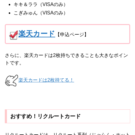
キキ＆ララ（VISAのみ）
こぎみゅん（VISAのみ）
楽天カード
【申込ページ】
さらに、楽天カードは2枚持ちできることも大きなポイン
トです。
楽天カードは2枚持てる！
おすすめ！リクルートカード
リクルートカードは、リクルート系列（じゃらん・ホット