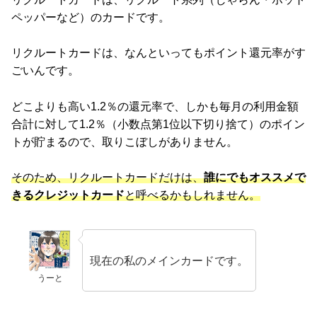
ペッパーなど）のカードです。
リクルートカードは、なんといってもポイント還元率がす
ごいんです。
どこよりも高い1.2％の還元率で、しかも毎月の利用金額
合計に対して1.2％（小数点第1位以下切り捨て）のポイン
トが貯まるので、取りこぼしがありません。
そのため、リクルートカードだけは、
誰にでもオススメで
きるクレジットカード
と呼べるかもしれません。
現在の私のメインカードです。
うーと