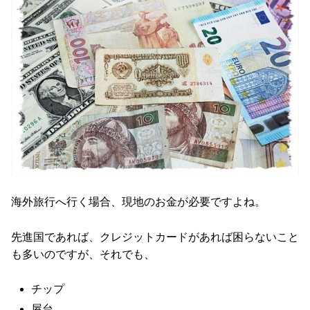
海外旅行へ行く場合、現地のお金が必要ですよね。
先進国であれば、クレジットカードがあれば困らないこと
も多いのですが、それでも、
チップ
屋台