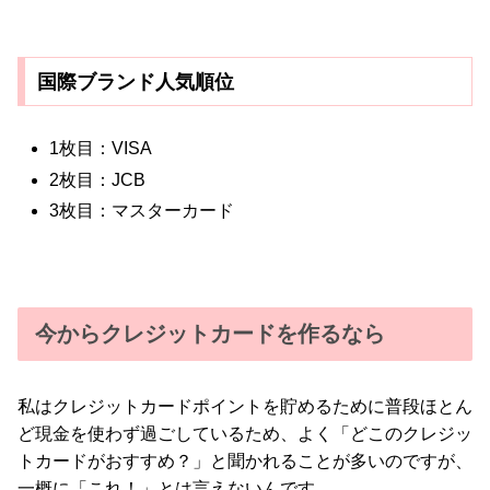
国際ブランド人気順位
1枚目：VISA
2枚目：JCB
3枚目：マスターカード
今からクレジットカードを作るなら
私はクレジットカードポイントを貯めるために普段ほとん
ど現金を使わず過ごしているため、よく「どこのクレジッ
トカードがおすすめ？」と聞かれることが多いのですが、
一概に「これ！」とは言えないんです。