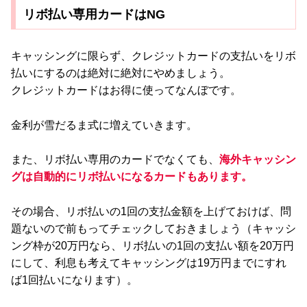
リボ払い専用カードはNG
キャッシングに限らず、クレジットカードの支払いをリボ
払いにするのは絶対に絶対にやめましょう。
クレジットカードはお得に使ってなんぼです。
金利が雪だるま式に増えていきます。
また、リボ払い専用のカードでなくても、
海外キャッシン
グは自動的にリボ払いになるカードもあります。
その場合、リボ払いの1回の支払金額を上げておけば、問
題ないので前もってチェックしておきましょう（キャッシ
ング枠が20万円なら、リボ払いの1回の支払い額を20万円
にして、利息も考えてキャッシングは19万円までにすれ
ば1回払いになります）。