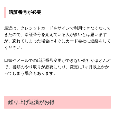
暗証番号が必要
最近は、クレジットカードをサインで利用できなくなって
きたので、暗証番号を覚えている人が多いとは思います
が、忘れてしまった場合はすぐにカード会社に連絡をして
ください。
口頭やメールでの暗証番号変更ができない会社がほとんど
で、書類のやり取りが必要になり、変更に1ヶ月以上かか
ってしまう場合もあります。
繰り上げ返済がお得