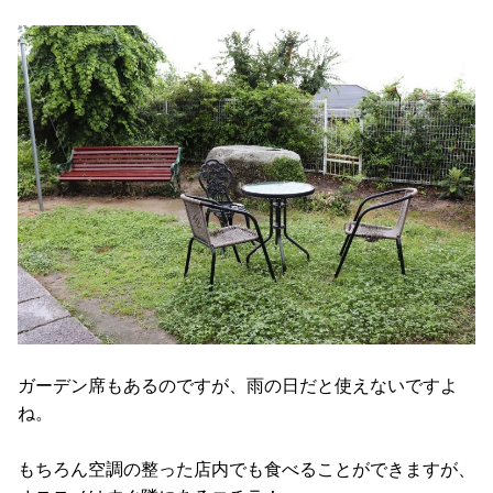
ガーデン席もあるのですが、雨の日だと使えないですよ
ね。
もちろん空調の整った店内でも食べることができますが、