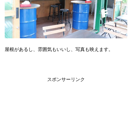
屋根があるし、雰囲気もいいし、写真も映えます。
スポンサーリンク