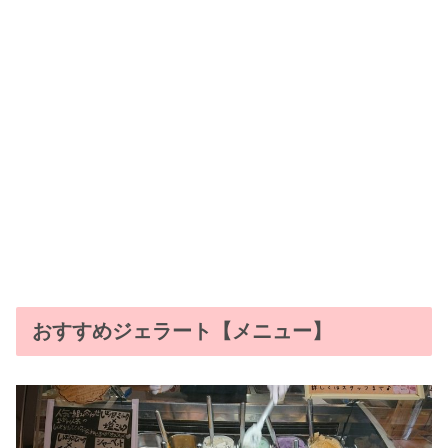
おすすめジェラート【メニュー】