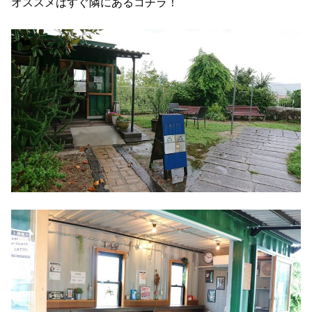
オススメはすぐ隣にあるコチラ！