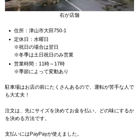
右が店舗
住所：津山市大田750-1
定休日：水曜日
※祝日の場合は翌日
※冬季は土日祝日のみ営業
営業時間：11時～17時
※季節によって変動あり
駐車場はお店の前にたくさんあるので、運転が苦手な人で
も大丈夫！
注文は、先にサイズを決めてお金を払い、どの味にするか
を決める方法です。
支払いにはPayPayが使えました。