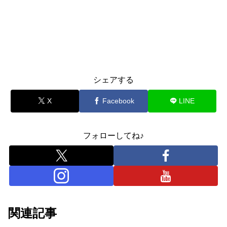
シェアする
X
Facebook
LINE
フォローしてね♪
関連記事