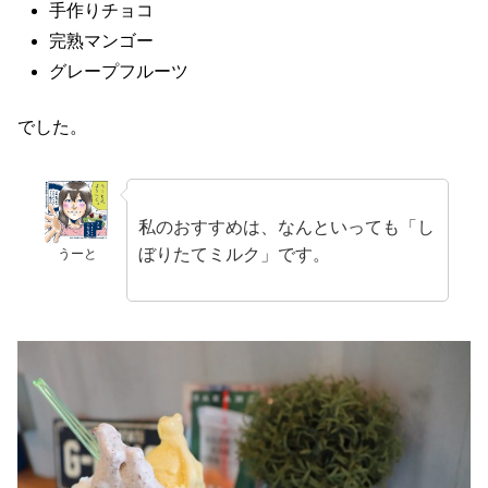
手作りチョコ
完熟マンゴー
グレープフルーツ
でした。
私のおすすめは、なんといっても「し
ぼりたてミルク」です。
うーと