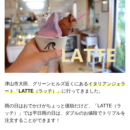
津山市大田、グリーンヒルズ近くにある
イタリアンジェラ
ート「
LATTE
（ラッテ）」
に行ってきました。
雨の日はおでかけがちょっと億劫だけど、「LATTE（ラ
ッテ）」では平日雨の日は、ダブルのお値段でトリプルを
注文することができます！