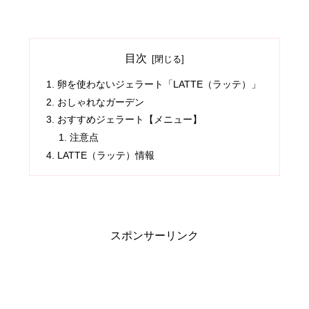
目次
卵を使わないジェラート「LATTE（ラッテ）」
おしゃれなガーデン
おすすめジェラート【メニュー】
注意点
LATTE（ラッテ）情報
スポンサーリンク