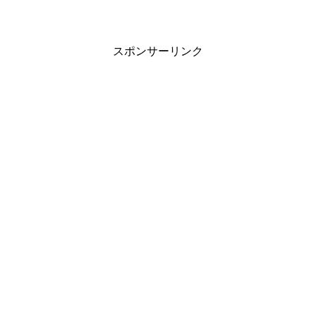
スポンサーリンク