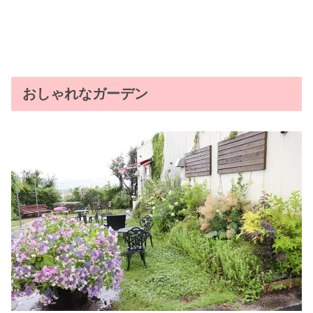
おしゃれなガーデン