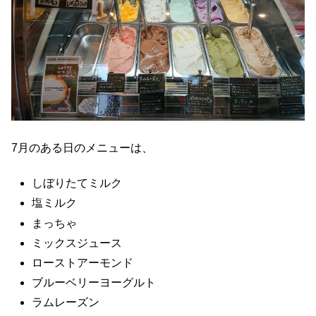
7月のある日のメニューは、
しぼりたてミルク
塩ミルク
まっちゃ
ミックスジュース
ローストアーモンド
ブルーベリーヨーグルト
ラムレーズン