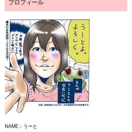
プロフィール
NAME：うーと