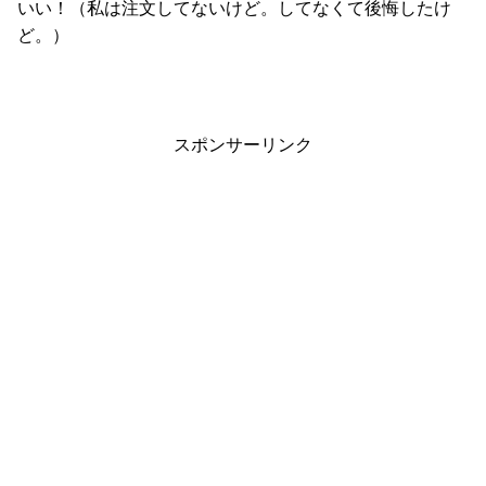
いい！（私は注文してないけど。してなくて後悔したけ
ど。）
スポンサーリンク