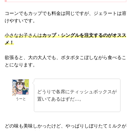
コーンでもカップでも料金は同じですが、ジェラートは溶
けやすいです。
小さなお子さんは
カップ・シングルを注文するのがオスス
メ！
欲張ると、大の大人でも、ボタボタこぼしながら食べるこ
とになります。
どうりで各席にティッシュボックスが
置いてあるはずだ…。
うーと
どの味も美味しかったけど、やっぱりしぼりたてミルクが