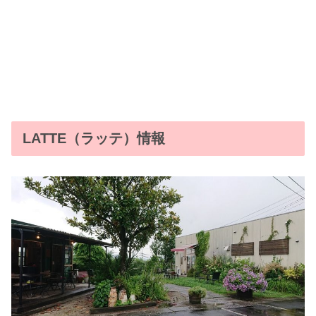
LATTE（ラッテ）情報