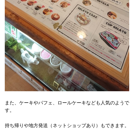
また、ケーキやパフェ、ロールケーキなども人気のようで
す。
持ち帰りや地方発送（ネットショップあり）もできます。