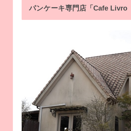
パンケーキ専門店「Cafe Liv