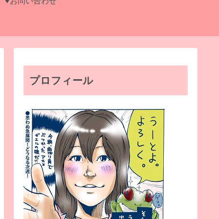
♥お問い合わせ
プロフィール