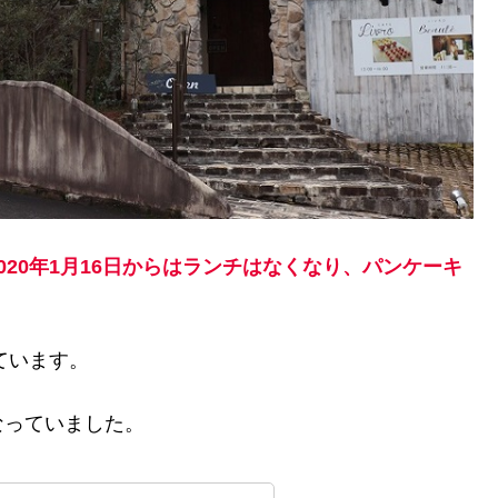
2020年1月16日からはランチはなくなり、パンケーキ
ています。
なっていました。