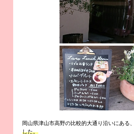
岡山県津山市高野の比較的大通り沿いにある
した。