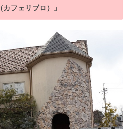
ro（カフェリブロ）」