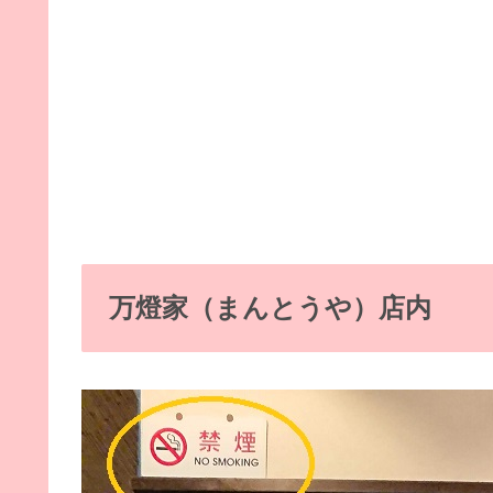
万燈家（まんとうや）店内