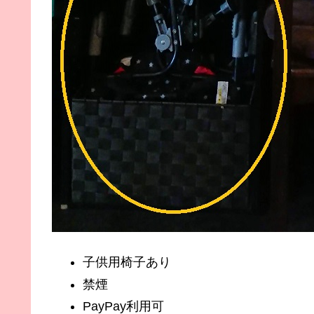
子供用椅子あり
禁煙
PayPay利用可