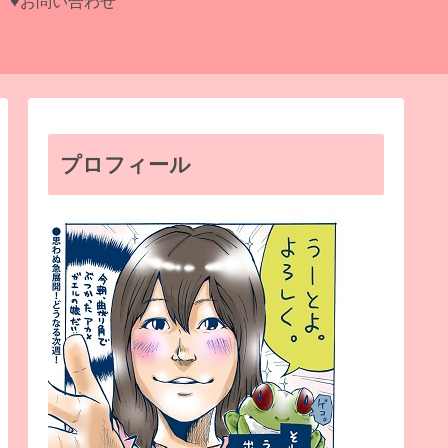
♥お問い合わせ
プロフィール