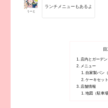
ランチメニューもあるよ
うーと
目
店内とガーデン
メニュー
自家製パン
ケーキセッ
店舗情報
地図（駐車