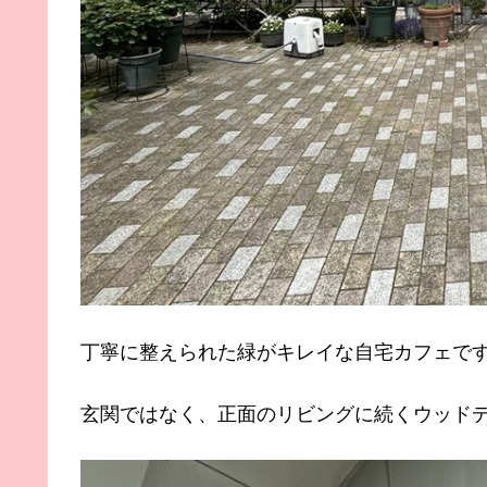
丁寧に整えられた緑がキレイな自宅カフェで
玄関ではなく、正面のリビングに続くウッド