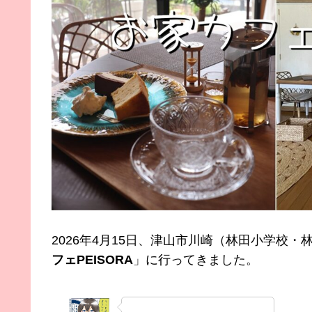
2026年4月15日、津山市川崎（林田小学校
フェPEISORA
」に行ってきました。