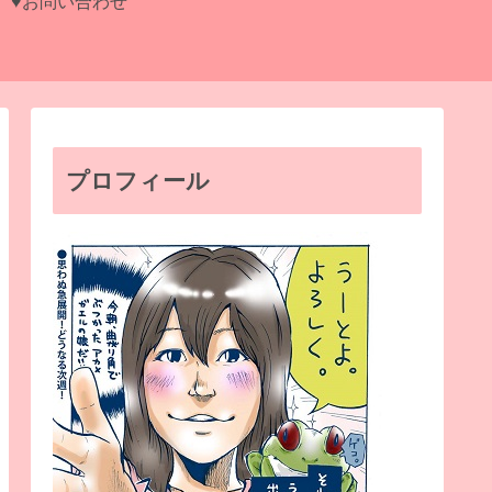
♥お問い合わせ
プロフィール